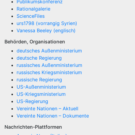
Publikumskonferenz
Rationalgalerie
ScienceFiles
urs1798 (vorrangig Syrien)
Vanessa Beeley (englisch)
Behörden, Organisationen
deutsches Außenministerium
deutsche Regierung
russisches Außenministerium
russisches Kriegsministerium
russische Regierung
US-Außenministerium
US-Kriegsministerium
US-Regierung
Vereinte Nationen – Aktuell
Vereinte Nationen – Dokumente
Nachrichten-Plattformen