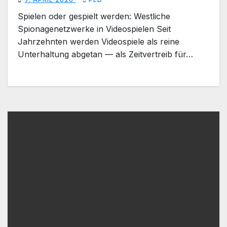
Spielen oder gespielt werden: Westliche
Spionagenetzwerke in Videospielen Seit
Jahrzehnten werden Videospiele als reine
Unterhaltung abgetan — als Zeitvertreib für…