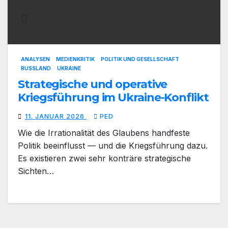
ANALYSEN
MEDIENKRITIK
POLITIK UND GESELLSCHAFT
RUSSLAND
UKRAINE
Strategische und operative
Kriegsführung im Ukraine-Konflikt
11. JANUAR 2026
PED
Wie die Irrationalität des Glaubens handfeste
Politik beeinflusst — und die Kriegsführung dazu.
Es existieren zwei sehr konträre strategische
Sichten…