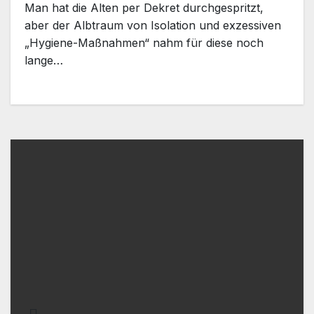
Man hat die Alten per Dekret durchgespritzt,
aber der Albtraum von Isolation und exzessiven
„Hygiene-Maßnahmen“ nahm für diese noch
lange…