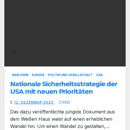
ANALYSEN
EUROPA
POLITIK UND GESELLSCHAFT
USA
Nationale Sicherheitsstrategie der
USA mit neuen Prioritäten
12. DEZEMBER 2025
PED
Das dazu veröffentlichte jüngste Dokument aus
dem Weißen Haus weist auf einen erheblichen
Wandel hin. Um einen Wandel zu gestalten,…