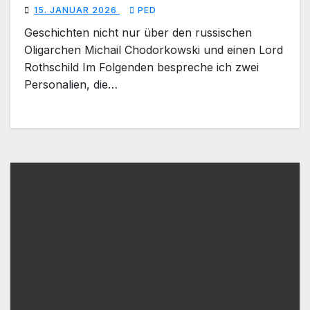
15. JANUAR 2026
PED
Geschichten nicht nur über den russischen
Oligarchen Michail Chodorkowski und einen Lord
Rothschild Im Folgenden bespreche ich zwei
Personalien, die…