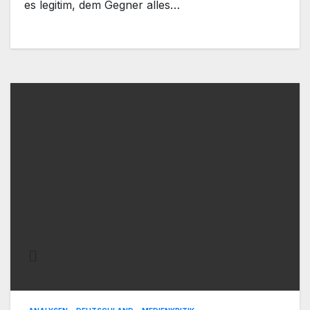
es legitim, dem Gegner alles…