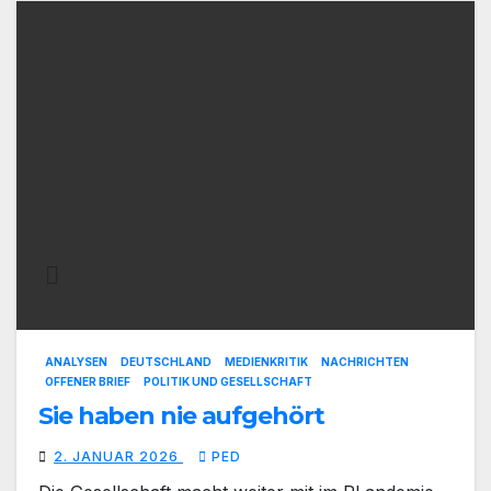
ANALYSEN
DEUTSCHLAND
MEDIENKRITIK
NACHRICHTEN
OFFENER BRIEF
POLITIK UND GESELLSCHAFT
Sie haben nie aufgehört
2. JANUAR 2026
PED