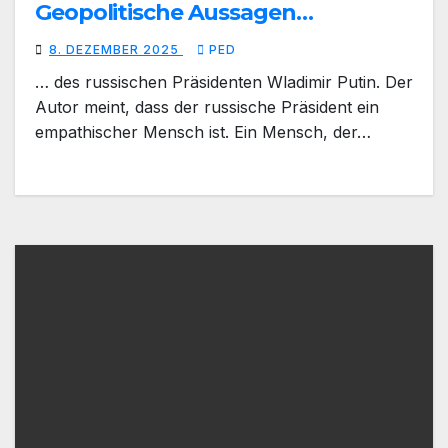
Geopolitische Aussagen…
8. DEZEMBER 2025
PED
… des russischen Präsidenten Wladimir Putin. Der
Autor meint, dass der russische Präsident ein
empathischer Mensch ist. Ein Mensch, der…