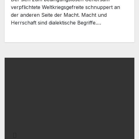
verpflichtete Weltkriegsgefreite schnuppert an
der anderen Seite der Macht. Macht und
Herrschaft sind dialektische Begriffe.…