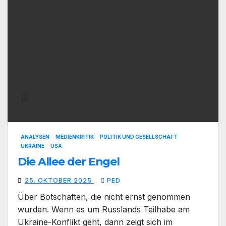
ANALYSEN
MEDIENKRITIK
POLITIK UND GESELLSCHAFT
UKRAINE
USA
Die Allee der Engel
25. OKTOBER 2025
PED
Über Botschaften, die nicht ernst genommen
wurden. Wenn es um Russlands Teilhabe am
Ukraine-Konflikt geht, dann zeigt sich im