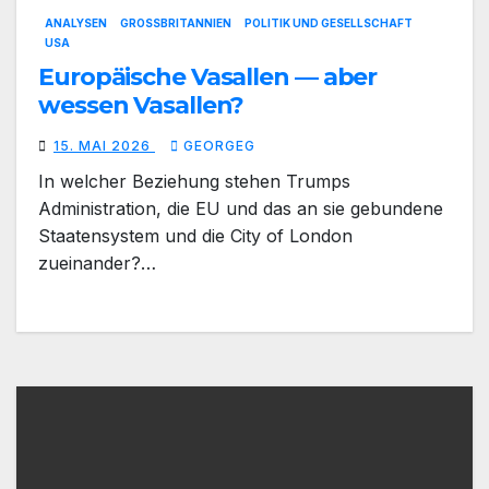
ANALYSEN
GROSSBRITANNIEN
POLITIK UND GESELLSCHAFT
USA
Europäische Vasallen — aber
wessen Vasallen?
15. MAI 2026
GEORGEG
In welcher Beziehung stehen Trumps
Administration, die EU und das an sie gebundene
Staatensystem und die City of London
zueinander?…