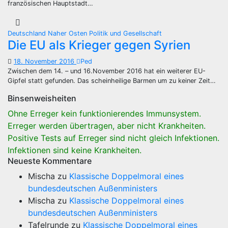
französischen Hauptstadt…
Deutschland
Naher Osten
Politik und Gesellschaft
Die EU als Krieger gegen Syrien
18. November 2016
Ped
Zwischen dem 14. – und 16.November 2016 hat ein weiterer EU-
Gipfel statt gefunden. Das scheinheilige Barmen um zu keiner Zeit…
Binsenweisheiten
Ohne Erreger kein funktionierendes Immunsystem.
Erreger werden übertragen, aber nicht Krankheiten.
Positive Tests auf Erreger sind nicht gleich Infektionen.
Infektionen sind keine Krankheiten.
Neueste Kommentare
Mischa
zu
Klassische Doppelmoral eines
bundesdeutschen Außenministers
Mischa
zu
Klassische Doppelmoral eines
bundesdeutschen Außenministers
Tafelrunde
zu
Klassische Doppelmoral eines