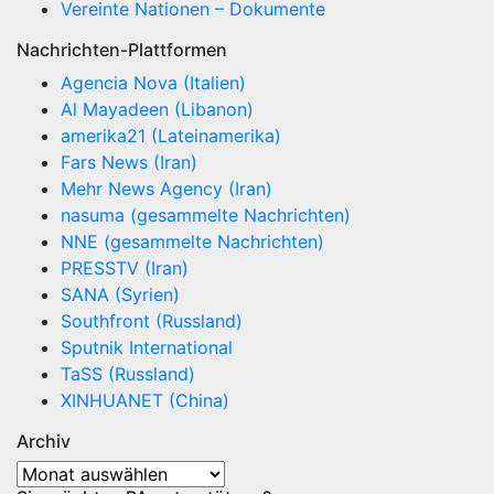
Vereinte Nationen – Dokumente
Nachrichten-Plattformen
Agencia Nova (Italien)
Al Mayadeen (Libanon)
amerika21 (Lateinamerika)
Fars News (Iran)
Mehr News Agency (Iran)
nasuma (gesammelte Nachrichten)
NNE (gesammelte Nachrichten)
PRESSTV (Iran)
SANA (Syrien)
Southfront (Russland)
Sputnik International
TaSS (Russland)
XINHUANET (China)
Archiv
Archiv