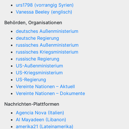
urs1798 (vorrangig Syrien)
Vanessa Beeley (englisch)
Behörden, Organisationen
deutsches Außenministerium
deutsche Regierung
russisches Außenministerium
russisches Kriegsministerium
russische Regierung
US-Außenministerium
US-Kriegsministerium
US-Regierung
Vereinte Nationen – Aktuell
Vereinte Nationen – Dokumente
Nachrichten-Plattformen
Agencia Nova (Italien)
Al Mayadeen (Libanon)
amerika21 (Lateinamerika)