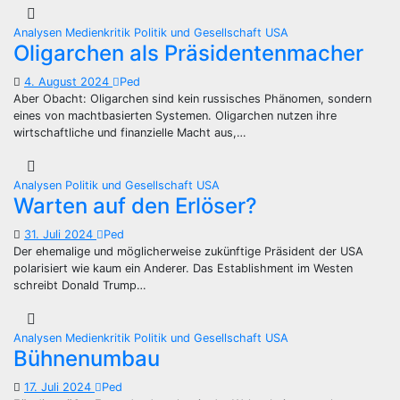
Analysen
Medienkritik
Politik und Gesellschaft
USA
Oligarchen als Präsidentenmacher
4. August 2024
Ped
Aber Obacht: Oligarchen sind kein russisches Phänomen, sondern
eines von machtbasierten Systemen. Oligarchen nutzen ihre
wirtschaftliche und finanzielle Macht aus,…
Analysen
Politik und Gesellschaft
USA
Warten auf den Erlöser?
31. Juli 2024
Ped
Der ehemalige und möglicherweise zukünftige Präsident der USA
polarisiert wie kaum ein Anderer. Das Establishment im Westen
schreibt Donald Trump…
Analysen
Medienkritik
Politik und Gesellschaft
USA
Bühnenumbau
17. Juli 2024
Ped