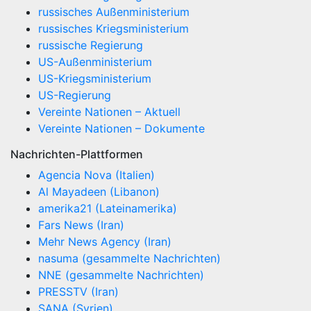
russisches Außenministerium
russisches Kriegsministerium
russische Regierung
US-Außenministerium
US-Kriegsministerium
US-Regierung
Vereinte Nationen – Aktuell
Vereinte Nationen – Dokumente
Nachrichten-Plattformen
Agencia Nova (Italien)
Al Mayadeen (Libanon)
amerika21 (Lateinamerika)
Fars News (Iran)
Mehr News Agency (Iran)
nasuma (gesammelte Nachrichten)
NNE (gesammelte Nachrichten)
PRESSTV (Iran)
SANA (Syrien)