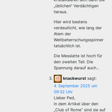
„üblichen“ Verdächtigen
heraus.
Hier wird bestens
verdeutlicht, wie lang der
Atem der
Weltbeherrschungsspinner
tatsächlich ist.
Die Messlatte ist hoch für
den zweiten Teil. Die
Spannung darauf auch…
knackwurst
sagt:
4. September 2025 um
09:32 Uhr
Lieber Ped,
in dem Artikel über den
„Club of Rome“ sind sie auf