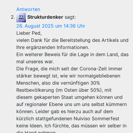
Antworten
Strukturdenker
sagt:
26. August 2025 um 14:36 Uhr
Lieber Ped,
vielen Dank für die Bereitstellung des Artikels und
Ihre ergänzenden Informationen.
Ein weiterer Beweis für die Lage in dem Land, das
mal unseres war.
Die Frage, die mich seit der Corona-Zeit immer
stärker bewegt ist, wie wir normalgebliebenen
Menschen, also die vernünftigen 30%
Restbevölkerung (im Osten über 50%), mit
diesem gekaperten Staat umgehen können und
auf regionaler Ebene uns um uns selbst kümmern
können. Leider gab es hierzu auch auf dem
kürzlich stattgefundenen Nuiviso Sommerfest
keine Ideen. Ich fürchte, das müssen wir selber in
die Hand nehmen.