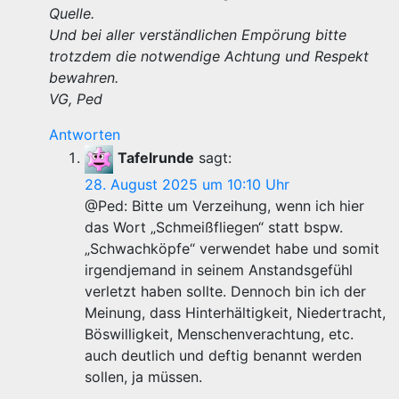
Quelle.
Und bei aller verständlichen Empörung bitte
trotzdem die notwendige Achtung und Respekt
bewahren.
VG, Ped
Antworten
Tafelrunde
sagt:
28. August 2025 um 10:10 Uhr
@Ped: Bitte um Verzeihung, wenn ich hier
das Wort „Schmeißfliegen“ statt bspw.
„Schwachköpfe“ verwendet habe und somit
irgendjemand in seinem Anstandsgefühl
verletzt haben sollte. Dennoch bin ich der
Meinung, dass Hinterhältigkeit, Niedertracht,
Böswilligkeit, Menschenverachtung, etc.
auch deutlich und deftig benannt werden
sollen, ja müssen.