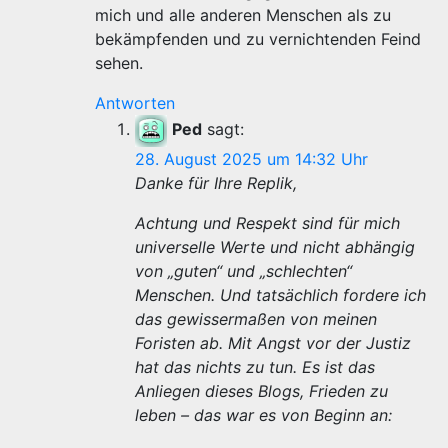
mich und alle anderen Menschen als zu
bekämpfenden und zu vernichtenden Feind
sehen.
Antworten
Ped
sagt:
28. August 2025 um 14:32 Uhr
Danke für Ihre Replik,
Achtung und Respekt sind für mich
universelle Werte und nicht abhängig
von „guten“ und „schlechten“
Menschen. Und tatsächlich fordere ich
das gewissermaßen von meinen
Foristen ab. Mit Angst vor der Justiz
hat das nichts zu tun. Es ist das
Anliegen dieses Blogs, Frieden zu
leben – das war es von Beginn an: