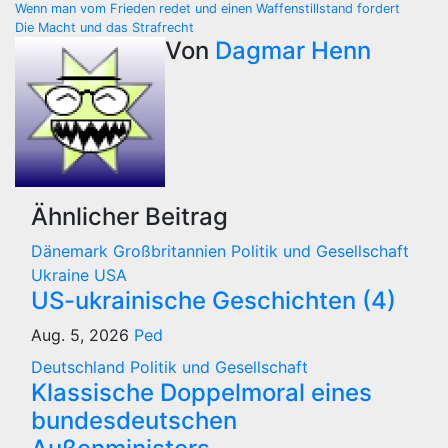
Beitragsnavigation
Wenn man vom Frieden redet und einen Waffenstillstand fordert
Die Macht und das Strafrecht
Von
Dagmar Henn
Ähnlicher Beitrag
Dänemark
Großbritannien
Politik und Gesellschaft
Ukraine
USA
US-ukrainische Geschichten (4)
Aug. 5, 2026
Ped
Deutschland
Politik und Gesellschaft
Klassische Doppelmoral eines
bundesdeutschen