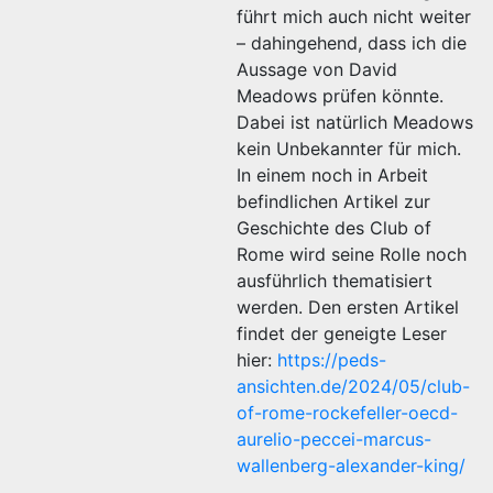
führt mich auch nicht weiter
– dahingehend, dass ich die
Aussage von David
Meadows prüfen könnte.
Dabei ist natürlich Meadows
kein Unbekannter für mich.
In einem noch in Arbeit
befindlichen Artikel zur
Geschichte des Club of
Rome wird seine Rolle noch
ausführlich thematisiert
werden. Den ersten Artikel
findet der geneigte Leser
hier:
https://peds-
ansichten.de/2024/05/club-
of-rome-rockefeller-oecd-
aurelio-peccei-marcus-
wallenberg-alexander-king/
.