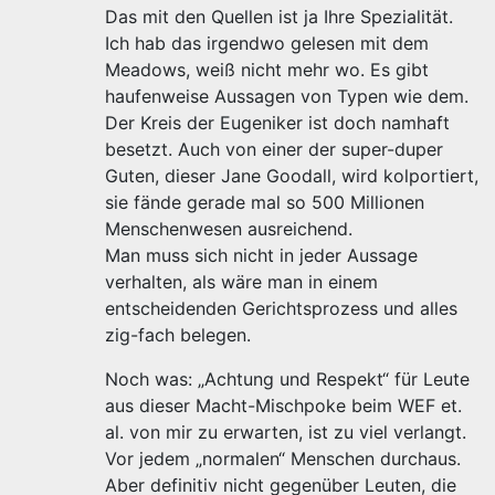
Das mit den Quellen ist ja Ihre Spezialität.
Ich hab das irgendwo gelesen mit dem
Meadows, weiß nicht mehr wo. Es gibt
haufenweise Aussagen von Typen wie dem.
Der Kreis der Eugeniker ist doch namhaft
besetzt. Auch von einer der super-duper
Guten, dieser Jane Goodall, wird kolportiert,
sie fände gerade mal so 500 Millionen
Menschenwesen ausreichend.
Man muss sich nicht in jeder Aussage
verhalten, als wäre man in einem
entscheidenden Gerichtsprozess und alles
zig-fach belegen.
Noch was: „Achtung und Respekt“ für Leute
aus dieser Macht-Mischpoke beim WEF et.
al. von mir zu erwarten, ist zu viel verlangt.
Vor jedem „normalen“ Menschen durchaus.
Aber definitiv nicht gegenüber Leuten, die