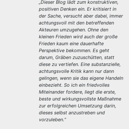
„Dieser Blog lädt zum konstruktiven,
positiven Denken ein. Er kritisiert in
der Sache, versucht aber dabei, immer
achtungsvoll mit den betreffenden
Akteuren umzugehen. Ohne den
kleinen Frieden wird auch der große
Frieden kaum eine dauerhafte
Perspektive bekommen. Es geht
darum, Gräben zuzuschütten, statt
diese zu vertiefen. Eine substanzielle,
achtungsvolle Kritik kann nur dann
gelingen, wenn sie das eigene Handeln
einbezieht. So ich ein friedvolles
Miteinander fordere, liegt die erste,
beste und wirkungsvollste Maßnahme
zur erfolgreichen Umsetzung darin,
dieses selbst anzustreben und
vorzuleben.“