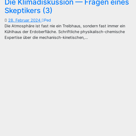
Die Klimadiskussion — Fragen eines
Skeptikers (3)
28. Februar 2024
Ped
Die Atmosphäre ist fast nie ein Treibhaus, sondern fast immer ein
Kühlhaus der Erdoberfläche. Schriftliche physikalisch-chemische
Expertise über die mechanisch-kinetischen,…