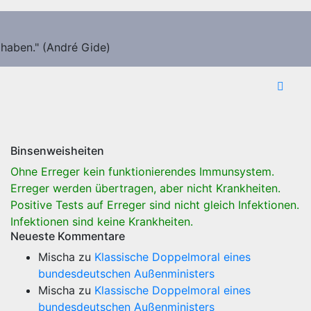
 haben." (André Gide)
Binsenweisheiten
Ohne Erreger kein funktionierendes Immunsystem.
Erreger werden übertragen, aber nicht Krankheiten.
Positive Tests auf Erreger sind nicht gleich Infektionen.
Infektionen sind keine Krankheiten.
Neueste Kommentare
Mischa
zu
Klassische Doppelmoral eines
bundesdeutschen Außenministers
Mischa
zu
Klassische Doppelmoral eines
bundesdeutschen Außenministers