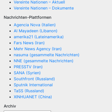
Vereinte Nationen – Aktuell
Vereinte Nationen – Dokumente
Nachrichten-Plattformen
Agencia Nova (Italien)
Al Mayadeen (Libanon)
amerika21 (Lateinamerika)
Fars News (Iran)
Mehr News Agency (Iran)
nasuma (gesammelte Nachrichten)
NNE (gesammelte Nachrichten)
PRESSTV (Iran)
SANA (Syrien)
Southfront (Russland)
Sputnik International
TaSS (Russland)
XINHUANET (China)
Archiv