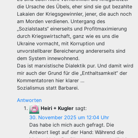
die Ursache des Übels, eher sind sie gut bezahlte
Lakaien der Kriegsgewinnler, jener, die auch noch
am Morden verdienen. Untergang des
„Sozialstaats“ einerseits und Profitmaximierung
durch Kriegswirtschaft, ganz wie es uns die
Ukraine vormacht, mit Korruption und
unvorstellbarer Bereicherung andererseits sind
dem System innewohnend.
Das ist marxistische Dialektik pur. Und damit wird
mir auch der Grund für die „Enthaltsamkeit“ der
Kommentatoren hier klarer …
Sozialismus statt Barbarei.
Antworten
Heiri + Kugler
sagt:
30. November 2025 um 12:04 Uhr
Das habe ich mich auch gefragt. Die
Antwort liegt auf der Hand: Während die