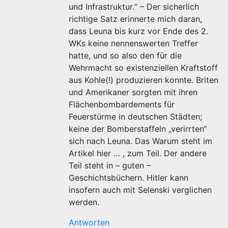
und Infrastruktur.“ – Der sicherlich
richtige Satz erinnerte mich daran,
dass Leuna bis kurz vor Ende des 2.
WKs keine nennenswerten Treffer
hatte, und so also den für die
Wehrmacht so existenziellen Kraftstoff
aus Kohle(!) produzieren konnte. Briten
und Amerikaner sorgten mit ihren
Flächenbombardements für
Feuerstürme in deutschen Städten;
keine der Bomberstaffeln „verirrten“
sich nach Leuna. Das Warum steht im
Artikel hier … , zum Teil. Der andere
Teil steht in – guten –
Geschichtsbüchern. Hitler kann
insofern auch mit Selenski verglichen
werden.
Antworten