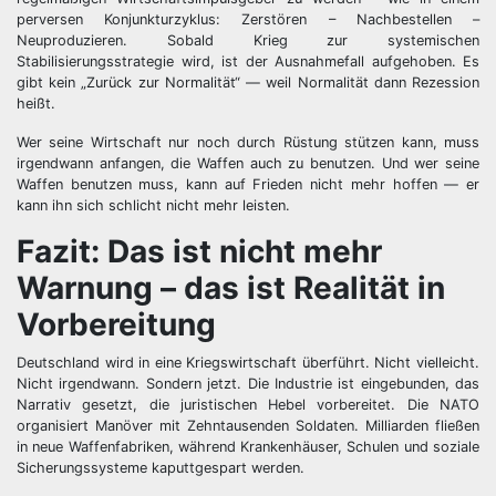
perversen Konjunkturzyklus: Zerstören – Nachbestellen –
Neuproduzieren. Sobald Krieg zur systemischen
Stabilisierungsstrategie wird, ist der Ausnahmefall aufgehoben. Es
gibt kein „Zurück zur Normalität“ — weil Normalität dann Rezession
heißt.
Wer seine Wirtschaft nur noch durch Rüstung stützen kann, muss
irgendwann anfangen, die Waffen auch zu benutzen. Und wer seine
Waffen benutzen muss, kann auf Frieden nicht mehr hoffen — er
kann ihn sich schlicht nicht mehr leisten.
Fazit: Das ist nicht mehr
Warnung – das ist Realität in
Vorbereitung
Deutschland wird in eine Kriegswirtschaft überführt. Nicht vielleicht.
Nicht irgendwann. Sondern jetzt. Die Industrie ist eingebunden, das
Narrativ gesetzt, die juristischen Hebel vorbereitet. Die NATO
organisiert Manöver mit Zehntausenden Soldaten. Milliarden fließen
in neue Waffenfabriken, während Krankenhäuser, Schulen und soziale
Sicherungssysteme kaputtgespart werden.