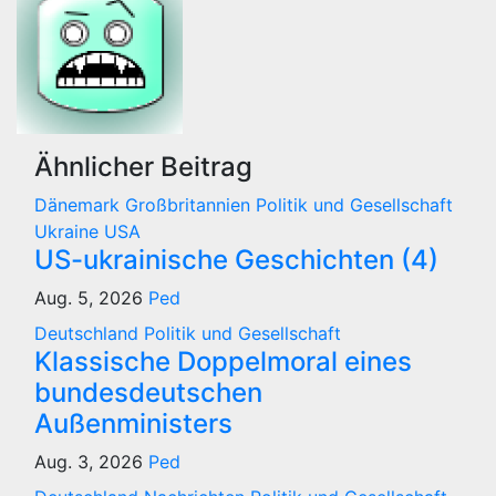
Ähnlicher Beitrag
Dänemark
Großbritannien
Politik und Gesellschaft
Ukraine
USA
US-ukrainische Geschichten (4)
Aug. 5, 2026
Ped
Deutschland
Politik und Gesellschaft
Klassische Doppelmoral eines
bundesdeutschen
Außenministers
Aug. 3, 2026
Ped