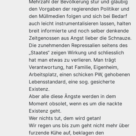
Mehrzahl der Bevölkerung stur und gläubig
den Vorgaben der regierenden Politiker und
den Müllmedien folgen und sich bei Bedarf
auch leicht instrumentalisieren lassen, halten
breit informierte und noch selber denkende
Zeitgenossen aus Angst lieber die Schnauze.
Die zunehmenden Repressalien seitens des
„Staates“ zeigen Wirkung und schliesslich
hat man etwas zu verlieren. Man trägt
Verantwortung, hat Familie, Eigenheim,
Arbeitsplatz, einen schicken PW, gehobenen
Lebensstandard, eine sog. gesicherte
Existenz.
Aber alle diese Ängste werden in dem
Moment obsolet, wenn es um die nackte
Existenz geht.
Wer nichts tut, dem wird getan!
Wir regen uns bis zum geht nicht mehr über
furzende Kühe auf, beklagen den