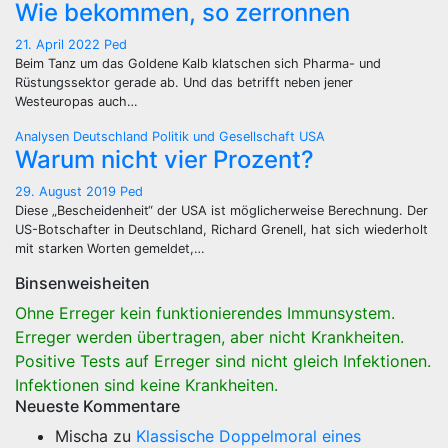
Wie bekommen, so zerronnen
21. April 2022
Ped
Beim Tanz um das Goldene Kalb klatschen sich Pharma- und
Rüstungssektor gerade ab. Und das betrifft neben jener
Westeuropas auch…
Analysen
Deutschland
Politik und Gesellschaft
USA
Warum nicht vier Prozent?
29. August 2019
Ped
Diese „Bescheidenheit“ der USA ist möglicherweise Berechnung. Der
US-Botschafter in Deutschland, Richard Grenell, hat sich wiederholt
mit starken Worten gemeldet,…
Binsenweisheiten
Ohne Erreger kein funktionierendes Immunsystem.
Erreger werden übertragen, aber nicht Krankheiten.
Positive Tests auf Erreger sind nicht gleich Infektionen.
Infektionen sind keine Krankheiten.
Neueste Kommentare
Mischa
zu
Klassische Doppelmoral eines