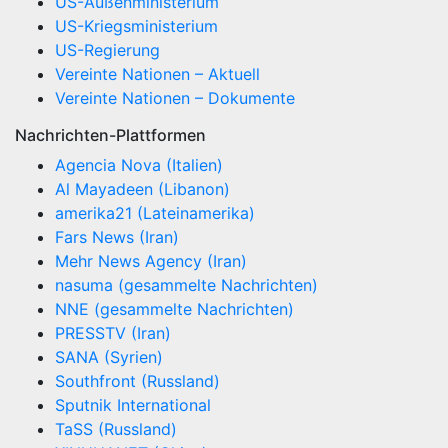
US-Außenministerium
US-Kriegsministerium
US-Regierung
Vereinte Nationen – Aktuell
Vereinte Nationen – Dokumente
Nachrichten-Plattformen
Agencia Nova (Italien)
Al Mayadeen (Libanon)
amerika21 (Lateinamerika)
Fars News (Iran)
Mehr News Agency (Iran)
nasuma (gesammelte Nachrichten)
NNE (gesammelte Nachrichten)
PRESSTV (Iran)
SANA (Syrien)
Southfront (Russland)
Sputnik International
TaSS (Russland)