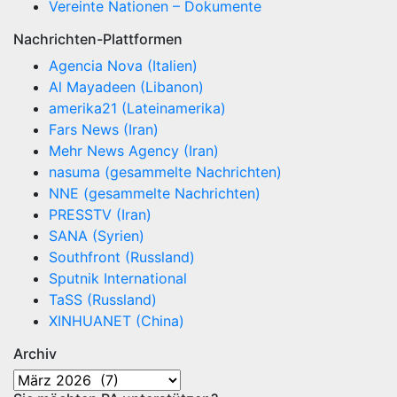
Vereinte Nationen – Dokumente
Nachrichten-Plattformen
Agencia Nova (Italien)
Al Mayadeen (Libanon)
amerika21 (Lateinamerika)
Fars News (Iran)
Mehr News Agency (Iran)
nasuma (gesammelte Nachrichten)
NNE (gesammelte Nachrichten)
PRESSTV (Iran)
SANA (Syrien)
Southfront (Russland)
Sputnik International
TaSS (Russland)
XINHUANET (China)
Archiv
Archiv