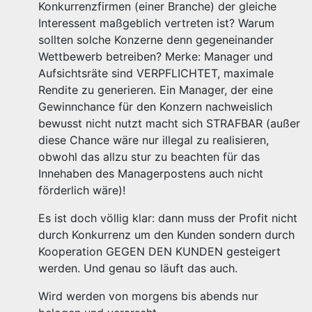
Konkurrenzfirmen (einer Branche) der gleiche
Interessent maßgeblich vertreten ist? Warum
sollten solche Konzerne denn gegeneinander
Wettbewerb betreiben? Merke: Manager und
Aufsichtsräte sind VERPFLICHTET, maximale
Rendite zu generieren. Ein Manager, der eine
Gewinnchance für den Konzern nachweislich
bewusst nicht nutzt macht sich STRAFBAR (außer
diese Chance wäre nur illegal zu realisieren,
obwohl das allzu stur zu beachten für das
Innehaben des Managerpostens auch nicht
förderlich wäre)!
Es ist doch völlig klar: dann muss der Profit nicht
durch Konkurrenz um den Kunden sondern durch
Kooperation GEGEN DEN KUNDEN gesteigert
werden. Und genau so läuft das auch.
Wird werden von morgens bis abends nur