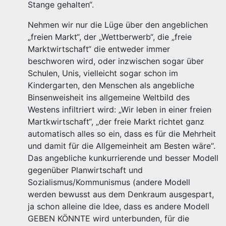
Stange gehalten“.
Nehmen wir nur die Lüge über den angeblichen
„freien Markt“, der „Wettberwerb“, die „freie
Marktwirtschaft“ die entweder immer
beschworen wird, oder inzwischen sogar über
Schulen, Unis, vielleicht sogar schon im
Kindergarten, den Menschen als angebliche
Binsenweisheit ins allgemeine Weltbild des
Westens infiltriert wird: „Wir leben in einer freien
Martkwirtschaft“, „der freie Markt richtet ganz
automatisch alles so ein, dass es für die Mehrheit
und damit für die Allgemeinheit am Besten wäre“.
Das angebliche kunkurrierende und besser Modell
gegenüber Planwirtschaft und
Sozialismus/Kommunismus (andere Modell
werden bewusst aus dem Denkraum ausgespart,
ja schon alleine die Idee, dass es andere Modell
GEBEN KÖNNTE wird unterbunden, für die