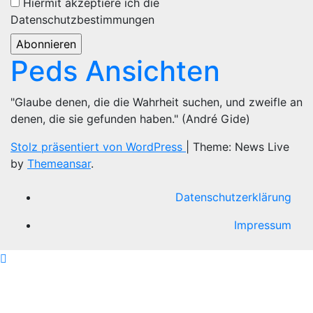
Hiermit akzeptiere ich die
Datenschutzbestimmungen
Peds Ansichten
"Glaube denen, die die Wahrheit suchen, und zweifle an
denen, die sie gefunden haben." (André Gide)
Stolz präsentiert von WordPress
|
Theme: News Live
by
Themeansar
.
Datenschutzerklärung
Impressum