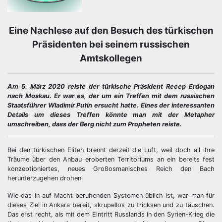
Eine Nachlese auf den Besuch des türkischen
Präsidenten bei seinem russischen
Amtskollegen
Am 5. März 2020 reiste der türkische Präsident Recep Erdogan
nach Moskau. Er war es, der um ein Treffen mit dem russischen
Staatsführer Wladimir Putin ersucht hatte. Eines der interessanten
Details um dieses Treffen könnte man mit der Metapher
umschreiben, dass der Berg nicht zum Propheten reiste.
Bei den türkischen Eliten brennt derzeit die Luft, weil doch all ihre
Träume über den Anbau eroberten Territoriums an ein bereits fest
konzeptioniertes, neues Großosmanisches Reich den Bach
herunterzugehen drohen.
Wie das in auf Macht beruhenden Systemen üblich ist, war man für
dieses Ziel in Ankara bereit, skrupellos zu tricksen und zu täuschen.
Das erst recht, als mit dem Eintritt Russlands in den Syrien-Krieg die