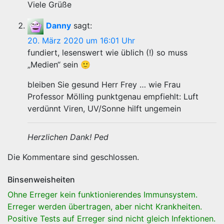
Viele Grüße
Danny
sagt:
20. März 2020 um 16:01 Uhr
fundiert, lesenswert wie üblich (!) so muss
„Medien“ sein 🙂
bleiben Sie gesund Herr Frey … wie Frau
Professor Mölling punktgenau empfiehlt: Luft
verdünnt Viren, UV/Sonne hilft ungemein
Herzlichen Dank! Ped
Die Kommentare sind geschlossen.
Binsenweisheiten
Ohne Erreger kein funktionierendes Immunsystem.
Erreger werden übertragen, aber nicht Krankheiten.
Positive Tests auf Erreger sind nicht gleich Infektionen.