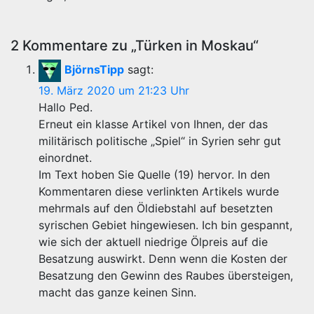
2 Kommentare zu „Türken in Moskau“
BjörnsTipp
sagt:
19. März 2020 um 21:23 Uhr
Hallo Ped.
Erneut ein klasse Artikel von Ihnen, der das
militärisch politische „Spiel“ in Syrien sehr gut
einordnet.
Im Text hoben Sie Quelle (19) hervor. In den
Kommentaren diese verlinkten Artikels wurde
mehrmals auf den Öldiebstahl auf besetzten
syrischen Gebiet hingewiesen. Ich bin gespannt,
wie sich der aktuell niedrige Ölpreis auf die
Besatzung auswirkt. Denn wenn die Kosten der
Besatzung den Gewinn des Raubes übersteigen,
macht das ganze keinen Sinn.