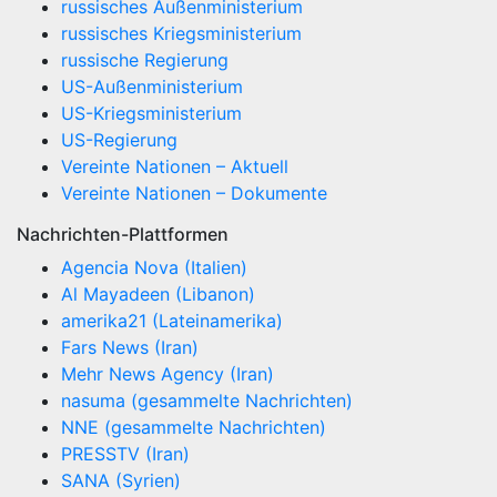
russisches Außenministerium
russisches Kriegsministerium
russische Regierung
US-Außenministerium
US-Kriegsministerium
US-Regierung
Vereinte Nationen – Aktuell
Vereinte Nationen – Dokumente
Nachrichten-Plattformen
Agencia Nova (Italien)
Al Mayadeen (Libanon)
amerika21 (Lateinamerika)
Fars News (Iran)
Mehr News Agency (Iran)
nasuma (gesammelte Nachrichten)
NNE (gesammelte Nachrichten)
PRESSTV (Iran)
SANA (Syrien)