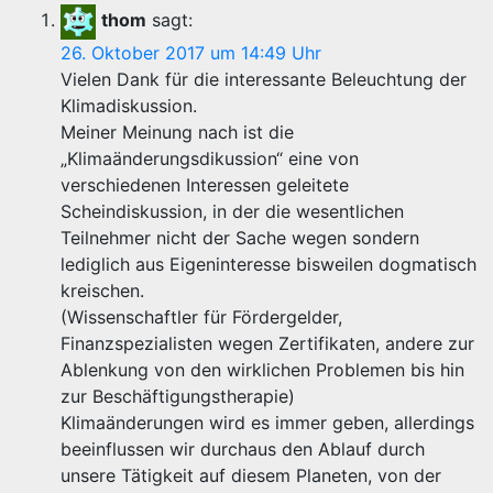
thom
sagt:
26. Oktober 2017 um 14:49 Uhr
Vielen Dank für die interessante Beleuchtung der
Klimadiskussion.
Meiner Meinung nach ist die
„Klimaänderungsdikussion“ eine von
verschiedenen Interessen geleitete
Scheindiskussion, in der die wesentlichen
Teilnehmer nicht der Sache wegen sondern
lediglich aus Eigeninteresse bisweilen dogmatisch
kreischen.
(Wissenschaftler für Fördergelder,
Finanzspezialisten wegen Zertifikaten, andere zur
Ablenkung von den wirklichen Problemen bis hin
zur Beschäftigungstherapie)
Klimaänderungen wird es immer geben, allerdings
beeinflussen wir durchaus den Ablauf durch
unsere Tätigkeit auf diesem Planeten, von der