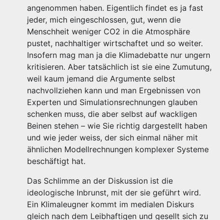
angenommen haben. Eigentlich findet es ja fast
jeder, mich eingeschlossen, gut, wenn die
Menschheit weniger CO2 in die Atmosphäre
pustet, nachhaltiger wirtschaftet und so weiter.
Insofern mag man ja die Klimadebatte nur ungern
kritisieren. Aber tatsächlich ist sie eine Zumutung,
weil kaum jemand die Argumente selbst
nachvollziehen kann und man Ergebnissen von
Experten und Simulationsrechnungen glauben
schenken muss, die aber selbst auf wackligen
Beinen stehen – wie Sie richtig dargestellt haben
und wie jeder weiss, der sich einmal näher mit
ähnlichen Modellrechnungen komplexer Systeme
beschäftigt hat.
Das Schlimme an der Diskussion ist die
ideologische Inbrunst, mit der sie geführt wird.
Ein Klimaleugner kommt im medialen Diskurs
gleich nach dem Leibhaftigen und gesellt sich zu