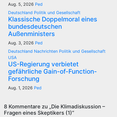
Aug. 5, 2026
Ped
Deutschland
Politik und Gesellschaft
Klassische Doppelmoral eines
bundesdeutschen
Außenministers
Aug. 3, 2026
Ped
Deutschland
Nachrichten
Politik und Gesellschaft
USA
US-Regierung verbietet
gefährliche Gain-of-Function-
Forschung
Aug. 1, 2026
Ped
8 Kommentare zu „Die Klimadiskussion –
Fragen eines Skeptikers (1)“