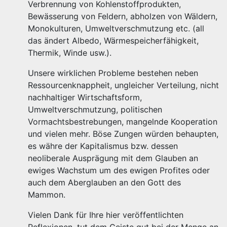
Verbrennung von Kohlenstoffprodukten,
Bewässerung von Feldern, abholzen von Wäldern,
Monokulturen, Umweltverschmutzung etc. (all
das ändert Albedo, Wärmespeicherfähigkeit,
Thermik, Winde usw.).
Unsere wirklichen Probleme bestehen neben
Ressourcenknappheit, ungleicher Verteilung, nicht
nachhaltiger Wirtschaftsform,
Umweltverschmutzung, politischen
Vormachtsbestrebungen, mangelnde Kooperation
und vielen mehr. Böse Zungen würden behaupten,
es währe der Kapitalismus bzw. dessen
neoliberale Ausprägung mit dem Glauben an
ewiges Wachstum um des ewigen Profites oder
auch dem Aberglauben an den Gott des
Mammon.
Vielen Dank für Ihre hier veröffentlichten