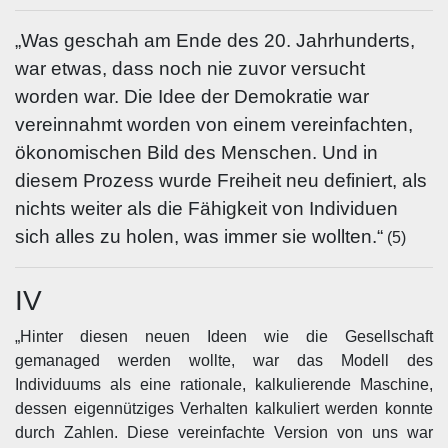
„Was geschah am Ende des 20. Jahrhunderts,
war etwas, dass noch nie zuvor versucht
worden war. Die Idee der Demokratie war
vereinnahmt worden von einem vereinfachten,
ökonomischen Bild des Menschen. Und in
diesem Prozess wurde Freiheit neu definiert, als
nichts weiter als die Fähigkeit von Individuen
sich alles zu holen, was immer sie wollten.“
(5)
IV
„Hinter diesen neuen Ideen wie die Gesellschaft
gemanaged werden wollte, war das Modell des
Individuums als eine rationale, kalkulierende Maschine,
dessen eigennütziges Verhalten kalkuliert werden konnte
durch Zahlen. Diese vereinfachte Version von uns war