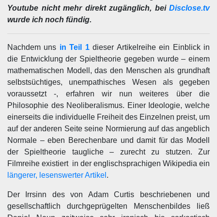
Youtube nicht mehr direkt zugänglich, bei
Disclose.tv
wurde ich noch fündig.
Nachdem uns
in Teil 1
dieser Artikelreihe ein Einblick in
die Entwicklung der Spieltheorie gegeben wurde – einem
mathematischen Modell, das den Menschen als grundhaft
selbstsüchtiges, unempathisches Wesen als gegeben
voraussetzt -, erfahren wir nun weiteres über die
Philosophie des Neoliberalismus. Einer Ideologie, welche
einerseits die individuelle Freiheit des Einzelnen preist, um
auf der anderen Seite seine Normierung auf das angeblich
Normale – eben Berechenbare und damit für das Modell
der Spieltheorie taugliche – zurecht zu stutzen. Zur
Filmreihe existiert in der englischsprachigen Wikipedia ein
längerer, lesenswerter Artikel
.
Der Irrsinn des von Adam Curtis beschriebenen und
gesellschaftlich durchgeprügelten Menschenbildes ließ