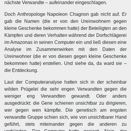
nächste Verwandte – aufeinander eingeschlagen.
Doch Anthropologe Napoleon Chagnon gab nicht auf. Er
gab die Namen (die er von den Ureinwohnern gegen
kleine Geschenke bekommen hatte) der Beteiligten an den
Kämpfen und deren Verhalten während der Dorfschlägerei
im Amazonas in seinen Computer ein und ließ diesen eine
Analyse im Zusammenwirken mit den Daten der
Ureinwohner (die er von diesen gegen kleine Geschenke
bekommen hatte) erstellen. Und siehe da, da ward sie –
die Entdeckung.
Laut der Computeranalyse hatten sich in der scheinbar
wilden Prügelei die sehr engen Verwandten gegen die
weniger eng Verwandten gewandt. Oder anders
ausgedrückt: die Gene schienen unsichtbar zu dirigieren,
wer gegen wen kämpfte. Die genetisch am engsten
verwandte Gruppe schien sich, wie von unsichtbarer Hand
geführt, stets miteinander gegen die anderen zu