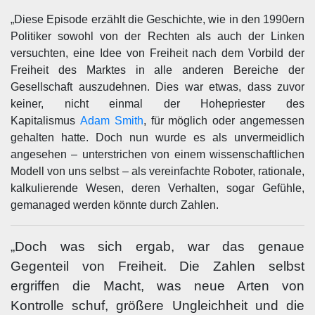
„Diese Episode erzählt die Geschichte, wie in den 1990ern
Politiker sowohl von der Rechten als auch der Linken
versuchten, eine Idee von Freiheit nach dem Vorbild der
Freiheit des Marktes in alle anderen Bereiche der
Gesellschaft auszudehnen. Dies war etwas, dass zuvor
keiner, nicht einmal der Hohepriester des
Kapitalismus
Adam Smith
, für möglich oder angemessen
gehalten hatte. Doch nun wurde es als unvermeidlich
angesehen – unterstrichen von einem wissenschaftlichen
Modell von uns selbst – als vereinfachte Roboter, rationale,
kalkulierende Wesen, deren Verhalten, sogar Gefühle,
gemanaged werden könnte durch Zahlen.
„Doch was sich ergab, war das genaue
Gegenteil von Freiheit. Die Zahlen selbst
ergriffen die Macht, was neue Arten von
Kontrolle schuf, größere Ungleichheit und die