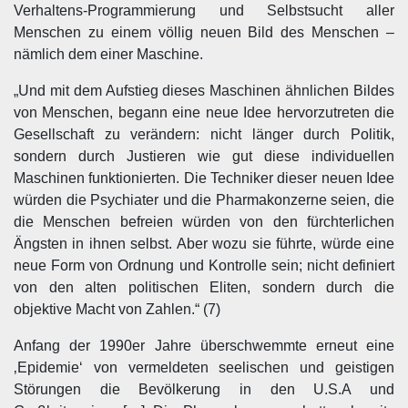
Verhaltens-Programmierung und Selbstsucht aller
Menschen zu einem völlig neuen Bild des Menschen –
nämlich dem einer Maschine.
„Und mit dem Aufstieg dieses Maschinen ähnlichen Bildes
von Menschen, begann eine neue Idee hervorzutreten die
Gesellschaft zu verändern: nicht länger durch Politik,
sondern durch Justieren wie gut diese individuellen
Maschinen funktionierten. Die Techniker dieser neuen Idee
würden die Psychiater und die Pharmakonzerne seien, die
die Menschen befreien würden von den fürchterlichen
Ängsten in ihnen selbst. Aber wozu sie führte, würde eine
neue Form von Ordnung und Kontrolle sein; nicht definiert
von den alten politischen Eliten, sondern durch die
objektive Macht von Zahlen.“ (7)
Anfang der 1990er Jahre überschwemmte erneut eine
‚Epidemie‘ von vermeldeten seelischen und geistigen
Störungen die Bevölkerung in den U.S.A und