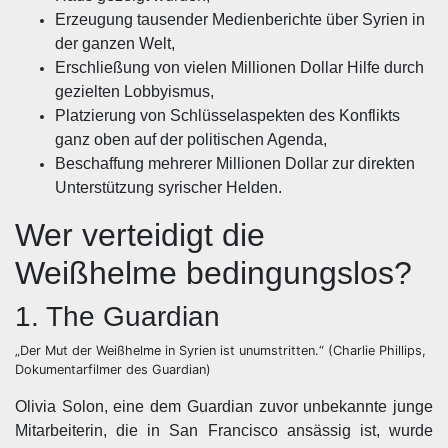
Erzeugung tausender Medienberichte über Syrien in
der ganzen Welt,
Erschließung von vielen Millionen Dollar Hilfe durch
gezielten Lobbyismus,
Platzierung von Schlüsselaspekten des Konflikts
ganz oben auf der politischen Agenda,
Beschaffung mehrerer Millionen Dollar zur direkten
Unterstützung syrischer Helden.
Wer verteidigt die
Weißhelme bedingungslos?
1. The Guardian
„Der Mut der Weißhelme in Syrien ist unumstritten.“ (Charlie Phillips,
Dokumentarfilmer des Guardian)
Olivia Solon, eine dem Guardian zuvor unbekannte junge
Mitarbeiterin, die in San Francisco ansässig ist, wurde