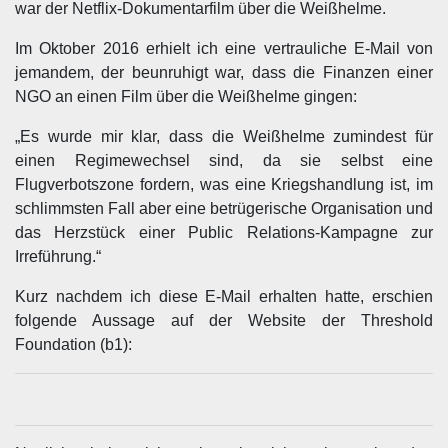
war der Netflix-Dokumentarfilm über die Weißhelme.
Im Oktober 2016 erhielt ich eine vertrauliche E-Mail von
jemandem, der beunruhigt war, dass die Finanzen einer
NGO an einen Film über die Weißhelme gingen:
„Es wurde mir klar, dass die Weißhelme zumindest für
einen Regimewechsel sind, da sie selbst eine
Flugverbotszone fordern, was eine Kriegshandlung ist, im
schlimmsten Fall aber eine betrügerische Organisation und
das Herzstück einer Public Relations-Kampagne zur
Irreführung.“
Kurz nachdem ich diese E-Mail erhalten hatte, erschien
folgende Aussage auf der Website der Threshold
Foundation (b1):