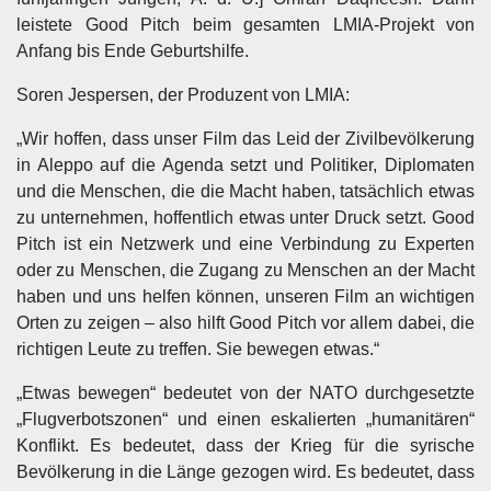
leistete Good Pitch beim gesamten LMIA-Projekt von
Anfang bis Ende Geburtshilfe.
Soren Jespersen, der Produzent von LMIA:
„Wir hoffen, dass unser Film das Leid der Zivilbevölkerung
in Aleppo auf die Agenda setzt und Politiker, Diplomaten
und die Menschen, die die Macht haben, tatsächlich etwas
zu unternehmen, hoffentlich etwas unter Druck setzt. Good
Pitch ist ein Netzwerk und eine Verbindung zu Experten
oder zu Menschen, die Zugang zu Menschen an der Macht
haben und uns helfen können, unseren Film an wichtigen
Orten zu zeigen – also hilft Good Pitch vor allem dabei, die
richtigen Leute zu treffen. Sie bewegen etwas.“
„Etwas bewegen“ bedeutet von der NATO durchgesetzte
„Flugverbotszonen“ und einen eskalierten „humanitären“
Konflikt. Es bedeutet, dass der Krieg für die syrische
Bevölkerung in die Länge gezogen wird. Es bedeutet, dass