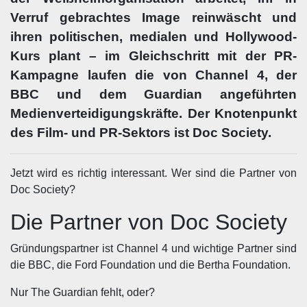
Verruf gebrachtes Image reinwäscht und
ihren politischen, medialen und Hollywood-
Kurs plant – im Gleichschritt mit der PR-
Kampagne laufen die von Channel 4, der
BBC und dem Guardian angeführten
Medienverteidigungskräfte. Der Knotenpunkt
des Film- und PR-Sektors ist Doc Society.
Jetzt wird es richtig interessant. Wer sind die Partner von
Doc Society?
Die Partner von Doc Society
Gründungspartner ist Channel 4 und wichtige Partner sind
die BBC, die Ford Foundation und die Bertha Foundation.
Nur The Guardian fehlt, oder?