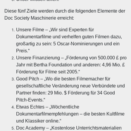
Diese fünf Ziele werden durch die folgenden Elemente der
Doc Society Maschinerie erreicht:
Unsere Filme – „Wir sind Experten für
Dokumentarfilme und verhelfen guten Filmen dazu,
großartig zu sein: 5 Oscar-Nominierungen und ein
Preis.“
Unsere Finanzierung – „Förderung von 500.000 £ pro
Jahr mit Bertha Foundation und anderen: 4,96 Mio. £
Förderung für Filme seit 2005.“
Good Pitch – „Wo die besten Filmemacher für
gesellschaftliche Veränderung neue Verbündete und
Partner finden: 29 Mio. $ Förderung für 34 Good
Pitch-Events.“
Etwas Echtes – „Wöchentliche
Dokumentarfilmempfehlungen – die besten Kultfilme
und Klassiker online.“
Doc Academy – „Kostenlose Unterrichtsmaterialien