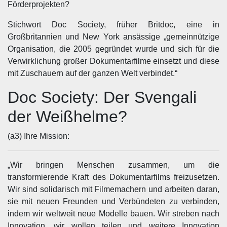
Förderprojekten?
Stichwort Doc Society, früher Britdoc, eine in
Großbritannien und New York ansässige „gemeinnützige
Organisation, die 2005 gegründet wurde und sich für die
Verwirklichung großer Dokumentarfilme einsetzt und diese
mit Zuschauern auf der ganzen Welt verbindet.“
Doc Society: Der Svengali
der Weißhelme?
(a3) Ihre Mission:
„Wir bringen Menschen zusammen, um die
transformierende Kraft des Dokumentarfilms freizusetzen.
Wir sind solidarisch mit Filmemachern und arbeiten daran,
sie mit neuen Freunden und Verbündeten zu verbinden,
indem wir weltweit neue Modelle bauen. Wir streben nach
Innovation, wir wollen teilen und weitere Innovation