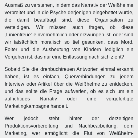
Ausmaß zu verstehen, in dem das Narrativ der Weißhelme
verbreitet und in die Psyche derjenigen eingebettet wurde,
die damit beauftragt sind, diese Organisation zu
verteidigen. Wir müssen auch fragen, ob diese
„Linientreue“ einvernehmlich oder erzwungen ist, oder sind
wir tatsächlich moralisch so tief gesunken, dass Mord,
Folter und die Ausbeutung von Kindern lediglich ein
Vergehen ist, das nur eine Entlassung nach sich zieht?
Sobald Sie die drehbuchtreuen Antworten einmal erkannt
haben, ist es einfach, Querverbindungen zu jedem
Interview oder Artikel über die Weißhelme zu entdecken,
und das sollte die Frage aufwerfen, ob es sich um ein
aufrichtiges Narrativ oder eine vorgefertigte
Marketingkampagne handelt.
Wer jedoch steht hinter der derzeitigen
Produktionsvorbereitung und Nachbearbeitung, dem
Marketing, wer ermöglicht die Flut von Weißhelm-