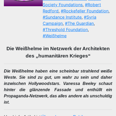
Society Foundations
,
#Robert
Redford
,
#Rockefeller Foundation
,
#Sundance Institute
,
#Syria
Campaign
,
#The Guardian
,
#Threshold Foundation
,
#Weißhelme
Die Weißhelme im Netzwerk der Architekten
des „humanitären Krieges“
Die Weißhelme haben eine scheinbar strahlend weiße
Weste. Sie sind zu gut, um wahr zu sein und daher
inzwischen Hollywoodstars. Vanessa Beeley schaut
hinter die glänzende Fassade und enthüllt ein
Propaganda-Netzwerk, das alles andere als unschuldig
ist.