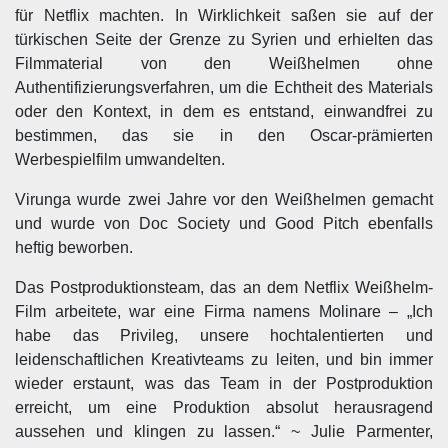
für Netflix machten. In Wirklichkeit saßen sie auf der
türkischen Seite der Grenze zu Syrien und erhielten das
Filmmaterial von den Weißhelmen ohne
Authentifizierungsverfahren, um die Echtheit des Materials
oder den Kontext, in dem es entstand, einwandfrei zu
bestimmen, das sie in den Oscar-prämierten
Werbespielfilm umwandelten.
Virunga wurde zwei Jahre vor den Weißhelmen gemacht
und wurde von Doc Society und Good Pitch ebenfalls
heftig beworben.
Das Postproduktionsteam, das an dem Netflix Weißhelm-
Film arbeitete, war eine Firma namens Molinare – „Ich
habe das Privileg, unsere hochtalentierten und
leidenschaftlichen Kreativteams zu leiten, und bin immer
wieder erstaunt, was das Team in der Postproduktion
erreicht, um eine Produktion absolut herausragend
aussehen und klingen zu lassen.“ ~ Julie Parmenter,