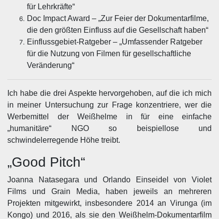
für Lehrkräfte“
Doc Impact Award – „Zur Feier der Dokumentarfilme,
die den größten Einfluss auf die Gesellschaft haben“
Einflussgebiet-Ratgeber – „Umfassender Ratgeber
für die Nutzung von Filmen für gesellschaftliche
Veränderung“
Ich habe die drei Aspekte hervorgehoben, auf die ich mich
in meiner Untersuchung zur Frage konzentriere, wer die
Werbemittel der Weißhelme in für eine einfache
„humanitäre“ NGO so beispiellose und
schwindelerregende Höhe treibt.
„Good Pitch“
Joanna Natasegara und Orlando Einseidel von Violet
Films und Grain Media, haben jeweils an mehreren
Projekten mitgewirkt, insbesondere 2014 an Virunga (im
Kongo) und 2016, als sie den Weißhelm-Dokumentarfilm