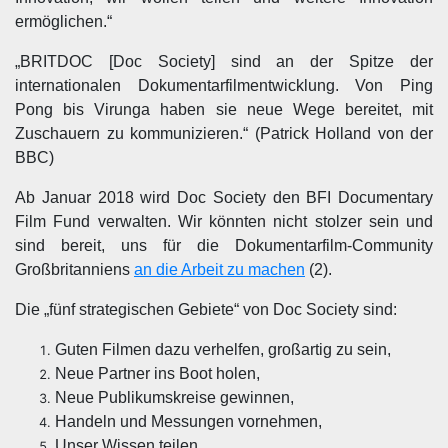
ermöglichen.“
„BRITDOC [Doc Society] sind an der Spitze der
internationalen Dokumentarfilmentwicklung. Von Ping
Pong bis Virunga haben sie neue Wege bereitet, mit
Zuschauern zu kommunizieren.“
(Patrick Holland von der
BBC)
Ab Januar 2018 wird Doc Society den BFI Documentary
Film Fund verwalten. Wir könnten nicht stolzer sein und
sind bereit, uns für die Dokumentarfilm-Community
Großbritanniens
an die Arbeit zu machen
(2).
Die „fünf strategischen Gebiete“ von Doc Society sind:
Guten Filmen dazu verhelfen, großartig zu sein,
Neue Partner ins Boot holen,
Neue Publikumskreise gewinnen,
Handeln und Messungen vornehmen,
Unser Wissen teilen.