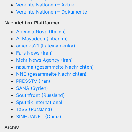
Vereinte Nationen – Aktuell
Vereinte Nationen – Dokumente
Nachrichten-Plattformen
Agencia Nova (Italien)
Al Mayadeen (Libanon)
amerika21 (Lateinamerika)
Fars News (Iran)
Mehr News Agency (Iran)
nasuma (gesammelte Nachrichten)
NNE (gesammelte Nachrichten)
PRESSTV (Iran)
SANA (Syrien)
Southfront (Russland)
Sputnik International
TaSS (Russland)
XINHUANET (China)
Archiv