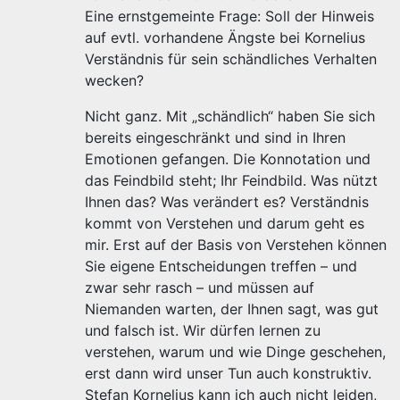
Eine ernstgemeinte Frage: Soll der Hinweis
auf evtl. vorhandene Ängste bei Kornelius
Verständnis für sein schändliches Verhalten
wecken?
Nicht ganz. Mit „schändlich“ haben Sie sich
bereits eingeschränkt und sind in Ihren
Emotionen gefangen. Die Konnotation und
das Feindbild steht; Ihr Feindbild. Was nützt
Ihnen das? Was verändert es? Verständnis
kommt von Verstehen und darum geht es
mir. Erst auf der Basis von Verstehen können
Sie eigene Entscheidungen treffen – und
zwar sehr rasch – und müssen auf
Niemanden warten, der Ihnen sagt, was gut
und falsch ist. Wir dürfen lernen zu
verstehen, warum und wie Dinge geschehen,
erst dann wird unser Tun auch konstruktiv.
Stefan Kornelius kann ich auch nicht leiden,