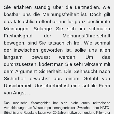
Sie erfahren ständig über die Leitmedien, wie
kostbar uns die Meinungsfreiheit ist. Doch gilt
das tatsächlich offenbar nur für ganz bestimmte
Meinungen. Solange Sie sich im schmalen
Freiheitsgrad der Meinungsführerschaft
bewegen, sind Sie tatsächlich frei. Wie schmal
der inzwischen geworden ist, sollte uns allen
langsam bewusst werden. Um das
durchzusetzen, ködert man Sie sehr wirksam mit
dem Argument Sicherheit. Die Sehnsucht nach
Sicherheit erwächst aus einem Gefühl von
Unsicherheit. Unsicherheit ist eine subtile Form
von Angst …
Das russische Staatsgebiet hat sich nicht durch tektonische
Verschiebungen an Westeuropa herangearbeitet. Zwischen dem NATO-
Bündnis und Russland lagen vor 20 Jahren teilweise hunderte Kilometer