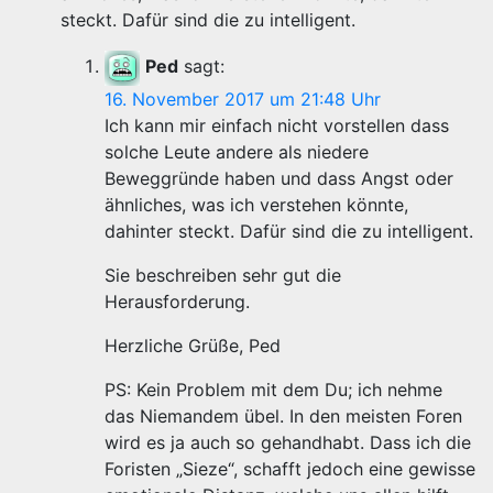
steckt. Dafür sind die zu intelligent.
Ped
sagt:
16. November 2017 um 21:48 Uhr
Ich kann mir einfach nicht vorstellen dass
solche Leute andere als niedere
Beweggründe haben und dass Angst oder
ähnliches, was ich verstehen könnte,
dahinter steckt. Dafür sind die zu intelligent.
Sie beschreiben sehr gut die
Herausforderung.
Herzliche Grüße, Ped
PS: Kein Problem mit dem Du; ich nehme
das Niemandem übel. In den meisten Foren
wird es ja auch so gehandhabt. Dass ich die
Foristen „Sieze“, schafft jedoch eine gewisse