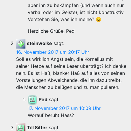
aber ihn zu bekämpfen (und wenn auch nur
verbal oder im Geiste), ist nicht konstruktiv.
Verstehen Sie, was ich meine? 😉
Herzliche Grüße, Ped
steinwolke
sagt:
16. November 2017 um 20:17 Uhr
Soll es wirklich Angst sein, die Kornelius mit
seiner Hetze auf seine Leser überträgt? Ich denke
nein. Es ist Haß, blanker Haß auf alles von seinen
Vorstellungen Abweichende, die ihn dazu treibt,
die Menschen zu belügen und zu manipulieren.
Ped
sagt:
17. November 2017 um 10:09 Uhr
Worauf beruht Hass?
Till Sitter
sagt: