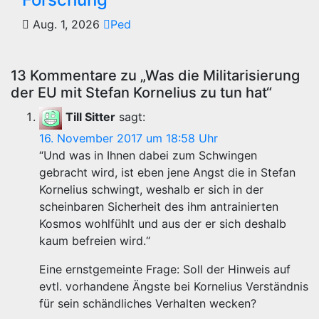
Aug. 1, 2026
Ped
13 Kommentare zu „Was die Militarisierung
der EU mit Stefan Kornelius zu tun hat“
Till Sitter
sagt:
16. November 2017 um 18:58 Uhr
“Und was in Ihnen dabei zum Schwingen
gebracht wird, ist eben jene Angst die in Stefan
Kornelius schwingt, weshalb er sich in der
scheinbaren Sicherheit des ihm antrainierten
Kosmos wohlfühlt und aus der er sich deshalb
kaum befreien wird.“
Eine ernstgemeinte Frage: Soll der Hinweis auf
evtl. vorhandene Ängste bei Kornelius Verständnis
für sein schändliches Verhalten wecken?