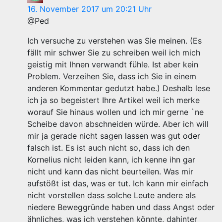
16. November 2017 um 20:21 Uhr
@Ped
Ich versuche zu verstehen was Sie meinen. (Es
fällt mir schwer Sie zu schreiben weil ich mich
geistig mit Ihnen verwandt fühle. Ist aber kein
Problem. Verzeihen Sie, dass ich Sie in einem
anderen Kommentar gedutzt habe.) Deshalb lese
ich ja so begeistert Ihre Artikel weil ich merke
worauf Sie hinaus wollen und ich mir gerne `ne
Scheibe davon abschneiden würde. Aber ich will
mir ja gerade nicht sagen lassen was gut oder
falsch ist. Es ist auch nicht so, dass ich den
Kornelius nicht leiden kann, ich kenne ihn gar
nicht und kann das nicht beurteilen. Was mir
aufstößt ist das, was er tut. Ich kann mir einfach
nicht vorstellen dass solche Leute andere als
niedere Beweggründe haben und dass Angst oder
ähnliches, was ich verstehen könnte, dahinter