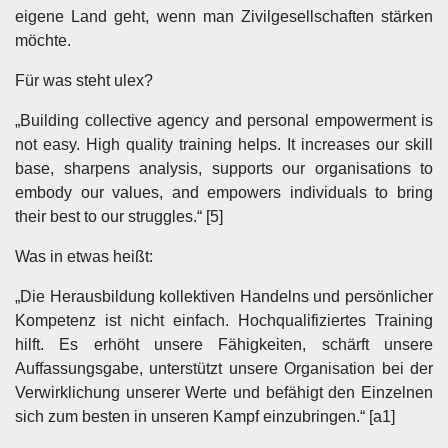
eigene Land geht, wenn man Zivilgesellschaften stärken
möchte.
Für was steht ulex?
„Building collective agency and personal empowerment is
not easy. High quality training helps. It increases our skill
base, sharpens analysis, supports our organisations to
embody our values, and empowers individuals to bring
their best to our struggles.“ [5]
Was in etwas heißt:
„Die Herausbildung kollektiven Handelns und persönlicher
Kompetenz ist nicht einfach. Hochqualifiziertes Training
hilft. Es erhöht unsere Fähigkeiten, schärft unsere
Auffassungsgabe, unterstützt unsere Organisation bei der
Verwirklichung unserer Werte und befähigt den Einzelnen
sich zum besten in unseren Kampf einzubringen.“ [a1]