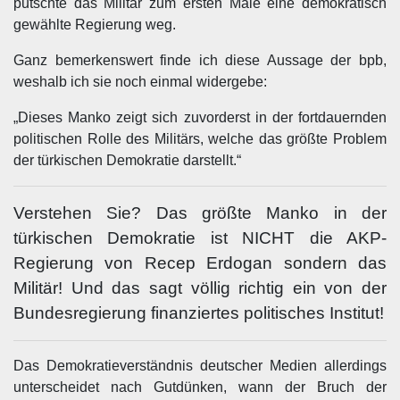
putschte das Militär zum ersten Male eine demokratisch
gewählte Regierung weg.
Ganz bemerkenswert finde ich diese Aussage der bpb,
weshalb ich sie noch einmal widergebe:
„Dieses Manko zeigt sich zuvorderst in der fortdauernden
politischen Rolle des Militärs, welche das größte Problem
der türkischen Demokratie darstellt.“
Verstehen Sie? Das größte Manko in der
türkischen Demokratie ist NICHT die AKP-
Regierung von Recep Erdogan sondern das
Militär! Und das sagt völlig richtig ein von der
Bundesregierung finanziertes politisches Institut!
Das Demokratieverständnis deutscher Medien allerdings
unterscheidet nach Gutdünken, wann der Bruch der