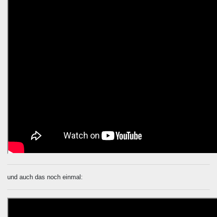
und auch das noch einmal: