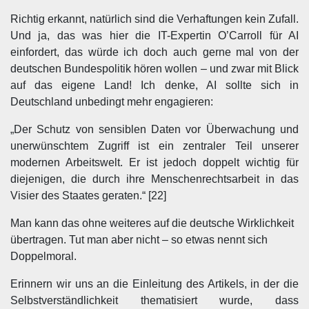
Richtig erkannt, natürlich sind die Verhaftungen kein Zufall.
Und ja, das was hier die IT-Expertin O’Carroll für AI
einfordert, das würde ich doch auch gerne mal von der
deutschen Bundespolitik hören wollen – und zwar mit Blick
auf das eigene Land! Ich denke, AI sollte sich in
Deutschland unbedingt mehr engagieren:
„Der Schutz von sensiblen Daten vor Überwachung und
unerwünschtem Zugriff ist ein zentraler Teil unserer
modernen Arbeitswelt. Er ist jedoch doppelt wichtig für
diejenigen, die durch ihre Menschenrechtsarbeit in das
Visier des Staates geraten.“ [22]
Man kann das ohne weiteres auf die deutsche Wirklichkeit
übertragen. Tut man aber nicht – so etwas nennt sich
Doppelmoral.
Erinnern wir uns an die Einleitung des Artikels, in der die
Selbstverständlichkeit thematisiert wurde, dass