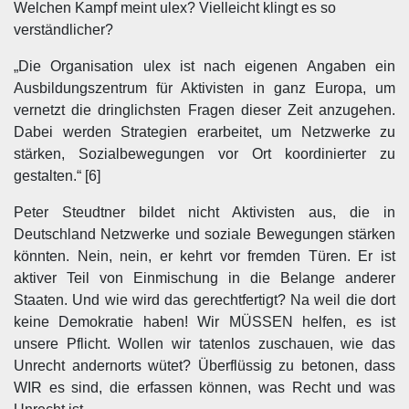
Welchen Kampf meint ulex? Vielleicht klingt es so
verständlicher?
„Die Organisation ulex ist nach eigenen Angaben ein
Ausbildungszentrum für Aktivisten in ganz Europa, um
vernetzt die dringlichsten Fragen dieser Zeit anzugehen.
Dabei werden Strategien erarbeitet, um Netzwerke zu
stärken, Sozialbewegungen vor Ort koordinierter zu
gestalten.“ [6]
Peter Steudtner bildet nicht Aktivisten aus, die in
Deutschland Netzwerke und soziale Bewegungen stärken
könnten. Nein, nein, er kehrt vor fremden Türen. Er ist
aktiver Teil von Einmischung in die Belange anderer
Staaten. Und wie wird das gerechtfertigt? Na weil die dort
keine Demokratie haben! Wir MÜSSEN helfen, es ist
unsere Pflicht. Wollen wir tatenlos zuschauen, wie das
Unrecht andernorts wütet? Überflüssig zu betonen, dass
WIR es sind, die erfassen können, was Recht und was