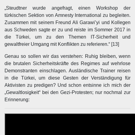
„Steudtner wurde angefragt, einen Workshop der
türkischen Sektion von Amnesty International zu begleiten.
Zusammen mit seinem Freund Ali Garawi’yi und Kollegen
aus Schweden sagte er zu und reiste im Sommer 2017 in
die Türkei, um zu den Themen IT-Sicherheit und
gewaltfreier Umgang mit Konflikten zu referieren.“ [13]
Genau so sollen wir das verstehen: Ruhig bleiben, wenn
die brutalen Sicherheitskräfte des Regimes auf wehrlose
Demonstranten einschlagen. Ausländische Trainer reisen
in die Türkei, um diese Gesten der Verständigung für
Aktivisten zu predigen? Und schon entsinne ich mich der
„Gewaltlosigkeit“ bei den Gezi-Protesten; nur nochmal zur
Erinnerung: