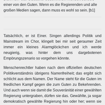
einer von den Guten. Wenn es die Regierenden und alle
großen Medien sagen, dann muss es wohl so sein. [b1]
Tatsächlich, er ist Einer. Singen allerdings Politik und
Mainstream im Chor, klingelt bei mir seit geraumer Zeit
immer ein kleines Alarmglöckchen und ich werde
neugierig, was hinter dem uns dargebotenen
Empörungszenario so vorgehen könnte.
Menschenrechtler haben nach dem offiziellen deutschen
Politikverständnis übrigens Narrenfreiheit; das ergibt sich
schlicht aus dem Namen. Der Name steht für die Guten im
friedlichen Kampf gegen die zum Guten zu Bekehrenden.
Und auch wenn sie damit die Souveränität einer gewählten
Regierung untergraben, dürfen sie das. Gewählte, ja sogar
demokratisch gewählte Regierung hin oder her; wenn sie