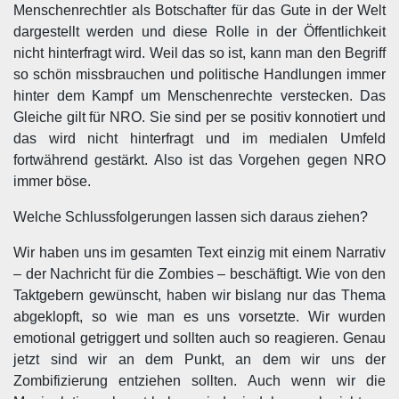
Menschenrechtler als Botschafter für das Gute in der Welt
dargestellt werden und diese Rolle in der Öffentlichkeit
nicht hinterfragt wird. Weil das so ist, kann man den Begriff
so schön missbrauchen und politische Handlungen immer
hinter dem Kampf um Menschenrechte verstecken. Das
Gleiche gilt für NRO. Sie sind per se positiv konnotiert und
das wird nicht hinterfragt und im medialen Umfeld
fortwährend gestärkt. Also ist das Vorgehen gegen NRO
immer böse.
Welche Schlussfolgerungen lassen sich daraus ziehen?
Wir haben uns im gesamten Text einzig mit einem Narrativ
– der Nachricht für die Zombies – beschäftigt. Wie von den
Taktgebern gewünscht, haben wir bislang nur das Thema
abgeklopft, so wie man es uns vorsetzte. Wir wurden
emotional getriggert und sollten auch so reagieren. Genau
jetzt sind wir an dem Punkt, an dem wir uns der
Zombifizierung entziehen sollten. Auch wenn wir die