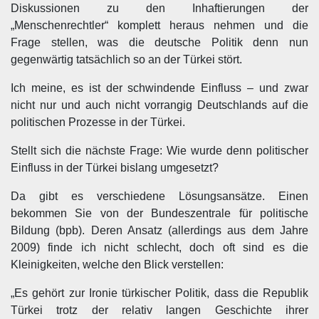
Diskussionen zu den Inhaftierungen der
„Menschenrechtler“ komplett heraus nehmen und die
Frage stellen, was die deutsche Politik denn nun
gegenwärtig tatsächlich so an der Türkei stört.
Ich meine, es ist der schwindende Einfluss – und zwar
nicht nur und auch nicht vorrangig Deutschlands auf die
politischen Prozesse in der Türkei.
Stellt sich die nächste Frage: Wie wurde denn politischer
Einfluss in der Türkei bislang umgesetzt?
Da gibt es verschiedene Lösungsansätze. Einen
bekommen Sie von der Bundeszentrale für politische
Bildung (bpb). Deren Ansatz (allerdings aus dem Jahre
2009) finde ich nicht schlecht, doch oft sind es die
Kleinigkeiten, welche den Blick verstellen:
„Es gehört zur Ironie türkischer Politik, dass die Republik
Türkei trotz der relativ langen Geschichte ihrer