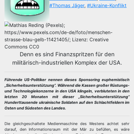
#Thomas Jäger
,
#Ukraine-Konflikt
Denn es sind Finanzspritzen für den
militärisch-industriellen Komplex der USA.
Führende US-Politiker nennen dieses Sponsoring euphemistisch
„Sicherheitsunterstützung“. Während die Kassen großer Rüstungs-
und Technologiekonzerne in den USA klingeln, verbluteten in den
letzten 20 Monaten mit dieser „Sicherheitsunterstützung“
Hunderttausende ukrainische Soldaten auf den Schlachtfeldern im
Osten und Südosten des Landes.
Die gleichgeschaltete Medienmaschine des Westens achtet sehr
darauf, den Informationsraum mit der Mär zu befüllen, es wäre