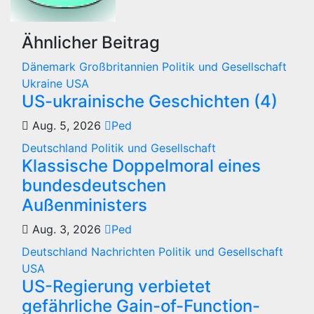
Ähnlicher Beitrag
Dänemark
Großbritannien
Politik und Gesellschaft
Ukraine
USA
US-ukrainische Geschichten (4)
Aug. 5, 2026
Ped
Deutschland
Politik und Gesellschaft
Klassische Doppelmoral eines
bundesdeutschen
Außenministers
Aug. 3, 2026
Ped
Deutschland
Nachrichten
Politik und Gesellschaft
USA
US-Regierung verbietet
gefährliche Gain-of-Function-