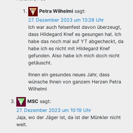
Petra Wilhelmi
sagt:
27. Dezember 2023 um 13:28 Uhr
Ich war auch felsenfest davon überzeugt,
dass Hildegard Knef es gesungen hat. Ich
habe das noch mal auf YT abgecheckt, da
habe ich es nicht mit Hildegard Knef
gefunden. Also habe ich mich doch nicht
getäuscht.
Ihnen ein gesundes neues Jahr, dass
wünsche Ihnen von ganzem Herzen Petra
Wilhelmi
MSC
sagt:
27. Dezember 2023 um 10:19 Uhr
Jaja, wo der Jäger ist, da ist der Münkler nicht
weit.