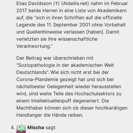
Elias Davidsson (†) (Aldeilis.net) nahm im Februar
2017 beide Herren in eine Liste von Akademikern
auf, die “sich in ihren Schriften auf die offizielle
Legende des 11. September 2001 ohne Vorbehalt
und Quellenhinweise verlassen [haben]. Damit
verletzten sie ihre wissenschaftliche
Verantwortung.”
Der Beitrag war überschrieben mit
“Soziopathologie in der akademischen Welt
Deutschlands”. Wie sich nicht erst bei der
Corona-Plandemie gezeigt hat und sich bei
nächstbester Gelegenheit wieder herausstellen
wird, sind weite Teile des Hochschulsektors zu
einem Intellektuellenpuff degeneriert. Die
Machthaber können sich ob dieser hochkarätigen
Handlanger die Hände reiben.
Mischa
sagt: