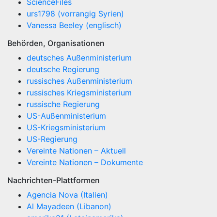
ScienceFiles
urs1798 (vorrangig Syrien)
Vanessa Beeley (englisch)
Behörden, Organisationen
deutsches Außenministerium
deutsche Regierung
russisches Außenministerium
russisches Kriegsministerium
russische Regierung
US-Außenministerium
US-Kriegsministerium
US-Regierung
Vereinte Nationen – Aktuell
Vereinte Nationen – Dokumente
Nachrichten-Plattformen
Agencia Nova (Italien)
Al Mayadeen (Libanon)