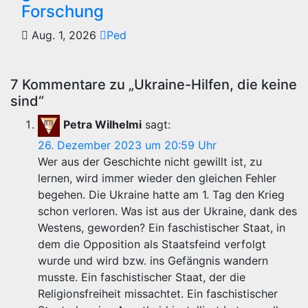
Forschung
Aug. 1, 2026
Ped
7 Kommentare zu „Ukraine-Hilfen, die keine
sind“
Petra Wilhelmi
sagt:
26. Dezember 2023 um 20:59 Uhr
Wer aus der Geschichte nicht gewillt ist, zu
lernen, wird immer wieder den gleichen Fehler
begehen. Die Ukraine hatte am 1. Tag den Krieg
schon verloren. Was ist aus der Ukraine, dank des
Westens, geworden? Ein faschistischer Staat, in
dem die Opposition als Staatsfeind verfolgt
wurde und wird bzw. ins Gefängnis wandern
musste. Ein faschistischer Staat, der die
Religionsfreiheit missachtet. Ein faschistischer