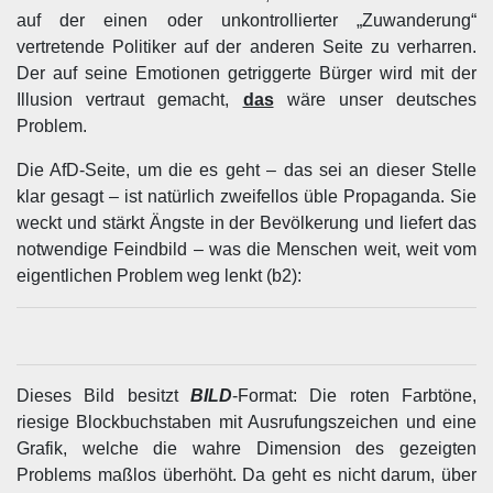
auf der einen oder unkontrollierter „Zuwanderung“
vertretende Politiker auf der anderen Seite zu verharren.
Der auf seine Emotionen getriggerte Bürger wird mit der
Illusion vertraut gemacht,
das
wäre unser deutsches
Problem.
Die AfD-Seite, um die es geht – das sei an dieser Stelle
klar gesagt – ist natürlich zweifellos üble Propaganda. Sie
weckt und stärkt Ängste in der Bevölkerung und liefert das
notwendige Feindbild – was die Menschen weit, weit vom
eigentlichen Problem weg lenkt (b2):
Dieses Bild besitzt
BILD
-Format: Die roten Farbtöne,
riesige Blockbuchstaben mit Ausrufungszeichen und eine
Grafik, welche die wahre Dimension des gezeigten
Problems maßlos überhöht. Da geht es nicht darum, über