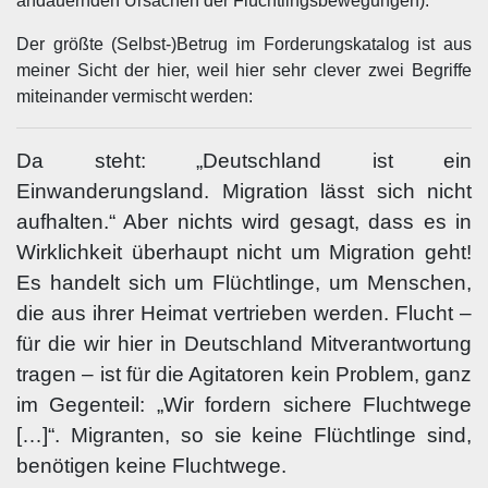
andauernden Ursachen der Flüchtlingsbewegungen).
Der größte (Selbst-)Betrug im Forderungskatalog ist aus
meiner Sicht der hier, weil hier sehr clever zwei Begriffe
miteinander vermischt werden:
Da steht: „Deutschland ist ein
Einwanderungsland. Migration lässt sich nicht
aufhalten.“ Aber nichts wird gesagt, dass es in
Wirklichkeit überhaupt nicht um Migration geht!
Es handelt sich um Flüchtlinge, um Menschen,
die aus ihrer Heimat vertrieben werden. Flucht –
für die wir hier in Deutschland Mitverantwortung
tragen – ist für die Agitatoren kein Problem, ganz
im Gegenteil: „Wir fordern sichere Fluchtwege
[…]“. Migranten, so sie keine Flüchtlinge sind,
benötigen keine Fluchtwege.