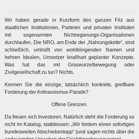
Wir haben gerade in Kurzform den ganzen Filz aus
staatlichen Institutionen, Parteien und privaten Instituten
mit sogenannten Nichtregierungs-Organisationen
durchlaufen. Die NRO, am Ende der „Nahrungskette“, sind
schließlich, umhüllt von wohlklingenden Namen und
hehren Idealen, Umsetzer knallhart geplanter Konzepte.
Was hat das mit Graswurzelbewegung oder
Zivilgesellschaft zu tun? Nichts.
Kennen Sie die einzige, tatsächlich konkrete, greifbare
Forderung der Antirassismus-Parade?
Offene Grenzen.
Da freuen sich Investoren. Natürlich steht die Forderung so
nicht im Katalog, stattdessen: „Wir fordern einen sofortigen
bundesweiten Abschiebestopp“ (und sagen nichts über die