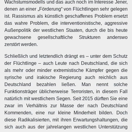
Wachstumsmodells und das auch noch im Interesse Jener,
denen an einer „Förderung“ von Flüchtlingen sehr gelegen
ist. Rassismus als künstlich geschaffenes Problem ersetzt
das wahre Problem, die interventionistische, aggressive
Außenpolitik der westlichen Staaten, durch die bis heute
gewachsene gesellschaftliche Strukturen anderswo
zerstört werden.
Schließlich und letztendlich drängt es – unter dem Schutz
der Flüchtlinge – auch Leute nach Deutschland, die sich
als mehr oder minder extremistische Kämpfer gegen die
syrische und irakische Regierung auch reichlich aus
Deutschland bezahlen ließen. Man nennt solche
Funktionsträger üblicherweise Terroristen, in diesem Fall
natürlich mit westlichem Segen. Seit 2015 dürften Sie eine
zwar im Verhältnis zur Masse der nach Deutschland
Kommenden, eine nur kleine Minderheit bilden. Doch
diese Radikalisierten, mit ihren Erwartungshaltungen, die
sich auch aus der jahrelangen westlichen Unterstützung