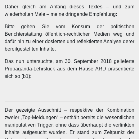
Daher gleich am Anfang dieses Textes – und zum
wiederholten Male – meine dringende Empfehlung:
Bitte gehen Sie vom Konsum der politischen
Berichterstattung öffentlich-rechtlicher Medien weg und
dafür hin zu einer dosierten und reflektierten Analyse derer
bereitgestellten Inhalte.
Das nun untersuchte, am 30. September 2018 gelieferte
Propaganda-Lehrstück aus dem Hause ARD präsentierte
sich so (b1):
Der gezeigte Ausschnitt – respektive der Kombination
zweier „Top-Meldungen“ – enthält bereits die wesentlichen
manipulativen Trigger, ohne dass überhaupt die verlinkten
Inhalte aufgesucht wurden. Er stand zum Zeitpunkt der