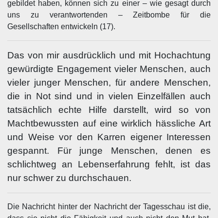
gebildet haben, können sich zu einer – wie gesagt durch
uns zu verantwortenden – Zeitbombe für die
Gesellschaften entwickeln (17).
Das von mir ausdrücklich und mit Hochachtung
gewürdigte Engagement vieler Menschen, auch
vieler junger Menschen, für andere Menschen,
die in Not sind und in vielen Einzelfällen auch
tatsächlich echte Hilfe darstellt, wird so von
Machtbewussten auf eine wirklich hässliche Art
und Weise vor den Karren eigener Interessen
gespannt. Für junge Menschen, denen es
schlichtweg an Lebenserfahrung fehlt, ist das
nur schwer zu durchschauen.
Die Nachricht hinter der Nachricht der Tagesschau ist die,