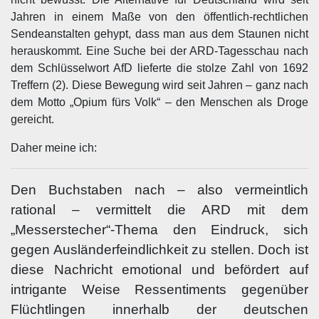
Jahren in einem Maße von den öffentlich-rechtlichen
Sendeanstalten gehypt, dass man aus dem Staunen nicht
herauskommt. Eine Suche bei der ARD-Tagesschau nach
dem Schlüsselwort AfD lieferte die stolze Zahl von 1692
Treffern (2). Diese Bewegung wird seit Jahren – ganz nach
dem Motto „Opium fürs Volk“ – den Menschen als Droge
gereicht.
Daher meine ich:
Den Buchstaben nach – also vermeintlich
rational – vermittelt die ARD mit dem
„Messerstecher“-Thema den Eindruck, sich
gegen Ausländerfeindlichkeit zu stellen. Doch ist
diese Nachricht emotional und befördert auf
intrigante Weise Ressentiments gegenüber
Flüchtlingen innerhalb der deutschen