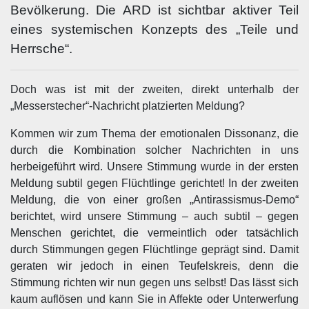
Bevölkerung. Die ARD ist sichtbar aktiver Teil
eines systemischen Konzepts des „Teile und
Herrsche“.
Doch was ist mit der zweiten, direkt unterhalb der
„Messerstecher“-Nachricht platzierten Meldung?
Kommen wir zum Thema der emotionalen Dissonanz, die
durch die Kombination solcher Nachrichten in uns
herbeigeführt wird. Unsere Stimmung wurde in der ersten
Meldung subtil gegen Flüchtlinge gerichtet! In der zweiten
Meldung, die von einer großen „Antirassismus-Demo“
berichtet, wird unsere Stimmung – auch subtil – gegen
Menschen gerichtet, die vermeintlich oder tatsächlich
durch Stimmungen gegen Flüchtlinge geprägt sind. Damit
geraten wir jedoch in einen Teufelskreis, denn die
Stimmung richten wir nun gegen uns selbst! Das lässt sich
kaum auflösen und kann Sie in Affekte oder Unterwerfung