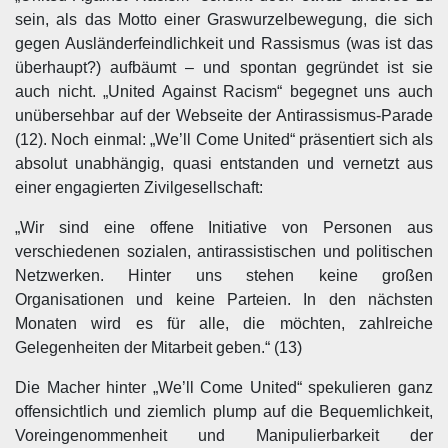
sein, als das Motto einer Graswurzelbewegung, die sich
gegen Ausländerfeindlichkeit und Rassismus (was ist das
überhaupt?) aufbäumt – und spontan gegründet ist sie
auch nicht. „United Against Racism“ begegnet uns auch
unübersehbar auf der Webseite der Antirassismus-Parade
(12). Noch einmal: „We’ll Come United“ präsentiert sich als
absolut unabhängig, quasi entstanden und vernetzt aus
einer engagierten Zivilgesellschaft:
„Wir sind eine offene Initiative von Personen aus
verschiedenen sozialen, antirassistischen und politischen
Netzwerken. Hinter uns stehen keine großen
Organisationen und keine Parteien. In den nächsten
Monaten wird es für alle, die möchten, zahlreiche
Gelegenheiten der Mitarbeit geben.“ (13)
Die Macher hinter „We’ll Come United“ spekulieren ganz
offensichtlich und ziemlich plump auf die Bequemlichkeit,
Voreingenommenheit und Manipulierbarkeit der