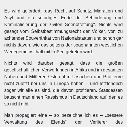
Es wird gefordert: „das Recht auf Schutz, Migration und
Asyl und ein sofortiges Ende der Behinderung und
Kriminalisierung der zivilen Seenotrettung“. Nichts wird
gesagt vom Selbstbestimmungsrecht der Völker, von zu
achtender Souveränität von Nationalstaaten und schon gar
nichts davon, wie das seitens der sogenannten westlichen
Wertegemeinschaft mit Füßen getreten wird.
Nichts wird darüber gesagt, dass die großen
gesellschaftlichen Verwerfungen in Afrika und im gesamten
Nahen und Mittleren Osten, ihre Ursachen und Profiteure
nicht zuletzt bei uns in Europa haben – und letztendlich
sogar wir alle es sind, die davon profitieren. Stattdessen
bauscht man einen Rassismus in Deutschland auf, den es
so nicht gibt.
Man propagiert eine – so bezeichne ich es – „bessere
Verwaltung des Elends“ der Verlierer des