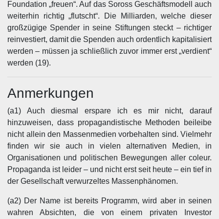
Foundation „freuen“. Auf das Soross Geschäftsmodell auch
weiterhin richtig „flutscht“. Die Milliarden, welche dieser
großzügige Spender in seine Stiftungen steckt – richtiger
reinvestiert, damit die Spenden auch ordentlich kapitalisiert
werden – müssen ja schließlich zuvor immer erst „verdient“
werden (19).
Anmerkungen
(a1) Auch diesmal erspare ich es mir nicht, darauf
hinzuweisen, dass propagandistische Methoden beileibe
nicht allein den Massenmedien vorbehalten sind. Vielmehr
finden wir sie auch in vielen alternativen Medien, in
Organisationen und politischen Bewegungen aller coleur.
Propaganda ist leider – und nicht erst seit heute – ein tief in
der Gesellschaft verwurzeltes Massenphänomen.
(a2) Der Name ist bereits Programm, wird aber in seinen
wahren Absichten, die von einem privaten Investor