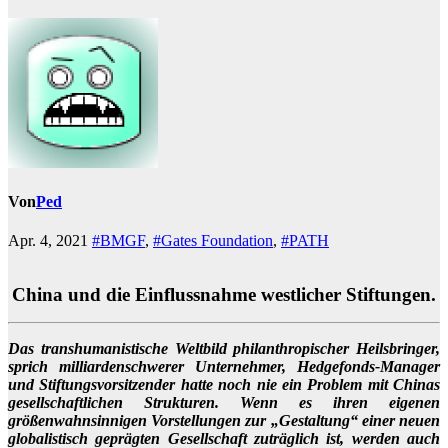
Von
Ped
Apr. 4, 2021
#BMGF
,
#Gates Foundation
,
#PATH
China und die Einflussnahme westlicher Stiftungen.
Das transhumanistische Weltbild philanthropischer Heilsbringer,
sprich milliardenschwerer Unternehmer, Hedgefonds-Manager
und Stiftungsvorsitzender hatte noch nie ein Problem mit Chinas
gesellschaftlichen Strukturen. Wenn es ihren eigenen
größenwahnsinnigen Vorstellungen zur „Gestaltung“ einer neuen
globalistisch geprägten Gesellschaft zuträglich ist, werden auch