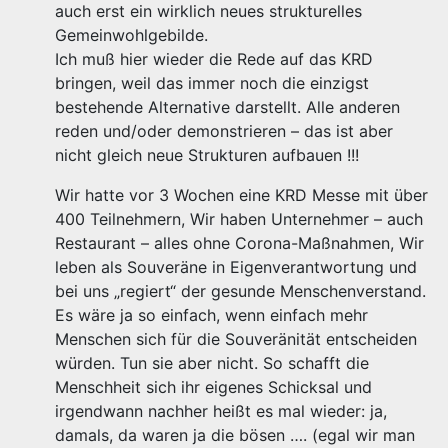
auch erst ein wirklich neues strukturelles
Gemeinwohlgebilde.
Ich muß hier wieder die Rede auf das KRD
bringen, weil das immer noch die einzigst
bestehende Alternative darstellt. Alle anderen
reden und/oder demonstrieren – das ist aber
nicht gleich neue Strukturen aufbauen !!!
Wir hatte vor 3 Wochen eine KRD Messe mit über
400 Teilnehmern, Wir haben Unternehmer – auch
Restaurant – alles ohne Corona-Maßnahmen, Wir
leben als Souveräne in Eigenverantwortung und
bei uns „regiert“ der gesunde Menschenverstand.
Es wäre ja so einfach, wenn einfach mehr
Menschen sich für die Souveränität entscheiden
würden. Tun sie aber nicht. So schafft die
Menschheit sich ihr eigenes Schicksal und
irgendwann nachher heißt es mal wieder: ja,
damals, da waren ja die bösen …. (egal wir man