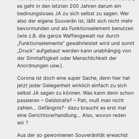
es geht in den letzten 200 Jahren darum ein
bedinungsloses JA zu sich selbst zu sagen. Wer
also der eigene Souverän ist, läßt sich nicht mehr
bevormunden und als Funktionselement benutzen
(wie z.B. die ganze Waffengewalt nur durch
„Funktionselemente“ gewährleistet wird und somit
„Druck“ aufgebaut werden kann unabhängig von
der Sinnhaftigkeit oder Menschlichkeit der
Anordnungen usw.).
Corona ist doch eine super Sache, denn hier hat
jetzt jeder Gelegenheit wirklich einfach zu sich
selbst JA sagen zu können. Was kann denn schon
passieren – Geldstrafe? – Pah, muß man nicht
zahlen… Gefängnis?- dazu braucht es erst mal
eine Gerichtsverhandlung… Also, wovon reden
wir ?
Aus der so gewonnenen Souveränität erwachst