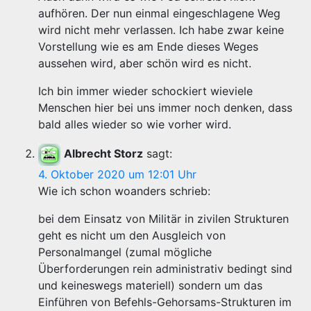
aufhören. Der nun einmal eingeschlagene Weg
wird nicht mehr verlassen. Ich habe zwar keine
Vorstellung wie es am Ende dieses Weges
aussehen wird, aber schön wird es nicht.
Ich bin immer wieder schockiert wieviele
Menschen hier bei uns immer noch denken, dass
bald alles wieder so wie vorher wird.
Albrecht Storz
sagt:
4. Oktober 2020 um 12:01 Uhr
Wie ich schon woanders schrieb:
bei dem Einsatz von Militär in zivilen Strukturen
geht es nicht um den Ausgleich von
Personalmangel (zumal mögliche
Überforderungen rein administrativ bedingt sind
und keineswegs materiell) sondern um das
Einführen von Befehls-Gehorsams-Strukturen im