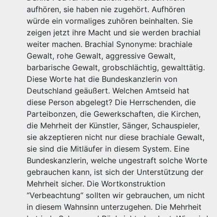
aufhören, sie haben nie zugehört. Aufhören
würde ein vormaliges zuhören beinhalten. Sie
zeigen jetzt ihre Macht und sie werden brachial
weiter machen. Brachial Synonyme: brachiale
Gewalt, rohe Gewalt, aggressive Gewalt,
barbarische Gewalt, grobschlächtig, gewalttätig.
Diese Worte hat die Bundeskanzlerin von
Deutschland geäußert. Welchen Amtseid hat
diese Person abgelegt? Die Herrschenden, die
Parteibonzen, die Gewerkschaften, die Kirchen,
die Mehrheit der Künstler, Sänger, Schauspieler,
sie akzeptieren nicht nur diese brachiale Gewalt,
sie sind die Mitläufer in diesem System. Eine
Bundeskanzlerin, welche ungestraft solche Worte
gebrauchen kann, ist sich der Unterstützung der
Mehrheit sicher. Die Wortkonstruktion
“Verbeachtung“ sollten wir gebrauchen, um nicht
in diesem Wahnsinn unterzugehen. Die Mehrheit