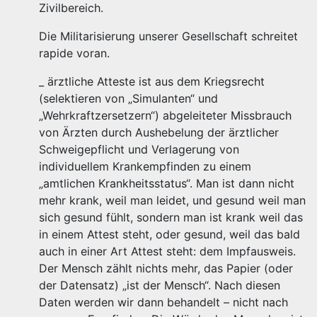
Zivilbereich.
Die Militarisierung unserer Gesellschaft schreitet
rapide voran.
_ ärztliche Atteste ist aus dem Kriegsrecht
(selektieren von „Simulanten“ und
„Wehrkraftzersetzern“) abgeleiteter Missbrauch
von Ärzten durch Aushebelung der ärztlicher
Schweigepflicht und Verlagerung von
individuellem Krankempfinden zu einem
„amtlichen Krankheitsstatus“. Man ist dann nicht
mehr krank, weil man leidet, und gesund weil man
sich gesund fühlt, sondern man ist krank weil das
in einem Attest steht, oder gesund, weil das bald
auch in einer Art Attest steht: dem Impfausweis.
Der Mensch zählt nichts mehr, das Papier (oder
der Datensatz) „ist der Mensch“. Nach diesen
Daten werden wir dann behandelt – nicht nach