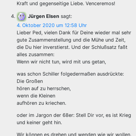
Kraft und gegenseitige Liebe. Venceremos!
Jürgen Elsen
sagt:
4. Oktober 2020 um 12:58 Uhr
Lieber Ped, vielen Dank für Deine wieder mal sehr
gute Zusammenstellung und die Mühe und Zeit,
die Du hier inverstierst. Und der Schlußsatz faßt
alles zusammen:
Wenn wir nicht tun, wird mit uns getan,
was schon Schiller folgedermaßen ausdrückte:
Die Großen
hören auf zu herrschen,
wenn die Kleinen
aufhören zu kriechen.
oder im Jargon der 68er: Stell Dir vor, es ist Krieg
und keiner geht hin.
Wir können es drehen und wenden wie wir wollen,