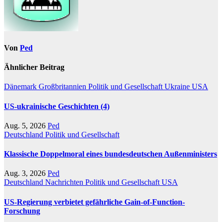
Von
Ped
Ähnlicher Beitrag
Dänemark
Großbritannien
Politik und Gesellschaft
Ukraine
USA
US-ukrainische Geschichten (4)
Aug. 5, 2026
Ped
Deutschland
Politik und Gesellschaft
Klassische Doppelmoral eines bundesdeutschen Außenministers
Aug. 3, 2026
Ped
Deutschland
Nachrichten
Politik und Gesellschaft
USA
US-Regierung verbietet gefährliche Gain-of-Function-
Forschung