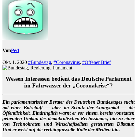
Von
Ped
Okt. 1, 2020
#Bundestag
,
#Coronavirus
,
#Offener Brief
Wessen Interessen bedient das Deutsche Parlament
im Fahrwasser der „Coronakrise“?
Ein parlamentarischer Berater des Deutschen Bundestages sucht
mit einer Botschaft — aber im Schutz der Anonymität — die
Öffentlichkeit. Eindringlich warnt er vor einem, bereits vonstatten
gehenden Umbau des demokratischen Rechtsstaates, hin zu einer
von Technokraten und Wirtschaftseliten gesteuerten Diktatur.
Und er weist auf die verhängnisvolle Rolle der Medien hin.