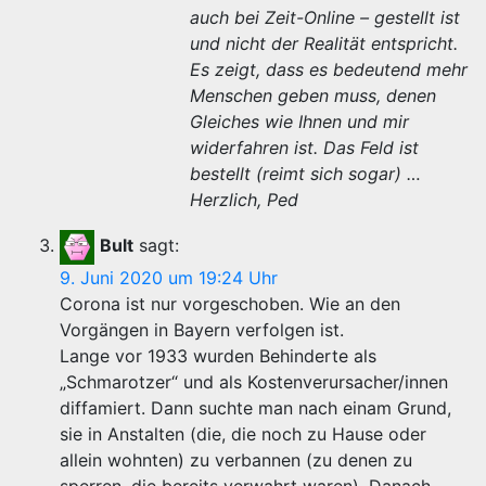
auch bei Zeit-Online – gestellt ist
und nicht der Realität entspricht.
Es zeigt, dass es bedeutend mehr
Menschen geben muss, denen
Gleiches wie Ihnen und mir
widerfahren ist. Das Feld ist
bestellt (reimt sich sogar) …
Herzlich, Ped
Bult
sagt:
9. Juni 2020 um 19:24 Uhr
Corona ist nur vorgeschoben. Wie an den
Vorgängen in Bayern verfolgen ist.
Lange vor 1933 wurden Behinderte als
„Schmarotzer“ und als Kostenverursacher/innen
diffamiert. Dann suchte man nach einam Grund,
sie in Anstalten (die, die noch zu Hause oder
allein wohnten) zu verbannen (zu denen zu