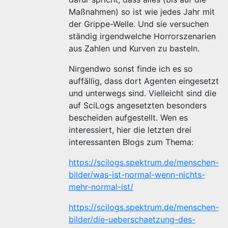
Maßnahmen) so ist wie jedes Jahr mit
der Grippe-Welle. Und sie versuchen
ständig irgendwelche Horrorszenarien
aus Zahlen und Kurven zu basteln.
Nirgendwo sonst finde ich es so
auffällig, dass dort Agenten eingesetzt
und unterwegs sind. Vielleicht sind die
auf SciLogs angesetzten besonders
bescheiden aufgestellt. Wen es
interessiert, hier die letzten drei
interessanten Blogs zum Thema:
https://scilogs.spektrum.de/menschen-
bilder/was-ist-normal-wenn-nichts-
mehr-normal-ist/
https://scilogs.spektrum.de/menschen-
bilder/die-ueberschaetzung-des-