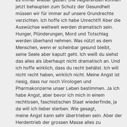
jetzt behaupten zum Schutz der Gesundheit
müssen wir für immer auf unsere Grundrechte
verzichten. Ich hoffe ich habe Unrecht!!! Aber die
Auswüchse weltweit werden dramatisch sein.
Hunger, Plünderungen, Mord und Totschlag
werden überhand nehmen. Was nützt es dem
Menschen, wenn er scheinbar gesund bleibt,
seine Seele aber kaputt geht. Ich weiß du siehst
das alles als überhaupt nicht dramatisch an. Und
ich hoffe wirklich, dass du recht behälst. Ich will
nicht recht haben, wirklich nicht. Meine Angst ist
riesig, dass nur noch Virologen und
Pharmakonzerne unser Leben bestimmen. Ja ich
habe Angst, aber bevor ich mich in einem
rechtlosen, faschistischen Staat wiederfinde, ja
da will ich lieber sterben. Wie gesagt,
meine Angst kann sehr übertrieben sein. Aber der
Herdentrieb der grossen Masse alles zu