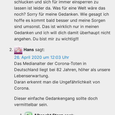
schlucken und sich für immer einsperren zu
lassen ist leider da. Was für eine Welt wäre das
noch? Sorry für meine Gedanken. Wie gesagt ich
hoffe es kommt bald besser und meine Sorgen
sind umsonst. Das ist wirklich nur in meinen
Gedanken und ich will dich damit überhaupt nicht
angehen. Du bist mir zu wichtig!!!
Hans
sagt:
26. April 2020 um 12:03 Uhr
Das Medianalter der Corona-Toten in
Deutschland liegt bei 82 Jahren, höher als unsere
Lebenserwartung.
Daran erkennt man die Ungefährlichkeit von
Corona.
Dieser einfache Gedankengang sollte doch
vermittelbar sein.