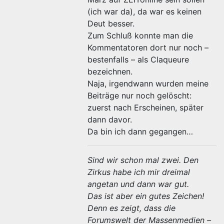
(ich war da), da war es keinen
Deut besser.
Zum Schluß konnte man die
Kommentatoren dort nur noch –
bestenfalls – als Claqueure
bezeichnen.
Naja, irgendwann wurden meine
Beiträge nur noch gelöscht:
zuerst nach Erscheinen, später
dann davor.
Da bin ich dann gegangen…
Sind wir schon mal zwei. Den
Zirkus habe ich mir dreimal
angetan und dann war gut.
Das ist aber ein gutes Zeichen!
Denn es zeigt, dass die
Forumswelt der Massenmedien –