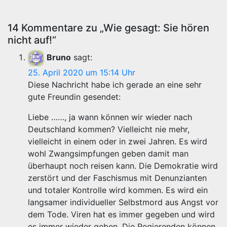
14 Kommentare zu „Wie gesagt: Sie hören
nicht auf!“
Bruno
sagt:
25. April 2020 um 15:14 Uhr
Diese Nachricht habe ich gerade an eine sehr
gute Freundin gesendet:
Liebe ……, ja wann können wir wieder nach
Deutschland kommen? Vielleicht nie mehr,
vielleicht in einem oder in zwei Jahren. Es wird
wohl Zwangsimpfungen geben damit man
überhaupt noch reisen kann. Die Demokratie wird
zerstört und der Faschismus mit Denunzianten
und totaler Kontrolle wird kommen. Es wird ein
langsamer individueller Selbstmord aus Angst vor
dem Tode. Viren hat es immer gegeben und wird
es immer wieder geben. Die Regierenden können