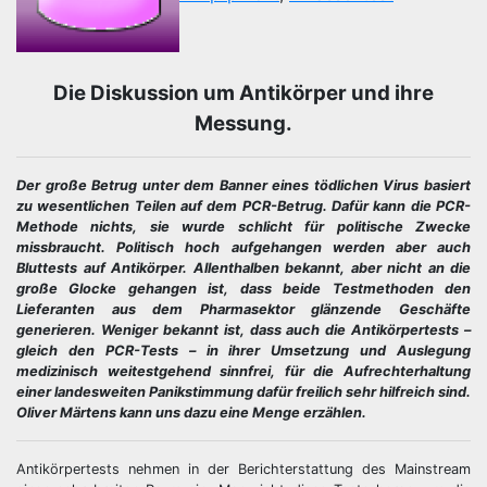
Die Diskussion um Antikörper und ihre
Messung.
Der große Betrug unter dem Banner eines tödlichen Virus basiert
zu wesentlichen Teilen auf dem PCR-Betrug. Dafür kann die PCR-
Methode nichts, sie wurde schlicht für politische Zwecke
missbraucht. Politisch hoch aufgehangen werden aber auch
Bluttests auf Antikörper. Allenthalben bekannt, aber nicht an die
große Glocke gehangen ist, dass beide Testmethoden den
Lieferanten aus dem Pharmasektor glänzende Geschäfte
generieren. Weniger bekannt ist, dass auch die Antikörpertests –
gleich den PCR-Tests – in ihrer Umsetzung und Auslegung
medizinisch weitestgehend sinnfrei, für die Aufrechterhaltung
einer landesweiten Panikstimmung dafür freilich sehr hilfreich sind.
Oliver Märtens kann uns dazu eine Menge erzählen.
Antikörpertests nehmen in der Berichterstattung des Mainstream