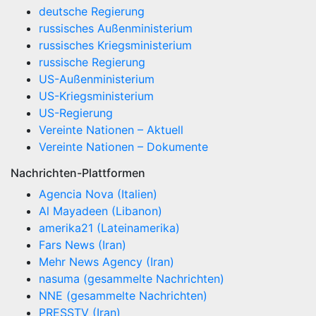
deutsche Regierung
russisches Außenministerium
russisches Kriegsministerium
russische Regierung
US-Außenministerium
US-Kriegsministerium
US-Regierung
Vereinte Nationen – Aktuell
Vereinte Nationen – Dokumente
Nachrichten-Plattformen
Agencia Nova (Italien)
Al Mayadeen (Libanon)
amerika21 (Lateinamerika)
Fars News (Iran)
Mehr News Agency (Iran)
nasuma (gesammelte Nachrichten)
NNE (gesammelte Nachrichten)
PRESSTV (Iran)