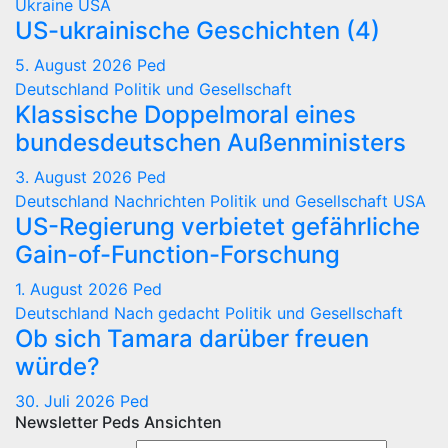
Ukraine
USA
US-ukrainische Geschichten (4)
5. August 2026
Ped
Deutschland
Politik und Gesellschaft
Klassische Doppelmoral eines
bundesdeutschen Außenministers
3. August 2026
Ped
Deutschland
Nachrichten
Politik und Gesellschaft
USA
US-Regierung verbietet gefährliche
Gain-of-Function-Forschung
1. August 2026
Ped
Deutschland
Nach gedacht
Politik und Gesellschaft
Ob sich Tamara darüber freuen
würde?
30. Juli 2026
Ped
Newsletter Peds Ansichten