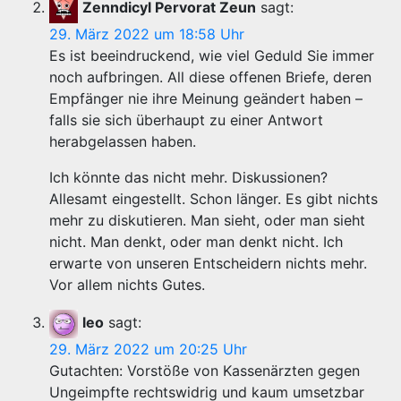
Zenndicyl Pervorat Zeun
sagt:
29. März 2022 um 18:58 Uhr
Es ist beeindruckend, wie viel Geduld Sie immer
noch aufbringen. All diese offenen Briefe, deren
Empfänger nie ihre Meinung geändert haben –
falls sie sich überhaupt zu einer Antwort
herabgelassen haben.
Ich könnte das nicht mehr. Diskussionen?
Allesamt eingestellt. Schon länger. Es gibt nichts
mehr zu diskutieren. Man sieht, oder man sieht
nicht. Man denkt, oder man denkt nicht. Ich
erwarte von unseren Entscheidern nichts mehr.
Vor allem nichts Gutes.
leo
sagt:
29. März 2022 um 20:25 Uhr
Gutachten: Vorstöße von Kassenärzten gegen
Ungeimpfte rechtswidrig und kaum umsetzbar