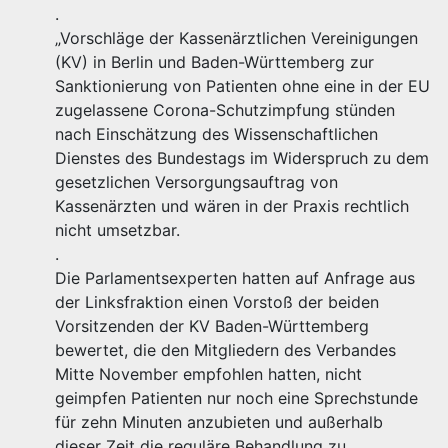
.
„Vorschläge der Kassenärztlichen Vereinigungen
(KV) in Berlin und Baden-Württemberg zur
Sanktionierung von Patienten ohne eine in der EU
zugelassene Corona-Schutzimpfung stünden
nach Einschätzung des Wissenschaftlichen
Dienstes des Bundestags im Widerspruch zu dem
gesetzlichen Versorgungsauftrag von
Kassenärzten und wären in der Praxis rechtlich
nicht umsetzbar.
.
Die Parlamentsexperten hatten auf Anfrage aus
der Linksfraktion einen Vorstoß der beiden
Vorsitzenden der KV Baden-Württemberg
bewertet, die den Mitgliedern des Verbandes
Mitte November empfohlen hatten, nicht
geimpfen Patienten nur noch eine Sprechstunde
für zehn Minuten anzubieten und außerhalb
dieser Zeit die reguläre Behandlung zu