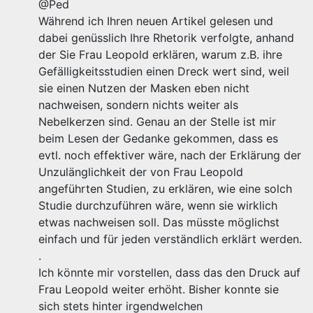
@Ped
Während ich Ihren neuen Artikel gelesen und
dabei genüsslich Ihre Rhetorik verfolgte, anhand
der Sie Frau Leopold erklären, warum z.B. ihre
Gefälligkeitsstudien einen Dreck wert sind, weil
sie einen Nutzen der Masken eben nicht
nachweisen, sondern nichts weiter als
Nebelkerzen sind. Genau an der Stelle ist mir
beim Lesen der Gedanke gekommen, dass es
evtl. noch effektiver wäre, nach der Erklärung der
Unzulänglichkeit der von Frau Leopold
angeführten Studien, zu erklären, wie eine solch
Studie durchzuführen wäre, wenn sie wirklich
etwas nachweisen soll. Das müsste möglichst
einfach und für jeden verständlich erklärt werden.
.
Ich könnte mir vorstellen, dass das den Druck auf
Frau Leopold weiter erhöht. Bisher konnte sie
sich stets hinter irgendwelchen