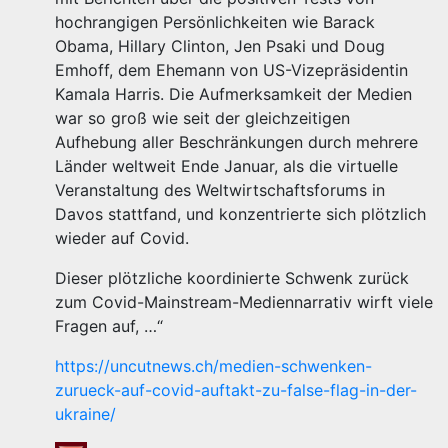
hochrangigen Persönlichkeiten wie Barack
Obama, Hillary Clinton, Jen Psaki und Doug
Emhoff, dem Ehemann von US-Vizepräsidentin
Kamala Harris. Die Aufmerksamkeit der Medien
war so groß wie seit der gleichzeitigen
Aufhebung aller Beschränkungen durch mehrere
Länder weltweit Ende Januar, als die virtuelle
Veranstaltung des Weltwirtschaftsforums in
Davos stattfand, und konzentrierte sich plötzlich
wieder auf Covid.
Dieser plötzliche koordinierte Schwenk zurück
zum Covid-Mainstream-Mediennarrativ wirft viele
Fragen auf, …“
https://uncutnews.ch/medien-schwenken-
zurueck-auf-covid-auftakt-zu-false-flag-in-der-
ukraine/