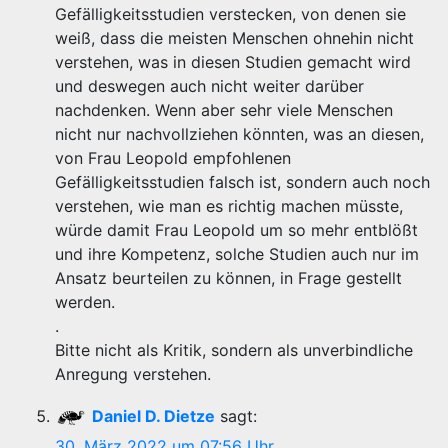
Gefälligkeitsstudien verstecken, von denen sie
weiß, dass die meisten Menschen ohnehin nicht
verstehen, was in diesen Studien gemacht wird
und deswegen auch nicht weiter darüber
nachdenken. Wenn aber sehr viele Menschen
nicht nur nachvollziehen könnten, was an diesen,
von Frau Leopold empfohlenen
Gefälligkeitsstudien falsch ist, sondern auch noch
verstehen, wie man es richtig machen müsste,
würde damit Frau Leopold um so mehr entblößt
und ihre Kompetenz, solche Studien auch nur im
Ansatz beurteilen zu können, in Frage gestellt
werden.
.
Bitte nicht als Kritik, sondern als unverbindliche
Anregung verstehen.
Daniel D. Dietze
sagt:
30. März 2022 um 07:56 Uhr