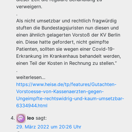
verweigern.
.
Als nicht umsetzbar und rechtlich fragwürdig
stuften die Bundestagsjuristen nun diesen und
einen ähnlich gelagerten Vorstoß der KV Berlin
ein. Diese hatte gefordert, nicht geimpfte
Patienten, sollten sie wegen einer Covid-19-
Erkrankung im Krankenhaus behandelt werden,
einen Teil der Kosten in Rechnung zu stellen.“
.
weiterlesen…
https://www.heise.de/tp/features/Gutachten-
Vorstoesse-von-Kassenaerzten-gegen-
Ungeimpfte-rechtswidrig-und-kaum-umsetzbar-
6334944.html
leo
sagt:
29. März 2022 um 20:26 Uhr