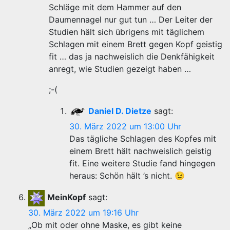
Schläge mit dem Hammer auf den
Daumennagel nur gut tun … Der Leiter der
Studien hält sich übrigens mit täglichem
Schlagen mit einem Brett gegen Kopf geistig
fit … das ja nachweislich die Denkfähigkeit
anregt, wie Studien gezeigt haben …
;-(
Daniel D. Dietze
sagt:
30. März 2022 um 13:00 Uhr
Das tägliche Schlagen des Kopfes mit
einem Brett hält nachweislich geistig
fit. Eine weitere Studie fand hingegen
heraus: Schön hält ’s nicht. 😉
MeinKopf
sagt:
30. März 2022 um 19:16 Uhr
„Ob mit oder ohne Maske, es gibt keine