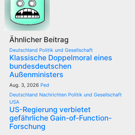
Ähnlicher Beitrag
Deutschland
Politik und Gesellschaft
Klassische Doppelmoral eines
bundesdeutschen
Außenministers
Aug. 3, 2026
Ped
Deutschland
Nachrichten
Politik und Gesellschaft
USA
US-Regierung verbietet
gefährliche Gain-of-Function-
Forschung