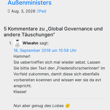
Außenministers
Aug. 3, 2026
Ped
5 Kommentare zu „Global Governance und
andere Täuschungen“
Wiwahn
sagt:
18. September 2019 um 15:58 Uhr
Hammer!
Sie uebertreffen sich mal wieder sebst. Lassen
Sie bitte den Text den „Friedensforscherinnen“ im
Vorfeld zukommen, damit diese sich ebenfalls
vorbereiten koennen und wissen wer sie da evt
anspricht.
Klasse!
Nun aber genug des Lobes 🙂