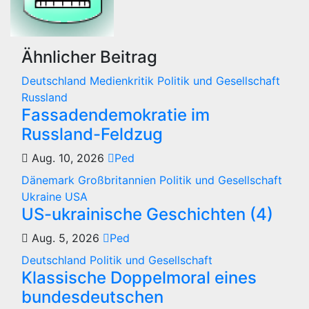
Ähnlicher Beitrag
Deutschland
Medienkritik
Politik und Gesellschaft
Russland
Fassadendemokratie im
Russland-Feldzug
Aug. 10, 2026
Ped
Dänemark
Großbritannien
Politik und Gesellschaft
Ukraine
USA
US-ukrainische Geschichten (4)
Aug. 5, 2026
Ped
Deutschland
Politik und Gesellschaft
Klassische Doppelmoral eines
bundesdeutschen