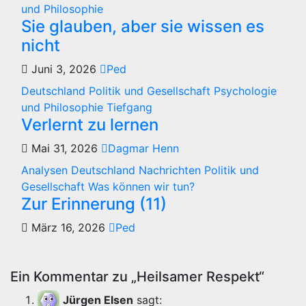
und Philosophie
Sie glauben, aber sie wissen es
nicht
Juni 3, 2026
Ped
Deutschland
Politik und Gesellschaft
Psychologie
und Philosophie
Tiefgang
Verlernt zu lernen
Mai 31, 2026
Dagmar Henn
Analysen
Deutschland
Nachrichten
Politik und
Gesellschaft
Was können wir tun?
Zur Erinnerung (11)
März 16, 2026
Ped
Ein Kommentar zu „Heilsamer Respekt“
Jürgen Elsen
sagt: