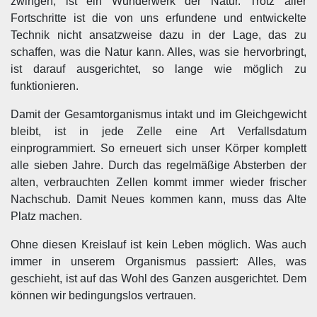
zwingen, ist ein Wunderwerk der Natur. Trotz aller
Fortschritte ist die von uns erfundene und entwickelte
Technik nicht ansatzweise dazu in der Lage, das zu
schaffen, was die Natur kann. Alles, was sie hervorbringt,
ist darauf ausgerichtet, so lange wie möglich zu
funktionieren.
Damit der Gesamtorganismus intakt und im Gleichgewicht
bleibt, ist in jede Zelle eine Art Verfallsdatum
einprogrammiert. So erneuert sich unser Körper komplett
alle sieben Jahre. Durch das regelmäßige Absterben der
alten, verbrauchten Zellen kommt immer wieder frischer
Nachschub. Damit Neues kommen kann, muss das Alte
Platz machen.
Ohne diesen Kreislauf ist kein Leben möglich. Was auch
immer in unserem Organismus passiert: Alles, was
geschieht, ist auf das Wohl des Ganzen ausgerichtet. Dem
können wir bedingungslos vertrauen.