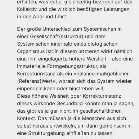
erhalten, was dabei gleichzeitig bezogen auf das
Kollektiv und die wirklich benötigten Leistungen
in den Abgrund führt.
Der große Unterschied zum Systemischen in
einer Gesellschaft(sstruktur) und dem
Systemischen innerhalb eines biologischen
Organismus ist: in diesem letzteren wirkt nämlich
eine ihm eingelagerte höhere Weisheit – also eine
immaterielle Formgebungsstruktur, als
Korrekturinstanz als ein »balance-maßgeblicher
(Referenz)Wert«, worauf sich das System wieder
einpendeln kann oder hinstreben will.
Diese höhere Weisheit oder Korrekturinstanz,
dieses wirkende Gesundbild könnte man ja sagen,
das gibt es ja gar nicht im gesellschaftlichen
Kontext. Das müssen ja die Menschen aus sich
selbst heraus entwickeln, um dann gemeinsam in
eine Strukturgebung einfließen zu lassen.