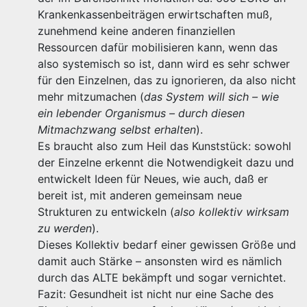
Krankenkassenbeiträgen erwirtschaften muß,
zunehmend keine anderen finanziellen
Ressourcen dafür mobilisieren kann, wenn das
also systemisch so ist, dann wird es sehr schwer
für den Einzelnen, das zu ignorieren, da also nicht
mehr mitzumachen (
das System will sich – wie
ein lebender Organismus – durch diesen
Mitmachzwang selbst erhalten
).
Es braucht also zum Heil das Kunststück: sowohl
der Einzelne erkennt die Notwendigkeit dazu und
entwickelt Ideen für Neues, wie auch, daß er
bereit ist, mit anderen gemeinsam neue
Strukturen zu entwickeln (
also kollektiv wirksam
zu werden
).
Dieses Kollektiv bedarf einer gewissen Größe und
damit auch Stärke – ansonsten wird es nämlich
durch das ALTE bekämpft und sogar vernichtet.
Fazit: Gesundheit ist nicht nur eine Sache des