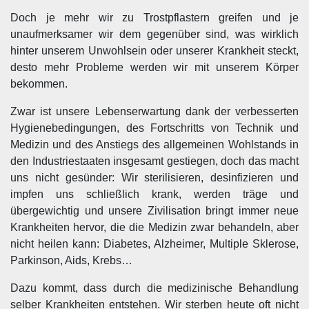
Doch je mehr wir zu Trostpflastern greifen und je
unaufmerksamer wir dem gegenüber sind, was wirklich
hinter unserem Unwohlsein oder unserer Krankheit steckt,
desto mehr Probleme werden wir mit unserem Körper
bekommen.
Zwar ist unsere Lebenserwartung dank der verbesserten
Hygienebedingungen, des Fortschritts von Technik und
Medizin und des Anstiegs des allgemeinen Wohlstands in
den Industriestaaten insgesamt gestiegen, doch das macht
uns nicht gesünder: Wir sterilisieren, desinfizieren und
impfen uns schließlich krank, werden träge und
übergewichtig und unsere Zivilisation bringt immer neue
Krankheiten hervor, die die Medizin zwar behandeln, aber
nicht heilen kann: Diabetes, Alzheimer, Multiple Sklerose,
Parkinson, Aids, Krebs…
Dazu kommt, dass durch die medizinische Behandlung
selber Krankheiten entstehen. Wir sterben heute oft nicht