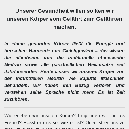
Unserer Gesundheit willen sollten wir
unseren Körper vom Gefährt zum Gefährten
machen.
In einem gesunden Körper fließt die Energie und
herrschen Harmonie und Gleichgewicht – das wissen
die altindische und die traditionelle chinesische
Medizin sowie alle ganzheitlichen Heilansätze seit
Jahrtausenden. Heute lassen wir unseren Körper von
der industriellen Medizin wie kaputte Maschinen
behandeln. Wir haben den Bezug verloren und
verstehen seine Sprache nicht mehr. Es ist Zeit
zuzuhören.
Wie erleben wir unseren Körper? Empfinden wir ihn als
Freund? Passt er uns so, wie er ist? Oder ist er uns zu