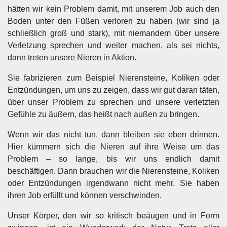
hätten wir kein Problem damit, mit unserem Job auch den
Boden unter den Füßen verloren zu haben (wir sind ja
schließlich groß und stark), mit niemandem über unsere
Verletzung sprechen und weiter machen, als sei nichts,
dann treten unsere Nieren in Aktion.
Sie fabrizieren zum Beispiel Nierensteine, Koliken oder
Entzündungen, um uns zu zeigen, dass wir gut daran täten,
über unser Problem zu sprechen und unsere verletzten
Gefühle zu äußern, das heißt nach außen zu bringen.
Wenn wir das nicht tun, dann bleiben sie eben drinnen.
Hier kümmern sich die Nieren auf ihre Weise um das
Problem – so lange, bis wir uns endlich damit
beschäftigen. Dann brauchen wir die Nierensteine, Koliken
oder Entzündungen irgendwann nicht mehr. Sie haben
ihren Job erfüllt und können verschwinden.
Unser Körper, den wir so kritisch beäugen und in Form