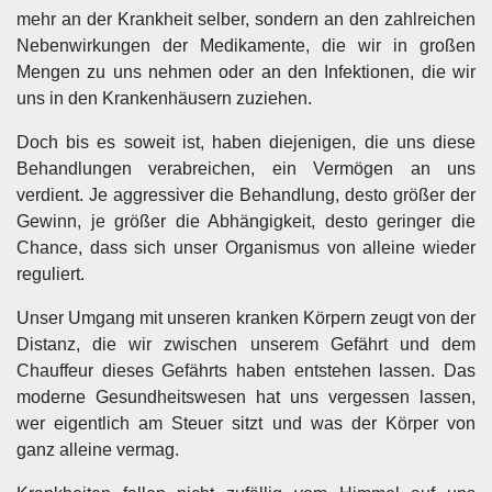
mehr an der Krankheit selber, sondern an den zahlreichen
Nebenwirkungen der Medikamente, die wir in großen
Mengen zu uns nehmen oder an den Infektionen, die wir
uns in den Krankenhäusern zuziehen.
Doch bis es soweit ist, haben diejenigen, die uns diese
Behandlungen verabreichen, ein Vermögen an uns
verdient. Je aggressiver die Behandlung, desto größer der
Gewinn, je größer die Abhängigkeit, desto geringer die
Chance, dass sich unser Organismus von alleine wieder
reguliert.
Unser Umgang mit unseren kranken Körpern zeugt von der
Distanz, die wir zwischen unserem Gefährt und dem
Chauffeur dieses Gefährts haben entstehen lassen. Das
moderne Gesundheitswesen hat uns vergessen lassen,
wer eigentlich am Steuer sitzt und was der Körper von
ganz alleine vermag.