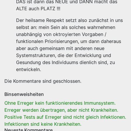
DAS ist dann das NEUE und DANN macht das
ALTE auch PLATZ !!!
Der heilsame Respekt setzt also zunächst in uns
selbst an: mein Sein als solches wahrnehmen
unabhängig von oktroyierten Vorgaben /
funktionalen Priorisierungen, um dann daheraus
aber auch gemeinsam mit anderen neue
Systemstrukturen, die der Entwicklung und
Gesundung des Individuums dienlich sind, zu
entwickeln.
Die Kommentare sind geschlossen.
Binsenweisheiten
Ohne Erreger kein funktionierendes Immunsystem.
Erreger werden übertragen, aber nicht Krankheiten.
Positive Tests auf Erreger sind nicht gleich Infektionen.
Infektionen sind keine Krankheiten.
Neueste Kommentare