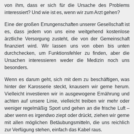
von ihm, dass er sich für die Ursache des Problems
interessiert? Und wie ist es, wenn wir zum Arzt gehen?
Eine der großen Errungenschaften unserer Gesellschaft ist
es, dass jedem von uns eine weitgehend kostenlose
ärztliche Versorgung zusteht, die von der Gemeinschaft
finanziert wird. Wir lassen uns von oben bis unten
durchchecken, um Funktionsfehler zu finden, aber die
Ursachen interessieren weder die Medizin noch uns
besonders.
Wenn es darum geht, sich mit dem zu beschäftigen, was
hinter der Karosserie steckt, knausern wir gerne herum.
Vielleicht investieren wir in ausgewogene Ernährung und
achten auf unsere Linie, vielleicht treiben wir mehr oder
weniger regelmäßig Sport und gehen an die frische Luft –
aber wenn es irgendwo ziept oder drückt, ziehen wir gerne
mit allen möglichen Betäubungsmitteln, die uns reichlich
zur Verfügung stehen, einfach das Kabel raus.