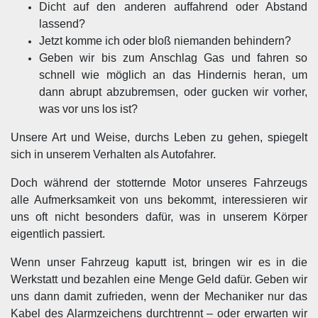
Dicht auf den anderen auffahrend oder Abstand
lassend?
Jetzt komme ich oder bloß niemanden behindern?
Geben wir bis zum Anschlag Gas und fahren so
schnell wie möglich an das Hindernis heran, um
dann abrupt abzubremsen, oder gucken wir vorher,
was vor uns los ist?
Unsere Art und Weise, durchs Leben zu gehen, spiegelt
sich in unserem Verhalten als Autofahrer.
Doch während der stotternde Motor unseres Fahrzeugs
alle Aufmerksamkeit von uns bekommt, interessieren wir
uns oft nicht besonders dafür, was in unserem Körper
eigentlich passiert.
Wenn unser Fahrzeug kaputt ist, bringen wir es in die
Werkstatt und bezahlen eine Menge Geld dafür. Geben wir
uns dann damit zufrieden, wenn der Mechaniker nur das
Kabel des Alarmzeichens durchtrennt – oder erwarten wir