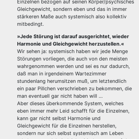
Einzelnen bezogen auf seinen Körper/psychisches
Gleichgewicht, sondern eben und das in immer
stärkeren Maße auch systemisch also kollektiv
mitbedingt.
»Jede Störung ist darauf ausgerichtet, wieder
Harmonie und Gleichgewicht herzustellen.«
Wir sehen ja: systemisch haben wir jede Menge
Störungen vorliegen, die auch von den meisten
wahrgenommen werden und sei es nur dadurch,
daß man in irgendeinem Wartezimmer
stundenlang herumsitzen muß, um letztendlich
ein paar Pillchen verschrieben zu bekommen, die
man eventuell gar nicht haben will …
Aber dieses überkommende System, welches
eben immer mehr Leid schafft für die Einzelnen,
kann gar nicht selbst Harmonie und
Gleichgewicht für die Einzelnen herstellen,
sondern nur sich selbst systemisch am Leben