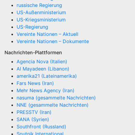
russische Regierung
US-Außenministerium
US-Kriegsministerium
US-Regierung
Vereinte Nationen – Aktuell
Vereinte Nationen – Dokumente
Nachrichten-Plattformen
Agencia Nova (Italien)
Al Mayadeen (Libanon)
amerika21 (Lateinamerika)
Fars News (Iran)
Mehr News Agency (Iran)
nasuma (gesammelte Nachrichten)
NNE (gesammelte Nachrichten)
PRESSTV (Iran)
SANA (Syrien)
Southfront (Russland)
Sputnik International