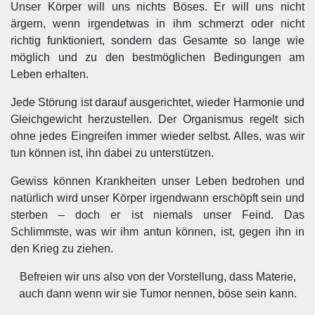
Unser Körper will uns nichts Böses. Er will uns nicht
ärgern, wenn irgendetwas in ihm schmerzt oder nicht
richtig funktioniert, sondern das Gesamte so lange wie
möglich und zu den bestmöglichen Bedingungen am
Leben erhalten.
Jede Störung ist darauf ausgerichtet, wieder Harmonie und
Gleichgewicht herzustellen. Der Organismus regelt sich
ohne jedes Eingreifen immer wieder selbst. Alles, was wir
tun können ist, ihn dabei zu unterstützen.
Gewiss können Krankheiten unser Leben bedrohen und
natürlich wird unser Körper irgendwann erschöpft sein und
sterben – doch er ist niemals unser Feind. Das
Schlimmste, was wir ihm antun können, ist, gegen ihn in
den Krieg zu ziehen.
Befreien wir uns also von der Vorstellung, dass Materie,
auch dann wenn wir sie Tumor nennen, böse sein kann.