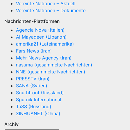
Vereinte Nationen – Aktuell
Vereinte Nationen – Dokumente
Nachrichten-Plattformen
Agencia Nova (Italien)
Al Mayadeen (Libanon)
amerika21 (Lateinamerika)
Fars News (Iran)
Mehr News Agency (Iran)
nasuma (gesammelte Nachrichten)
NNE (gesammelte Nachrichten)
PRESSTV (Iran)
SANA (Syrien)
Southfront (Russland)
Sputnik International
TaSS (Russland)
XINHUANET (China)
Archiv