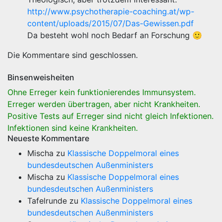
http://www.psychotherapie-coaching.at/wp-
content/uploads/2015/07/Das-Gewissen.pdf
Da besteht wohl noch Bedarf an Forschung 🙂
Die Kommentare sind geschlossen.
Binsenweisheiten
Ohne Erreger kein funktionierendes Immunsystem.
Erreger werden übertragen, aber nicht Krankheiten.
Positive Tests auf Erreger sind nicht gleich Infektionen.
Infektionen sind keine Krankheiten.
Neueste Kommentare
Mischa
zu
Klassische Doppelmoral eines
bundesdeutschen Außenministers
Mischa
zu
Klassische Doppelmoral eines
bundesdeutschen Außenministers
Tafelrunde
zu
Klassische Doppelmoral eines
bundesdeutschen Außenministers