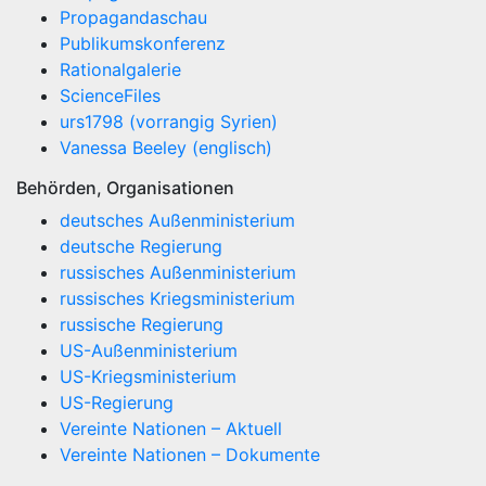
Propagandaschau
Publikumskonferenz
Rationalgalerie
ScienceFiles
urs1798 (vorrangig Syrien)
Vanessa Beeley (englisch)
Behörden, Organisationen
deutsches Außenministerium
deutsche Regierung
russisches Außenministerium
russisches Kriegsministerium
russische Regierung
US-Außenministerium
US-Kriegsministerium
US-Regierung
Vereinte Nationen – Aktuell
Vereinte Nationen – Dokumente