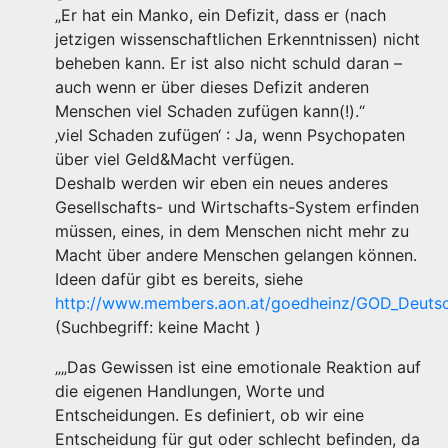
„Er hat ein Manko, ein Defizit, dass er (nach
jetzigen wissenschaftlichen Erkenntnissen) nicht
beheben kann. Er ist also nicht schuld daran –
auch wenn er über dieses Defizit anderen
Menschen viel Schaden zufügen kann(!).“
‚viel Schaden zufügen‘ : Ja, wenn Psychopaten
über viel Geld&Macht verfügen.
Deshalb werden wir eben ein neues anderes
Gesellschafts- und Wirtschafts-System erfinden
müssen, eines, in dem Menschen nicht mehr zu
Macht über andere Menschen gelangen können.
Ideen dafür gibt es bereits, siehe
http://www.members.aon.at/goedheinz/GOD_Deutsc
(Suchbegriff: keine Macht )
„„Das Gewissen ist eine emotionale Reaktion auf
die eigenen Handlungen, Worte und
Entscheidungen. Es definiert, ob wir eine
Entscheidung für gut oder schlecht befinden, da