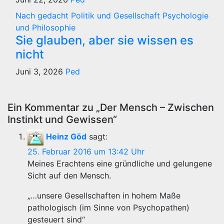
Nach gedacht
Politik und Gesellschaft
Psychologie
und Philosophie
Sie glauben, aber sie wissen es
nicht
Juni 3, 2026
Ped
Ein Kommentar zu „Der Mensch – Zwischen
Instinkt und Gewissen“
Heinz Göd
sagt:
25. Februar 2016 um 13:42 Uhr
Meines Erachtens eine gründliche und gelungene
Sicht auf den Mensch.
„…unsere Gesellschaften in hohem Maße
pathologisch (im Sinne von Psychopathen)
gesteuert sind“