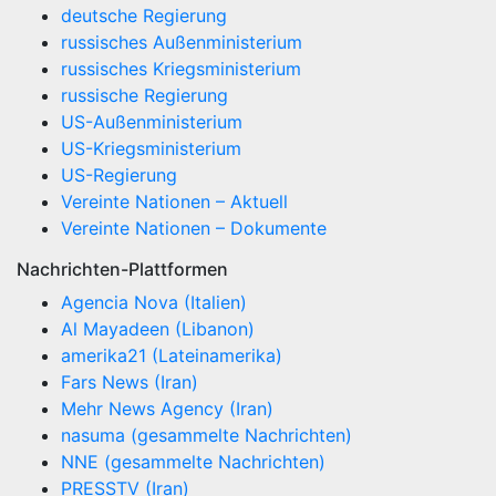
deutsche Regierung
russisches Außenministerium
russisches Kriegsministerium
russische Regierung
US-Außenministerium
US-Kriegsministerium
US-Regierung
Vereinte Nationen – Aktuell
Vereinte Nationen – Dokumente
Nachrichten-Plattformen
Agencia Nova (Italien)
Al Mayadeen (Libanon)
amerika21 (Lateinamerika)
Fars News (Iran)
Mehr News Agency (Iran)
nasuma (gesammelte Nachrichten)
NNE (gesammelte Nachrichten)
PRESSTV (Iran)