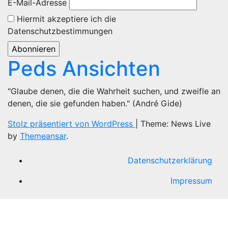
E-Mail-Adresse
Hiermit akzeptiere ich die
Datenschutzbestimmungen
Peds Ansichten
"Glaube denen, die die Wahrheit suchen, und zweifle an
denen, die sie gefunden haben." (André Gide)
Stolz präsentiert von WordPress
|
Theme: News Live
by
Themeansar
.
Datenschutzerklärung
Impressum