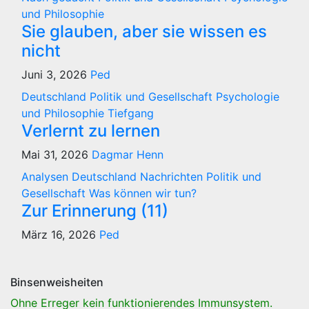
und Philosophie
Sie glauben, aber sie wissen es
nicht
Juni 3, 2026
Ped
Deutschland
Politik und Gesellschaft
Psychologie
und Philosophie
Tiefgang
Verlernt zu lernen
Mai 31, 2026
Dagmar Henn
Analysen
Deutschland
Nachrichten
Politik und
Gesellschaft
Was können wir tun?
Zur Erinnerung (11)
März 16, 2026
Ped
Binsenweisheiten
Ohne Erreger kein funktionierendes Immunsystem.