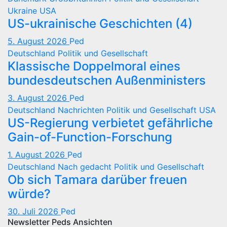
Ukraine
USA
US-ukrainische Geschichten (4)
5. August 2026
Ped
Deutschland
Politik und Gesellschaft
Klassische Doppelmoral eines
bundesdeutschen Außenministers
3. August 2026
Ped
Deutschland
Nachrichten
Politik und Gesellschaft
USA
US-Regierung verbietet gefährliche
Gain-of-Function-Forschung
1. August 2026
Ped
Deutschland
Nach gedacht
Politik und Gesellschaft
Ob sich Tamara darüber freuen
würde?
30. Juli 2026
Ped
Newsletter Peds Ansichten