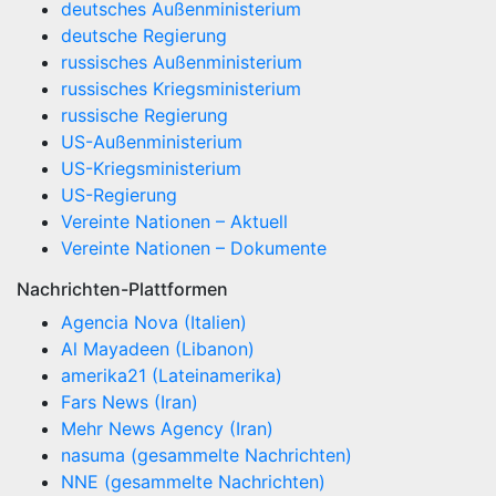
deutsches Außenministerium
deutsche Regierung
russisches Außenministerium
russisches Kriegsministerium
russische Regierung
US-Außenministerium
US-Kriegsministerium
US-Regierung
Vereinte Nationen – Aktuell
Vereinte Nationen – Dokumente
Nachrichten-Plattformen
Agencia Nova (Italien)
Al Mayadeen (Libanon)
amerika21 (Lateinamerika)
Fars News (Iran)
Mehr News Agency (Iran)
nasuma (gesammelte Nachrichten)
NNE (gesammelte Nachrichten)