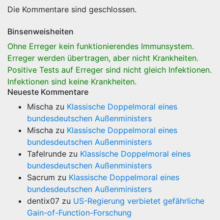
Die Kommentare sind geschlossen.
Binsenweisheiten
Ohne Erreger kein funktionierendes Immunsystem.
Erreger werden übertragen, aber nicht Krankheiten.
Positive Tests auf Erreger sind nicht gleich Infektionen.
Infektionen sind keine Krankheiten.
Neueste Kommentare
Mischa
zu
Klassische Doppelmoral eines
bundesdeutschen Außenministers
Mischa
zu
Klassische Doppelmoral eines
bundesdeutschen Außenministers
Tafelrunde
zu
Klassische Doppelmoral eines
bundesdeutschen Außenministers
Sacrum
zu
Klassische Doppelmoral eines
bundesdeutschen Außenministers
dentix07
zu
US-Regierung verbietet gefährliche
Gain-of-Function-Forschung