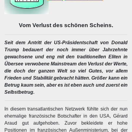
Vom Verlust des schönen Scheins.
Seit dem Antritt der US-Präsidentschaft von Donald
Trump bedauert der noch immer über Jahrzehnte
gewachsene und eng mit den traditionellen Eliten in
Übersee verwobene Mainstream den Verlust der Werte,
die doch der ganzen Welt so viel Gutes, vor allem
Frieden und Stabilität gebracht hätten. Größer kann ein
Betrug kaum sein, aber es ist eben auch und zuerst ein
Selbstbetrug.
In diesem transatlantischen Netzwerk fühlte sich der nun
ehemalige französische Botschafter in den USA, Gérard
Araud gut aufgehoben. Zuvor bekleidete er hohe
Positionen im französischen Außenministerium, bei der