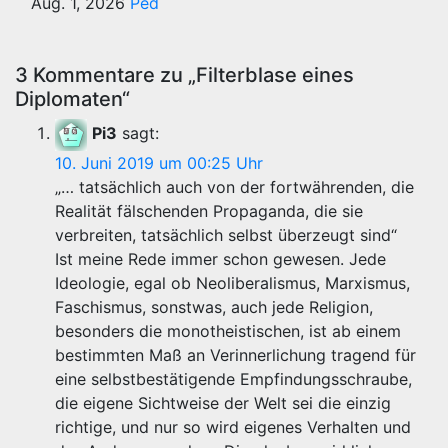
Aug. 1, 2026
Ped
3 Kommentare zu „Filterblase eines
Diplomaten“
Pi3
sagt:
10. Juni 2019 um 00:25 Uhr
„… tatsächlich auch von der fortwährenden, die
Realität fälschenden Propaganda, die sie
verbreiten, tatsächlich selbst überzeugt sind“
Ist meine Rede immer schon gewesen. Jede
Ideologie, egal ob Neoliberalismus, Marxismus,
Faschismus, sonstwas, auch jede Religion,
besonders die monotheistischen, ist ab einem
bestimmten Maß an Verinnerlichung tragend für
eine selbstbestätigende Empfindungsschraube,
die eigene Sichtweise der Welt sei die einzig
richtige, und nur so wird eigenes Verhalten und