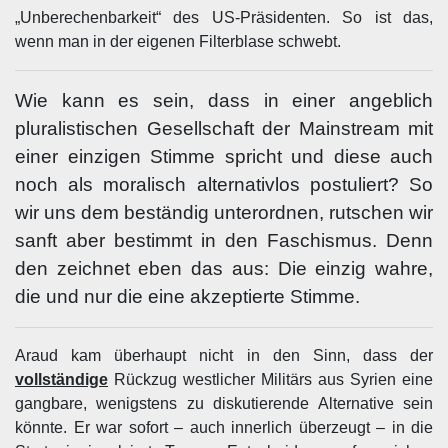
„Unberechenbarkeit“ des US-Präsidenten. So ist das,
wenn man in der eigenen Filterblase schwebt.
Wie kann es sein, dass in einer angeblich
pluralistischen Gesellschaft der Mainstream mit
einer einzigen Stimme spricht und diese auch
noch als moralisch alternativlos postuliert? So
wir uns dem beständig unterordnen, rutschen wir
sanft aber bestimmt in den Faschismus. Denn
den zeichnet eben das aus: Die einzig wahre,
die und nur die eine akzeptierte Stimme.
Araud kam überhaupt nicht in den Sinn, dass der
vollständige
Rückzug westlicher Militärs aus Syrien eine
gangbare, wenigstens zu diskutierende Alternative sein
könnte. Er war sofort – auch innerlich überzeugt – in die