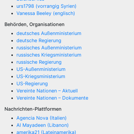
urs1798 (vorrangig Syrien)
Vanessa Beeley (englisch)
Behörden, Organisationen
deutsches Außenministerium
deutsche Regierung
russisches Außenministerium
russisches Kriegsministerium
russische Regierung
US-Außenministerium
US-Kriegsministerium
US-Regierung
Vereinte Nationen – Aktuell
Vereinte Nationen – Dokumente
Nachrichten-Plattformen
Agencia Nova (Italien)
Al Mayadeen (Libanon)
amerika21 (Lateinamerika)