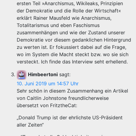
ersten Teil »Anarchismus, Wikileaks, Prinzipien
der Demokratie und die Rolle der Wirtschaft«
erklärt Rainer Mausfeld wie Anarchismus,
Totalitarismus und eben Faschismus
zusammenhängen und wie der Zustand unserer
Demokratie vor diesem gedanklichen Hintergrund
zu werten ist. Er fokussiert dabei auf die Frage,
wo im System die Macht steckt bzw. wo sie sich
versteckt. Ich finde das Interview seht erhellend.
Himbeertoni
sagt:
10. Juni 2019 um 14:57 Uhr
Sehr schön in diesem Zusammenhang ein Artikel
von Caitlin Johnstone freundlicherweise
übersetzt von FritztheCat:
„Donald Trump ist der ehrlichste US-Präsident
aller Zeiten“