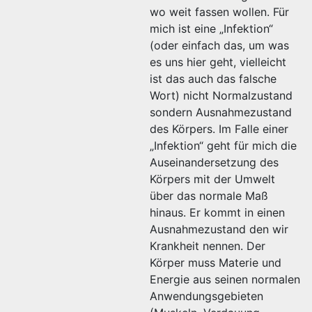
wo weit fassen wollen. Für
mich ist eine „Infektion“
(oder einfach das, um was
es uns hier geht, vielleicht
ist das auch das falsche
Wort) nicht Normalzustand
sondern Ausnahmezustand
des Körpers. Im Falle einer
„Infektion“ geht für mich die
Auseinandersetzung des
Körpers mit der Umwelt
über das normale Maß
hinaus. Er kommt in einen
Ausnahmezustand den wir
Krankheit nennen. Der
Körper muss Materie und
Energie aus seinen normalen
Anwendungsgebieten