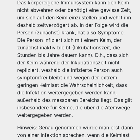
Das körpereigene Immunsystem kann den Keim
nicht abwehren oder benötigt eine gewisse Zeit,
um sich auf den Keim einzustellen und wehrt ihn
deshalb zeitverzögert ab. In der Folge wird die
Person (zunächst) krank, hat also Symptome.
Die Person infiziert sich mit einem Keim, der
zunächst inaktiv bleibt (Inkubationszeit, die
Stunden bis Jahre dauern kann). D.h., dass sich
der Keim während der Inkubationszeit nicht
repliziert, weshalb die infizierte Person auch
symptomfrei bleibt und wegen der extrem
geringen Keimlast die Wahrscheinlichkeit, dass
die Infektion weitergegeben werden kann,
außerhalb des messbaren Bereichs liegt. Das gilt
insbesondere für Keime, die über die Atemwege
weitergegeben werden.
Hinweis: Genau genommen würde man erst dann
von einer Infektion sprechen, wenn die Keimlast