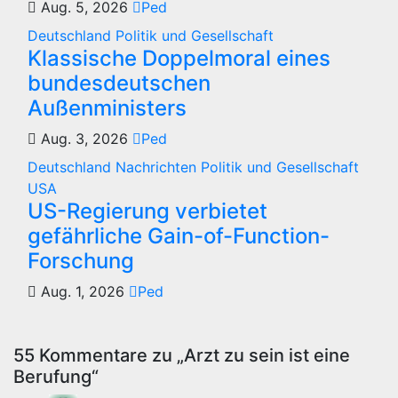
Aug. 5, 2026
Ped
Deutschland
Politik und Gesellschaft
Klassische Doppelmoral eines
bundesdeutschen
Außenministers
Aug. 3, 2026
Ped
Deutschland
Nachrichten
Politik und Gesellschaft
USA
US-Regierung verbietet
gefährliche Gain-of-Function-
Forschung
Aug. 1, 2026
Ped
55 Kommentare zu „Arzt zu sein ist eine
Berufung“