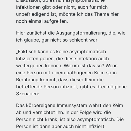
Diskussion, ob es nun asymptomatische
Infektionen gibt oder nicht, auch für mich
unbefriedigend ist, möchte ich das Thema hier
noch einmal aufgreifen.
Hier zunächst die Ausgangsformulierung, die, wie
ich glaube, gar nicht so schlecht war:
„Faktisch kann es keine asymptomatisch
Infizierten geben, die diese Infektion auch
weitergeben können. Warum ist das so? Wenn
eine Person mit einem pathogenen Keim so in
Berührung kommt, dass dieser Keim die
betreffende Person infiziert, gibt es drei mögliche
Szenarien:
Das körpereigene Immunsystem wehrt den Keim
ab und vernichtet ihn. In der Folge wird die
Person nicht krank, ist also asymptomatisch. Die
Person ist dann aber auch nicht infiziert.