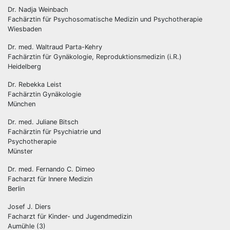
Dr. Nadja Weinbach
Fachärztin für Psychosomatische Medizin und Psychotherapie
Wiesbaden
Dr. med. Waltraud Parta-Kehry
Fachärztin für Gynäkologie, Reproduktionsmedizin (i.R.)
Heidelberg
Dr. Rebekka Leist
Fachärztin Gynäkologie
München
Dr. med. Juliane Bitsch
Fachärztin für Psychiatrie und
Psychotherapie
Münster
Dr. med. Fernando C. Dimeo
Facharzt für Innere Medizin
Berlin
Josef J. Diers
Facharzt für Kinder- und Jugendmedizin
Aumühle (3)