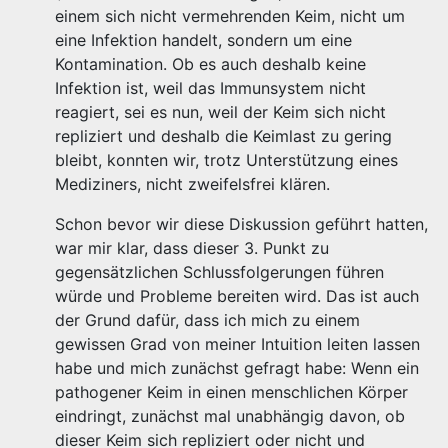
einem sich nicht vermehrenden Keim, nicht um
eine Infektion handelt, sondern um eine
Kontamination. Ob es auch deshalb keine
Infektion ist, weil das Immunsystem nicht
reagiert, sei es nun, weil der Keim sich nicht
repliziert und deshalb die Keimlast zu gering
bleibt, konnten wir, trotz Unterstützung eines
Mediziners, nicht zweifelsfrei klären.
Schon bevor wir diese Diskussion geführt hatten,
war mir klar, dass dieser 3. Punkt zu
gegensätzlichen Schlussfolgerungen führen
würde und Probleme bereiten wird. Das ist auch
der Grund dafür, dass ich mich zu einem
gewissen Grad von meiner Intuition leiten lassen
habe und mich zunächst gefragt habe: Wenn ein
pathogener Keim in einen menschlichen Körper
eindringt, zunächst mal unabhängig davon, ob
dieser Keim sich repliziert oder nicht und