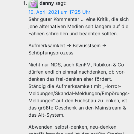
danny
sagt:
10. April 2021 um 17:25 Uhr
Sehr guter Kommentar … eine Kritik, die sich
jene alternativen Medien seit langem auf die
Fahnen schreiben und beachten sollten.
Aufmerksamkeit -> Bewusstsein ->
Schöpfungsprozess
Nicht nur NDS, auch KenFM, Rubikon & Co
dürfen endlich einmal nachdenken, ob vor-
denken das frei-denken eher fördert.
Ständig die Aufmerksamkeit mit „Horror-
Meldungen/Skandal-Meldungen/Empörungs-
Meldungen“ auf den Fuchsbau zu lenken, ist
das größte Geschenk an den Mainstream &
das Alt-System.
Abwenden, selbst-denken, neu-denken