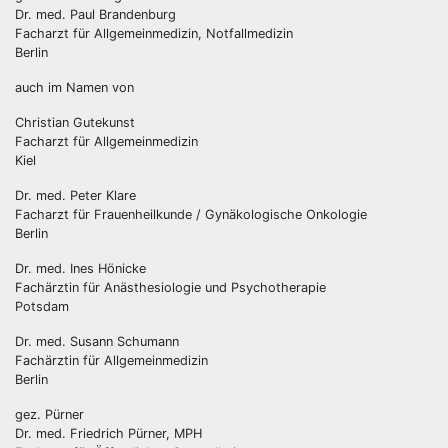
Dr. med. Paul Brandenburg
Facharzt für Allgemeinmedizin, Notfallmedizin
Berlin
auch im Namen von
Christian Gutekunst
Facharzt für Allgemeinmedizin
Kiel
Dr. med. Peter Klare
Facharzt für Frauenheilkunde / Gynäkologische Onkologie
Berlin
Dr. med. Ines Hönicke
Fachärztin für Anästhesiologie und Psychotherapie
Potsdam
Dr. med. Susann Schumann
Fachärztin für Allgemeinmedizin
Berlin
gez. Pürner
Dr. med. Friedrich Pürner, MPH