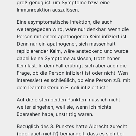
groß genug ist, um Symptome bzw. eine
Immunreaktion auszulösen.
Eine asymptomatische Infektion, die auch
weitergegeben wird, wäre nur denkbar, wenn die
Person mit einem apathogenen Keim infiziert ist.
Denn nur ein apathogener, sich massenhaft
replizierender Keim, wäre ansteckend und würde
dabei keine Symptome auslösen, trotz hoher
Keimlast. In dem Fall erübrigt sich aber auch die
Frage, ob die Person infiziert ist oder nicht. Wen
interessiert es schließlich, ob eine Person z.B. mit
dem Darmbakterium E. coli infiziert ist.“
Auf die ersten beiden Punkten muss ich nicht
weiter eingehen, weil sie, wenn ich nichts
übersehen habe, unstrittig waren.
Bezüglich des 3. Punktes hatte Albrecht zurecht
(oder auch nicht?) bemängelt, dass es sich bei