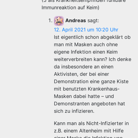
(5 als Krankheitsempfinden fühlbare
Immunreaktion auf Keim)
Andreas
sagt:
12. April 2021 um 10:20 Uhr
Ist eigentlich schon abgeklärt ob
man mit Masken auch ohne
eigene Infektion einen Keim
weiterverbreiten kann? Ich denke
da insbesondere an einen
Aktivisten, der bei einer
Demonstration eine ganze Kiste
mit benutzten Krankenhaus-
Masken dabei hatte – und
Demonstranten angeboten hat
sich zu infizieren.
Kann man als Nicht-Infizierter in
z.B. einem Altenheim mit Hilfe