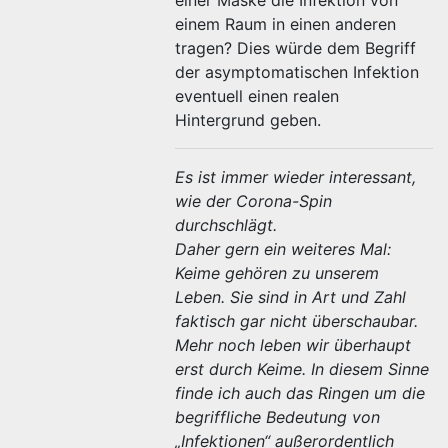
einer Maske die Infektion von
einem Raum in einen anderen
tragen? Dies würde dem Begriff
der asymptomatischen Infektion
eventuell einen realen
Hintergrund geben.
Es ist immer wieder interessant,
wie der Corona-Spin
durchschlägt.
Daher gern ein weiteres Mal:
Keime gehören zu unserem
Leben. Sie sind in Art und Zahl
faktisch gar nicht überschaubar.
Mehr noch leben wir überhaupt
erst durch Keime. In diesem Sinne
finde ich auch das Ringen um die
begriffliche Bedeutung von
„Infektionen“ außerordentlich