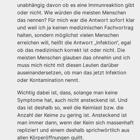
unabhängig davon ob es eine Immunreaktion gibt
oder nicht. Wie würden die meisten Menschen
das nennen? Für mich war die Antwort sofort klar
und weil ich ja keinen medizinischen Fachvortrag
halten, sondern möglichst vielen Menschen
erreichen will, heißt die Antwort „Infektion“, egal
ob das medizinisch korrekt ist oder nicht. Die
meisten Menschen glauben das ohnehin und ich
muss mich nicht mit diesen Leuten darüber
auseinandersetzen, ob man das jetzt Infektion
oder Kontamination nennt.
Wichtig dabei ist, dass, solange man keine
Symptome hat, auch nicht ansteckend ist. Und
das ist deshalb so, weil die Keimlast bzw. die
Anzahl der Keime zu gering ist. Ansteckend ist
man immer dann, wenn der Keim sich massenhaft
repliziert und einem deshalb sprichwörtlich aus
allen Körperöffnungen quillt.