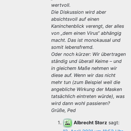
wertvoll.
Die Diskussion wird aber
absichtsvoll auf einen
Kaninchenblick verengt, der alles
von „dem einen Virus“ abhängig
macht. Das ist monokausal und
somit lebensfremd.
Oder noch kürzer: Wir übertragen
ständig und überall Keime – und
in gleichem Maße nehmen wir
diese auf. Wenn wir das nicht
mehr tun (zum Beispiel weil die
angebliche Wirkung der Masken
tatsächlich eintreten würde), was
wird dann wohl passieren?
Grüße, Ped
Albrecht Storz
sagt: