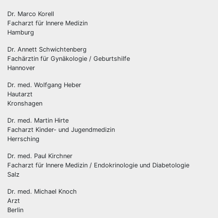
Dr. Marco Korell
Facharzt für Innere Medizin
Hamburg
Dr. Annett Schwichtenberg
Fachärztin für Gynäkologie / Geburtshilfe
Hannover
Dr. med. Wolfgang Heber
Hautarzt
Kronshagen
Dr. med. Martin Hirte
Facharzt Kinder- und Jugendmedizin
Herrsching
Dr. med. Paul Kirchner
Facharzt für Innere Medizin / Endokrinologie und Diabetologie
Salz
Dr. med. Michael Knoch
Arzt
Berlin