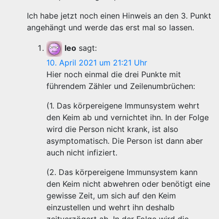
Ich habe jetzt noch einen Hinweis an den 3. Punkt
angehängt und werde das erst mal so lassen.
leo
sagt:
10. April 2021 um 21:21 Uhr
Hier noch einmal die drei Punkte mit
führendem Zähler und Zeilenumbrüchen:
(1. Das körpereigene Immunsystem wehrt
den Keim ab und vernichtet ihn. In der Folge
wird die Person nicht krank, ist also
asymptomatisch. Die Person ist dann aber
auch nicht infiziert.
(2. Das körpereigene Immunsystem kann
den Keim nicht abwehren oder benötigt eine
gewisse Zeit, um sich auf den Keim
einzustellen und wehrt ihn deshalb