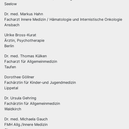
Seelow
Dr. med. Markus Hahn
Facharzt Innere Medizin / Hämatologie und Internistische Onkologie
Ansbach
Ulrike Bross-Kurat
Ärztin, Psychotherapie
Berlin
Dr. med. Thomas Külken
Facharzt für Allgemeinmedizin
Taufen
Dorothee Göllner
Fachärztin für Kinder-und Jugendmedizin
Lippetal
Dr. Ursula Gehring
Fachärztin für Allgemeinmedizin
Waldkirch
Dr. med. Michaela Gauch
FMH Allg./Innere Medizin