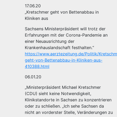
17.06.20
„Kretschmer geht von Bettenabbau in
Kliniken aus
Sachsens Ministerpräsident will trotz der
Erfahrungen mit der Corona-Pandemie an
einer Neuausrichtung der
Krankenhauslandschaft festhalten.“
https://www.aerztezeitung.de/Politik/Kretschm
geht-von-Bettenabbau-in-Kliniken-aus-
410388.html
06.01.20
„Ministerpräsident Michael Kretschmer
(CDU) sieht keine Notwendigkeit,
Klinikstandorte in Sachsen zu konzentrieren
oder zu schließen. „Ich sehe Sachsen da
nicht an vorderster Stelle, Veränderungen zu