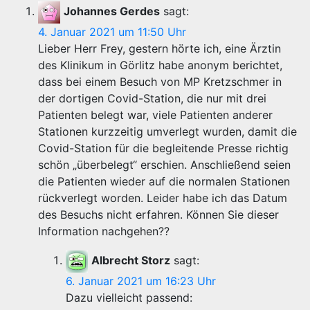
Johannes Gerdes
sagt:
4. Januar 2021 um 11:50 Uhr
Lieber Herr Frey, gestern hörte ich, eine Ärztin
des Klinikum in Görlitz habe anonym berichtet,
dass bei einem Besuch von MP Kretzschmer in
der dortigen Covid-Station, die nur mit drei
Patienten belegt war, viele Patienten anderer
Stationen kurzzeitig umverlegt wurden, damit die
Covid-Station für die begleitende Presse richtig
schön „überbelegt“ erschien. Anschließend seien
die Patienten wieder auf die normalen Stationen
rückverlegt worden. Leider habe ich das Datum
des Besuchs nicht erfahren. Können Sie dieser
Information nachgehen??
Albrecht Storz
sagt:
6. Januar 2021 um 16:23 Uhr
Dazu vielleicht passend: