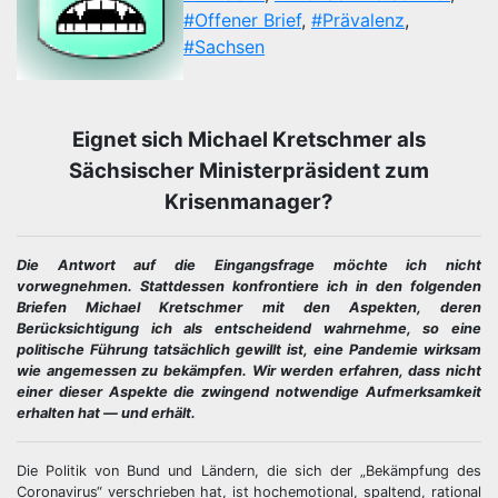
#Offener Brief
,
#Prävalenz
,
#Sachsen
Eignet sich Michael Kretschmer als
Sächsischer Ministerpräsident zum
Krisenmanager?
Die Antwort auf die Eingangsfrage möchte ich nicht
vorwegnehmen. Stattdessen konfrontiere ich in den folgenden
Briefen Michael Kretschmer mit den Aspekten, deren
Berücksichtigung ich als entscheidend wahrnehme, so eine
politische Führung tatsächlich gewillt ist, eine Pandemie wirksam
wie angemessen zu bekämpfen. Wir werden erfahren, dass nicht
einer dieser Aspekte die zwingend notwendige Aufmerksamkeit
erhalten hat — und erhält.
Die Politik von Bund und Ländern, die sich der „Bekämpfung des
Coronavirus“ verschrieben hat, ist hochemotional, spaltend, rational