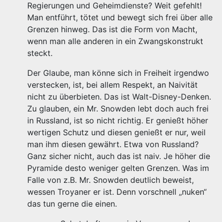
Regierungen und Geheimdienste? Weit gefehlt!
Man entführt, tötet und bewegt sich frei über alle
Grenzen hinweg. Das ist die Form von Macht,
wenn man alle anderen in ein Zwangskonstrukt
steckt.
Der Glaube, man könne sich in Freiheit irgendwo
verstecken, ist, bei allem Respekt, an Naivität
nicht zu überbieten. Das ist Walt-Disney-Denken.
Zu glauben, ein Mr. Snowden lebt doch auch frei
in Russland, ist so nicht richtig. Er genießt höher
wertigen Schutz und diesen genießt er nur, weil
man ihm diesen gewährt. Etwa von Russland?
Ganz sicher nicht, auch das ist naiv. Je höher die
Pyramide desto weniger gelten Grenzen. Was im
Falle von z.B. Mr. Snowden deutlich beweist,
wessen Troyaner er ist. Denn vorschnell „nuken“
das tun gerne die einen.