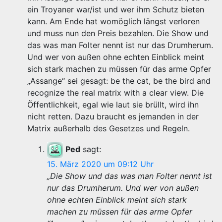
ein Troyaner war/ist und wer ihm Schutz bieten
kann. Am Ende hat womöglich längst verloren
und muss nun den Preis bezahlen. Die Show und
das was man Folter nennt ist nur das Drumherum.
Und wer von außen ohne echten Einblick meint
sich stark machen zu müssen für das arme Opfer
„Assange“ sei gesagt: be the cat, be the bird and
recognize the real matrix with a clear view. Die
Öffentlichkeit, egal wie laut sie brüllt, wird ihn
nicht retten. Dazu braucht es jemanden in der
Matrix außerhalb des Gesetzes und Regeln.
Ped
sagt:
15. März 2020 um 09:12 Uhr
„Die Show und das was man Folter nennt ist
nur das Drumherum. Und wer von außen
ohne echten Einblick meint sich stark
machen zu müssen für das arme Opfer