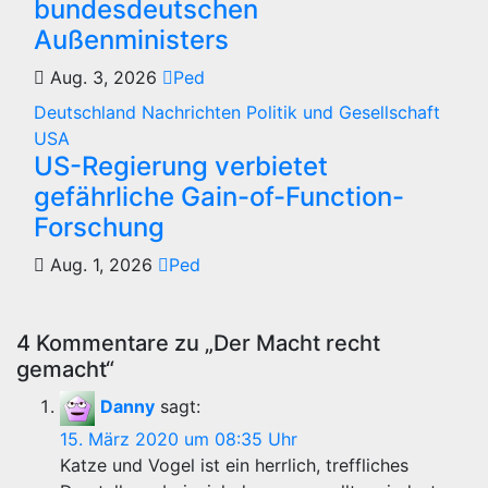
bundesdeutschen
Außenministers
Aug. 3, 2026
Ped
Deutschland
Nachrichten
Politik und Gesellschaft
USA
US-Regierung verbietet
gefährliche Gain-of-Function-
Forschung
Aug. 1, 2026
Ped
4 Kommentare zu „Der Macht recht
gemacht“
Danny
sagt:
15. März 2020 um 08:35 Uhr
Katze und Vogel ist ein herrlich, treffliches