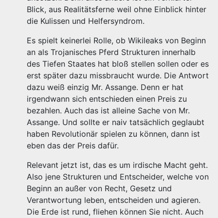
Blick, aus Realitätsferne weil ohne Einblick hinter
die Kulissen und Helfersyndrom.
Es spielt keinerlei Rolle, ob Wikileaks von Beginn
an als Trojanisches Pferd Strukturen innerhalb
des Tiefen Staates hat bloß stellen sollen oder es
erst später dazu missbraucht wurde. Die Antwort
dazu weiß einzig Mr. Assange. Denn er hat
irgendwann sich entschieden einen Preis zu
bezahlen. Auch das ist alleine Sache von Mr.
Assange. Und sollte er naiv tatsächlich geglaubt
haben Revolutionär spielen zu können, dann ist
eben das der Preis dafür.
Relevant jetzt ist, das es um irdische Macht geht.
Also jene Strukturen und Entscheider, welche von
Beginn an außer von Recht, Gesetz und
Verantwortung leben, entscheiden und agieren.
Die Erde ist rund, fliehen können Sie nicht. Auch