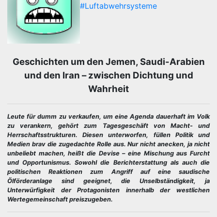
#Luftabwehrsysteme
Geschichten um den Jemen, Saudi-Arabien
und den Iran – zwischen Dichtung und
Wahrheit
Leute für dumm zu verkaufen, um eine Agenda dauerhaft im Volk
zu verankern, gehört zum Tagesgeschäft von Macht- und
Herrschaftsstrukturen. Diesen unterworfen, füllen Politik und
Medien brav die zugedachte Rolle aus. Nur nicht anecken, ja nicht
unbeliebt machen, heißt die Devise – eine Mischung aus Furcht
und Opportunismus. Sowohl die Berichterstattung als auch die
politischen Reaktionen zum Angriff auf eine saudische
Ölförderanlage sind geeignet, die Unselbständigkeit, ja
Unterwürfigkeit der Protagonisten innerhalb der westlichen
Wertegemeinschaft preiszugeben.