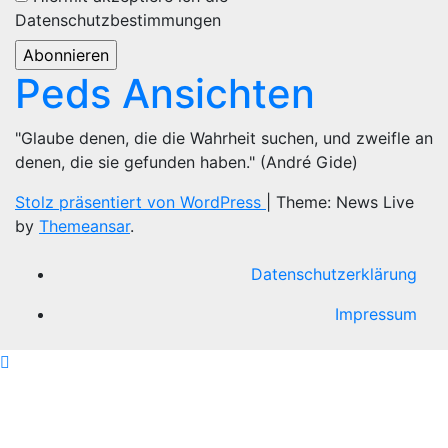
Datenschutzbestimmungen
Peds Ansichten
"Glaube denen, die die Wahrheit suchen, und zweifle an
denen, die sie gefunden haben." (André Gide)
Stolz präsentiert von WordPress
|
Theme: News Live
by
Themeansar
.
Datenschutzerklärung
Impressum