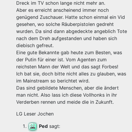
Dreck im TV schon lange nicht mehr an.
Aber es erreicht anscheinend immer noch
genügend Zuschauer. Hatte schon einmal ein Vid
gesehen, wo solche Räuberpistolen gedreht
wurden. Da sind dann abgedeckte angeblich Tote
nach dem Dreh aufgestanden und haben sich
diebisch gefreut.
Eine gute Bekannte gab heute zum Besten, was
der Putin für einer ist. Vom Agenten zum
reichsten Mann der Welt und das sagt Forbes!
Ich bat sie, doch bitte nicht alles zu glauben, was
im Mainstream so berichtet wird.
Das sind gebildete Menschen, aber die ändert
man nicht. Also lass ich diese Vollhonks in ihr
Verderben rennen und meide die in Zukunft.
LG Leser Jochen
Ped
sagt: