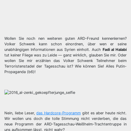
Wollen Sie noch nen weiteren guten ARD-Freund kennenlernen?
Volker Schwenk kann schon einordnen, über wen er seine
unabhängigen Informationen aus Syrien einholt. Auch
Fadi al Halabi
tut keiner Fliege was zu Leide — ganz wirklich, glauben Sie mir. Oder
wollen Sie mir erzählen das Volker Schwenk Teilnehmer beim
Terroristenstadel der Tagesschau ist? Wie können Sie! Alles Putin-
Propaganda (b6)!
Nein, liebe Leser,
das Hardcore-Programm
gibt es aber heute nicht.
Wir wollen uns doch die tolle Stimmung nicht verderben, die das
neue Programm der ARD-Tagesschau-Weißhelm-Trachtentruppe in
uns aufkommen lässt, nicht wahr?