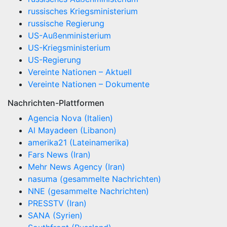
russisches Kriegsministerium
russische Regierung
US-Außenministerium
US-Kriegsministerium
US-Regierung
Vereinte Nationen – Aktuell
Vereinte Nationen – Dokumente
Nachrichten-Plattformen
Agencia Nova (Italien)
Al Mayadeen (Libanon)
amerika21 (Lateinamerika)
Fars News (Iran)
Mehr News Agency (Iran)
nasuma (gesammelte Nachrichten)
NNE (gesammelte Nachrichten)
PRESSTV (Iran)
SANA (Syrien)