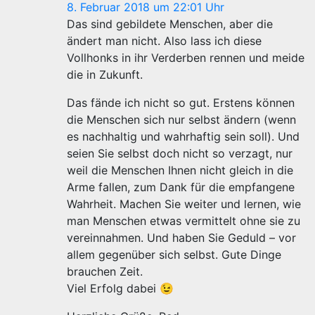
8. Februar 2018 um 22:01 Uhr
Das sind gebildete Menschen, aber die
ändert man nicht. Also lass ich diese
Vollhonks in ihr Verderben rennen und meide
die in Zukunft.
Das fände ich nicht so gut. Erstens können
die Menschen sich nur selbst ändern (wenn
es nachhaltig und wahrhaftig sein soll). Und
seien Sie selbst doch nicht so verzagt, nur
weil die Menschen Ihnen nicht gleich in die
Arme fallen, zum Dank für die empfangene
Wahrheit. Machen Sie weiter und lernen, wie
man Menschen etwas vermittelt ohne sie zu
vereinnahmen. Und haben Sie Geduld – vor
allem gegenüber sich selbst. Gute Dinge
brauchen Zeit.
Viel Erfolg dabei 😉