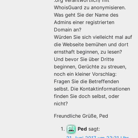
.org verantwortlich) mit
WhoisGuard zu anonymisieren.
Was geht Sie der Name des
Admins einer registrierten
Domain an?
Würden Sie sich vielleicht mal auf
die Webseite bemühen und dort
ernsthaft beginnen, zu lesen?
Und bevor Sie über Dritte
beginnen, Gerüchte zu streuen,
noch ein kleiner Vorschlag:
Fragen Sie die Betreffenden
selbst. Die Kontaktinformationen
finden Sie doch selbst, oder
nicht?
Freundliche Grüße, Ped
Ped
sagt: