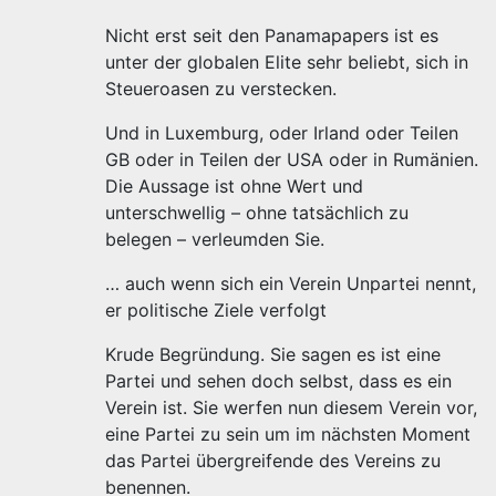
Nicht erst seit den Panamapapers ist es
unter der globalen Elite sehr beliebt, sich in
Steueroasen zu verstecken.
Und in Luxemburg, oder Irland oder Teilen
GB oder in Teilen der USA oder in Rumänien.
Die Aussage ist ohne Wert und
unterschwellig – ohne tatsächlich zu
belegen – verleumden Sie.
… auch wenn sich ein Verein Unpartei nennt,
er politische Ziele verfolgt
Krude Begründung. Sie sagen es ist eine
Partei und sehen doch selbst, dass es ein
Verein ist. Sie werfen nun diesem Verein vor,
eine Partei zu sein um im nächsten Moment
das Partei übergreifende des Vereins zu
benennen.