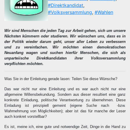
#Direktkandidat
,
#Volksversammlung
,
#Wahlen
Wir sind Menschen die jeden Tag zur Arbeit gehen, sich um unsere
Nächsten kümmern oder studieren. Wir wünschen uns, dass es in
der Politik wieder darum geht, unser aller Leben zu verbessern
und zu vereinfachen. Wir möchten einen demokratischen
Neuanfang wagen und suchen hierfür Menschen, die sich als
unparteiische Direktkandidaten ihrer Volksversammlung
verpflichten möchten.
Was Sie in der Einleitung gerade lasen: Teilen Sie diese Wünsche?
Das war nicht nur eine Einleitung und es war auch nicht nur eine
allgemeine Willensbekundung. Sondern aus dieser resultiert eine ganz
konkrete Einladung, politische Verantwortung zu übernehmen. Diese
Einladung ist prinzipiell gemeint (eigene Suche nach -bzw.
Wahrnehmung von Möglichkeiten); aber ist das für manche der Leser
auch konkret vorstellbar?
Es ist, meine ich, eine gute und notwendige Zeit, Dinge in die Hand zu