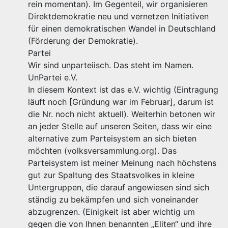
rein momentan). Im Gegenteil, wir organisieren
Direktdemokratie neu und vernetzen Initiativen
für einen demokratischen Wandel in Deutschland
(Förderung der Demokratie).
Partei
Wir sind unparteiisch. Das steht im Namen.
UnPartei e.V.
In diesem Kontext ist das e.V. wichtig (Eintragung
läuft noch [Gründung war im Februar], darum ist
die Nr. noch nicht aktuell). Weiterhin betonen wir
an jeder Stelle auf unseren Seiten, dass wir eine
alternative zum Parteisystem an sich bieten
möchten (volksversammlung.org). Das
Parteisystem ist meiner Meinung nach höchstens
gut zur Spaltung des Staatsvolkes in kleine
Untergruppen, die darauf angewiesen sind sich
ständig zu bekämpfen und sich voneinander
abzugrenzen. (Einigkeit ist aber wichtig um
gegen die von Ihnen benannten „Eliten“ und ihre