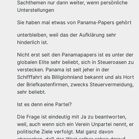
Sachthemen nur dann weiter, wenn persönliche
Unterstellungen
Sie haben mal etwas von Panama-Papers gehört
unterbleiben, weil das der Aufklärung sehr
hinderlich ist.
Nicht erst seit den Panamapapers ist es unter der
globalen Elite sehr beliebt, sich in Steueroasen zu
verstecken. Panama ist seit jeher in der
Schifffahrt als Billiglohnland bekannt und als Hort
der Briefkastenfirmen, zwecks Steuervermeidung,
sehr beliebt.
Ist es denn eine Partei?
Die Frage ist eindeutig mit Ja zu beantworten,
weil, auch wenn sich ein Verein Unpartei nennt, er
politische Ziele verfolgt. Mal ganz davon