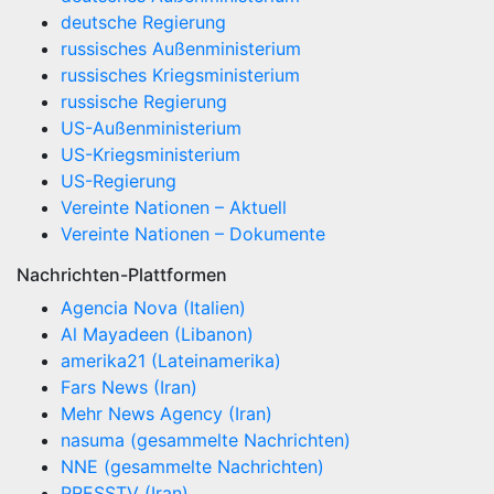
deutsche Regierung
russisches Außenministerium
russisches Kriegsministerium
russische Regierung
US-Außenministerium
US-Kriegsministerium
US-Regierung
Vereinte Nationen – Aktuell
Vereinte Nationen – Dokumente
Nachrichten-Plattformen
Agencia Nova (Italien)
Al Mayadeen (Libanon)
amerika21 (Lateinamerika)
Fars News (Iran)
Mehr News Agency (Iran)
nasuma (gesammelte Nachrichten)
NNE (gesammelte Nachrichten)
PRESSTV (Iran)