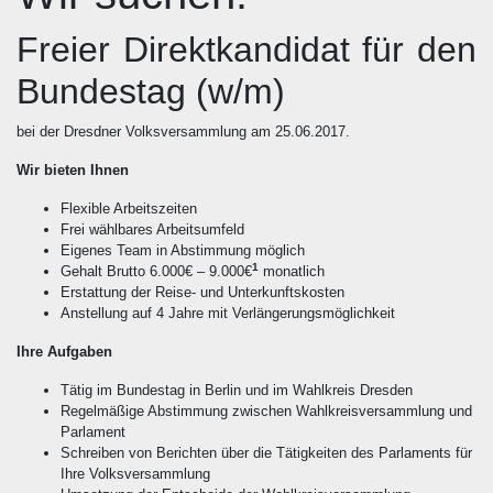
Freier Direktkandidat für den
Bundestag (w/m)
bei der Dresdner Volksversammlung am 25.06.2017.
Wir bieten Ihnen
Flexible Arbeitszeiten
Frei wählbares Arbeitsumfeld
Eigenes Team in Abstimmung möglich
1
Gehalt Brutto 6.000€ – 9.000€
monatlich
Erstattung der Reise- und Unterkunftskosten
Anstellung auf 4 Jahre mit Verlängerungsmöglichkeit
Ihre Aufgaben
Tätig im Bundestag in Berlin und im Wahlkreis Dresden
Regelmäßige Abstimmung zwischen Wahlkreisversammlung und
Parlament
Schreiben von Berichten über die Tätigkeiten des Parlaments für
Ihre Volksversammlung