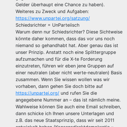
Gelder überhaupt eine Chance zu haben).
Weiteres zu Zweck und Aufgaben:
https://www.unpartei.org/satzung/
Schiedsrichter = UnParteiisch
Warum denn nur Schiedsrichter? Diese Sichtweise
könnte daher kommen, dass das vor uns noch
niemand so gehandhabt hat. Aber genau das ist
unser Prinzip. Anstatt noch eine Splittergruppe
aufzumachen und für die X-te Forderung
einzutreten, führen wir eben jene Gruppen auf
einer neutralen (aber nicht werte-neutralen) Basis
zusammen. Wenn Sie wissen wollen was wir
vorhaben, dann gehen Sie doch bitte auf
https://unpartei.org/
und rufen Sie die
angegebene Nummer an – das ist nämlich meine.
Wahlweise können Sie auch eine Email schreiben,
dann schicke ich Ihnen unsere Unterlagen und
z.B. das neue Staatsprinzip, dass wir seit 2011