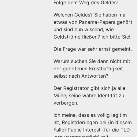
Folge dem Weg des Geldes!
Welchen Geldes? Sie haben mal
etwas von Panama-Papers gehört
und sind nun wissend, wie
Geldströme fließen? Ich bitte Sie!
Die Frage war sehr ernst gemeint.
Warum suchen Sie dann nicht mit
der gebotenen Ernsthaftigkeit
selbst nach Antworten?
Der Registrator gibt sich ja alle
Mühe, seine wahre Identität zu
verbergen.
Ich meine, dass es völlig legitim
ist, Registrierungen bei (in diesem
Falle) Public Interest (für die TLD