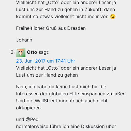
Vielleicht hat „Otto“ oder ein anderer Leser ja
Lust uns zur Hand zu gehen in Zukunft, dann
kommt so etwas vielleicht nicht mehr vor. 😉
Freiheitlicher Gruß aus Dresden
Johann
Otto
sagt:
23. Juni 2017 um 17:41 Uhr
Vielleicht hat „Otto“ oder ein anderer Leser ja
Lust uns zur Hand zu gehen
Nein, ich habe da keine Lust mich für die
Interessen der globalen Elite einspannen zu laßen.
Und die WallStreet möchte ich auch nicht
okkupieren.
und @Ped
normalerweise führe ich eine Diskussion über