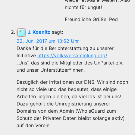
wieder etwas erweitert. Also
nichts für ungut!
Freundliche Grüße, Ped
J. Koenitz
sagt:
22. Juni 2017 um 13:52 Uhr
Danke für die Berichterstattung zu unserer
Initiative
https://volksversammlung.org/
„Uns“, das sind die Mitglieder des UnPartei e.V.
und unser Unterstützer*innen.
Bezüglich der Irritationen zur DNS: Wir sind noch
nicht so viele und das bedeutet, dass einige
Arbeiten liegen bleiben, da viel los ist bei uns!
Dazu gehört die Umregistrierung unserer
Domains von dem Admin (WhoIsGuard zum
Schutz der Privaten Daten bleibt solange aktiv)
auf den Verein.