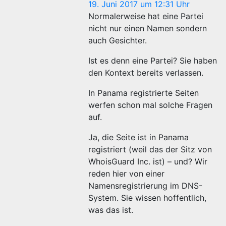
19. Juni 2017 um 12:31 Uhr
Normalerweise hat eine Partei
nicht nur einen Namen sondern
auch Gesichter.
Ist es denn eine Partei? Sie haben
den Kontext bereits verlassen.
In Panama registrierte Seiten
werfen schon mal solche Fragen
auf.
Ja, die Seite ist in Panama
registriert (weil das der Sitz von
WhoisGuard Inc. ist) – und? Wir
reden hier von einer
Namensregistrierung im DNS-
System. Sie wissen hoffentlich,
was das ist.