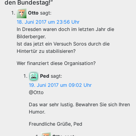
den Bundestag!“
Otto
sagt:
18. Juni 2017 um 23:56 Uhr
In Dresden waren doch im letzten Jahr die
Bilderberger.
Ist das jetzt ein Versuch Soros durch die
Hintertür zu stabilisieren?
Wer finanziert diese Organisation?
Ped
sagt:
19. Juni 2017 um 09:02 Uhr
@Otto
Das war sehr lustig. Bewahren Sie sich Ihren
Humor.
Freundliche Grüße, Ped