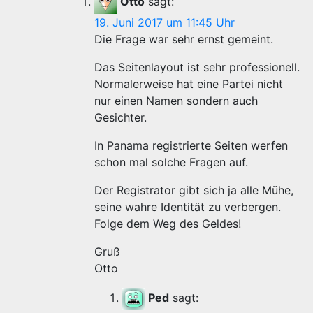
Otto
sagt:
19. Juni 2017 um 11:45 Uhr
Die Frage war sehr ernst gemeint.
Das Seitenlayout ist sehr professionell.
Normalerweise hat eine Partei nicht
nur einen Namen sondern auch
Gesichter.
In Panama registrierte Seiten werfen
schon mal solche Fragen auf.
Der Registrator gibt sich ja alle Mühe,
seine wahre Identität zu verbergen.
Folge dem Weg des Geldes!
Gruß
Otto
Ped
sagt: