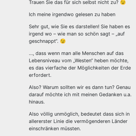
Trauen Sie das für sich selbst nicht zu? 😉
Ich meine irgendwo gelesen zu haben
Sehr gut, wie Sie es darstellen! Sie haben es
irgend wo – wie man so schön sagt – „auf
geschnappt“. 😉
…, dass wenn man alle Menschen auf das
Lebensniveau vom „Westen“ heben möchte,
es das vierfache der Möglichkeiten der Erde
erfordert.
Also? Warum sollten wir es dann tun? Genau
darauf möchte ich mit meinen Gedanken u.a.
hinaus.
Also völlig unmöglich, bedeutet dass sich in
allererster Linie die vermögenderen Länder
einschränken müssten.