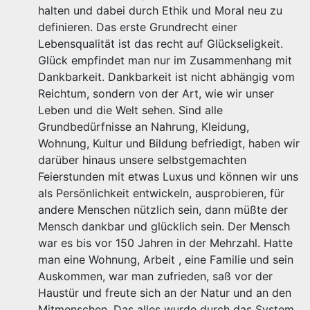
halten und dabei durch Ethik und Moral neu zu
definieren. Das erste Grundrecht einer
Lebensqualität ist das recht auf Glückseligkeit.
Glück empfindet man nur im Zusammenhang mit
Dankbarkeit. Dankbarkeit ist nicht abhängig vom
Reichtum, sondern von der Art, wie wir unser
Leben und die Welt sehen. Sind alle
Grundbedürfnisse an Nahrung, Kleidung,
Wohnung, Kultur und Bildung befriedigt, haben wir
darüber hinaus unsere selbstgemachten
Feierstunden mit etwas Luxus und können wir uns
als Persönlichkeit entwickeln, ausprobieren, für
andere Menschen nützlich sein, dann müßte der
Mensch dankbar und glücklich sein. Der Mensch
war es bis vor 150 Jahren in der Mehrzahl. Hatte
man eine Wohnung, Arbeit , eine Familie und sein
Auskommen, war man zufrieden, saß vor der
Haustür und freute sich an der Natur und an den
Mitmenschen. Das alles wurde durch das System