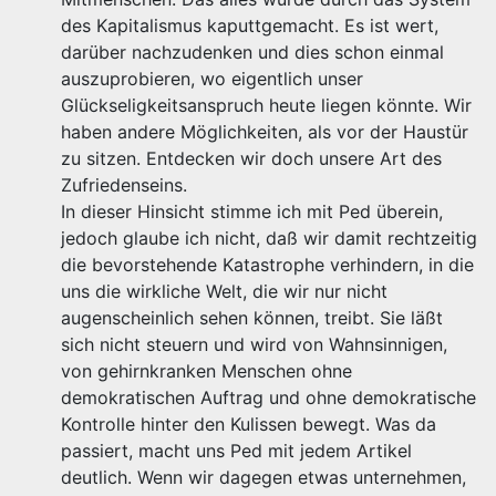
des Kapitalismus kaputtgemacht. Es ist wert,
darüber nachzudenken und dies schon einmal
auszuprobieren, wo eigentlich unser
Glückseligkeitsanspruch heute liegen könnte. Wir
haben andere Möglichkeiten, als vor der Haustür
zu sitzen. Entdecken wir doch unsere Art des
Zufriedenseins.
In dieser Hinsicht stimme ich mit Ped überein,
jedoch glaube ich nicht, daß wir damit rechtzeitig
die bevorstehende Katastrophe verhindern, in die
uns die wirkliche Welt, die wir nur nicht
augenscheinlich sehen können, treibt. Sie läßt
sich nicht steuern und wird von Wahnsinnigen,
von gehirnkranken Menschen ohne
demokratischen Auftrag und ohne demokratische
Kontrolle hinter den Kulissen bewegt. Was da
passiert, macht uns Ped mit jedem Artikel
deutlich. Wenn wir dagegen etwas unternehmen,