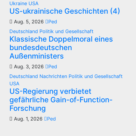
Ukraine
USA
US-ukrainische Geschichten (4)
Aug. 5, 2026
Ped
Deutschland
Politik und Gesellschaft
Klassische Doppelmoral eines
bundesdeutschen
Außenministers
Aug. 3, 2026
Ped
Deutschland
Nachrichten
Politik und Gesellschaft
USA
US-Regierung verbietet
gefährliche Gain-of-Function-
Forschung
Aug. 1, 2026
Ped