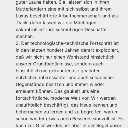
guter Laune halten. Sie ‚leisten‘ sich in ihren
Mutterländern eine mit sich selbst und ihrem
Luxus beschäftigte Arbeitnehmerschaft und als
‚Dank‘ dafür lassen wir die Mächtigen
unkontrolliert ihre schmutzigen Geschäfte
machen.
2. Der technologische-technische Fortschritt ist
in den letzten hundert Jahren derart explodiert,
daß wir nicht nur einen Wohlstand hinsichtlich
unserer Grundbedürfnisse, sondern auch
hinsichtlich nie gekannter, nie geahnter,
nützlicher, interessanter und auch schädlicher
Gegenstände besitzen und immer wieder
erneuern können. Das gaukelt uns eine
fortschrittliche, moderne Welt vor. Wir werden
unaufhörlich beschäftigt, das Neue kennen und
beherrschen zu lernen und zu begreifen, warum
schon wieder etwas noch Besseres sinnvoll ist. Es
kann zur Gier werden, ist aber in der Regel unser