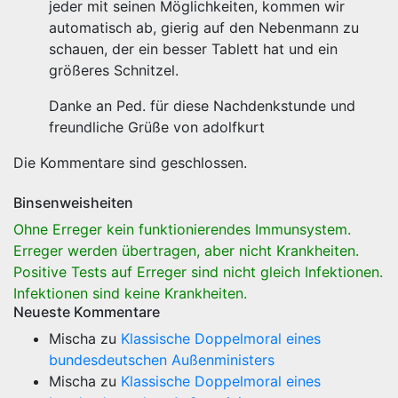
jeder mit seinen Möglichkeiten, kommen wir
automatisch ab, gierig auf den Nebenmann zu
schauen, der ein besser Tablett hat und ein
größeres Schnitzel.
Danke an Ped. für diese Nachdenkstunde und
freundliche Grüße von adolfkurt
Die Kommentare sind geschlossen.
Binsenweisheiten
Ohne Erreger kein funktionierendes Immunsystem.
Erreger werden übertragen, aber nicht Krankheiten.
Positive Tests auf Erreger sind nicht gleich Infektionen.
Infektionen sind keine Krankheiten.
Neueste Kommentare
Mischa
zu
Klassische Doppelmoral eines
bundesdeutschen Außenministers
Mischa
zu
Klassische Doppelmoral eines