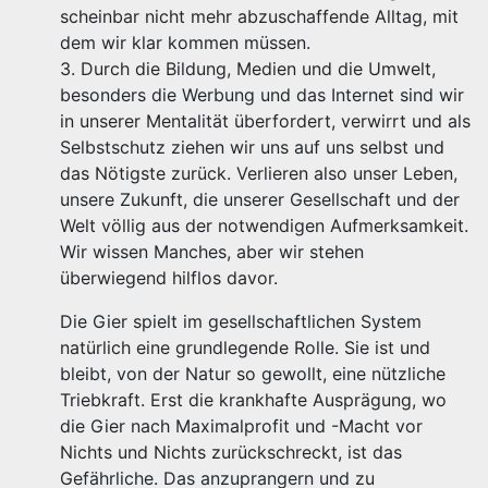
scheinbar nicht mehr abzuschaffende Alltag, mit
dem wir klar kommen müssen.
3. Durch die Bildung, Medien und die Umwelt,
besonders die Werbung und das Internet sind wir
in unserer Mentalität überfordert, verwirrt und als
Selbstschutz ziehen wir uns auf uns selbst und
das Nötigste zurück. Verlieren also unser Leben,
unsere Zukunft, die unserer Gesellschaft und der
Welt völlig aus der notwendigen Aufmerksamkeit.
Wir wissen Manches, aber wir stehen
überwiegend hilflos davor.
Die Gier spielt im gesellschaftlichen System
natürlich eine grundlegende Rolle. Sie ist und
bleibt, von der Natur so gewollt, eine nützliche
Triebkraft. Erst die krankhafte Ausprägung, wo
die Gier nach Maximalprofit und -Macht vor
Nichts und Nichts zurückschreckt, ist das
Gefährliche. Das anzuprangern und zu