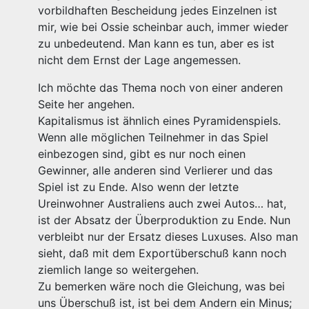
vorbildhaften Bescheidung jedes Einzelnen ist
mir, wie bei Ossie scheinbar auch, immer wieder
zu unbedeutend. Man kann es tun, aber es ist
nicht dem Ernst der Lage angemessen.
Ich möchte das Thema noch von einer anderen
Seite her angehen.
Kapitalismus ist ähnlich eines Pyramidenspiels.
Wenn alle möglichen Teilnehmer in das Spiel
einbezogen sind, gibt es nur noch einen
Gewinner, alle anderen sind Verlierer und das
Spiel ist zu Ende. Also wenn der letzte
Ureinwohner Australiens auch zwei Autos… hat,
ist der Absatz der Überproduktion zu Ende. Nun
verbleibt nur der Ersatz dieses Luxuses. Also man
sieht, daß mit dem Exportüberschuß kann noch
ziemlich lange so weitergehen.
Zu bemerken wäre noch die Gleichung, was bei
uns Überschuß ist, ist bei dem Andern ein Minus;