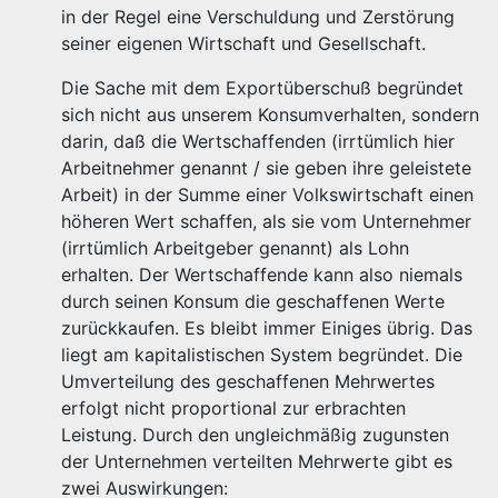
in der Regel eine Verschuldung und Zerstörung
seiner eigenen Wirtschaft und Gesellschaft.
Die Sache mit dem Exportüberschuß begründet
sich nicht aus unserem Konsumverhalten, sondern
darin, daß die Wertschaffenden (irrtümlich hier
Arbeitnehmer genannt / sie geben ihre geleistete
Arbeit) in der Summe einer Volkswirtschaft einen
höheren Wert schaffen, als sie vom Unternehmer
(irrtümlich Arbeitgeber genannt) als Lohn
erhalten. Der Wertschaffende kann also niemals
durch seinen Konsum die geschaffenen Werte
zurückkaufen. Es bleibt immer Einiges übrig. Das
liegt am kapitalistischen System begründet. Die
Umverteilung des geschaffenen Mehrwertes
erfolgt nicht proportional zur erbrachten
Leistung. Durch den ungleichmäßig zugunsten
der Unternehmen verteilten Mehrwerte gibt es
zwei Auswirkungen: