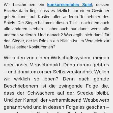
Wir beschreiben ein
konkurrierendes Spiel
, dessen
Essenz darin liegt, dass es letztlich nur einen Gewinner
geben kann, auf Kosten aller anderen Teilnehmer des
Spiels. Der Sieger bekommt diesen Titel – nach dem auch
alle anderen streben – aber auch nur dann, wenn alle
anderen verlieren. Und danach? Was ergibt sich damit für
den Sieger, der im Prinzip ein Nichts ist, im Vergleich zur
Masse seiner Konkurrenten?
Wir reden von einem Wirtschaftssystem, meinen
aber unser Menschenbild. Denn darum geht es
– und damit um unser Selbstverständnis. Wollen
wir wirklich so leben? Denn nach gerade
Beschriebenem ist die zwingende Folge die,
dass der Schwächere auf der Strecke bleibt.
Und der Kampf, der verharmlosend Wettbewerb
genannt wird und in dessen Folge es geschah –