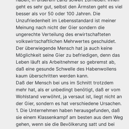
geht es sehr gut, selbst den Ärmsten geht es viel
besser als vor 50 oder 100 Jahren. Die
Unzufriedenheit im Lebensstandard ist meiner
Meinung nach nicht der Gier sondern die
ungerechte Verteilung des erwirtschafteten
volkswirtschaftlichen Mehrwertes geschuldet.
Der überwiegende Mensch hat ja auch keine
Möglichkeit seine Gier zu befriedigen, denn das
Leben läuft als Arbeitnehmer so gebremst ab,
daß eine gesunde Schwelle des Habenwollens
kaum überschritten werden kann.
Daß der Mensch bei uns im Schnitt trotzdem
mehr hat, als er unbedingt benötigt, daß er vom
Wohlstand verwöhnt, ja versaut ist, liegt nicht an
der Gier, sondern es hat verschiedene Ursachen.
1. Die Unternehmen haben herausgefunden, daß
sie einem Klassenkampf am besten aus dem Weg
gehen, wenn sie die Bevölkerung satt und bei