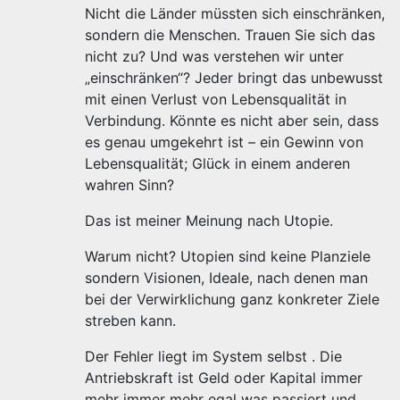
Nicht die Länder müssten sich einschränken,
sondern die Menschen. Trauen Sie sich das
nicht zu? Und was verstehen wir unter
„einschränken“? Jeder bringt das unbewusst
mit einen Verlust von Lebensqualität in
Verbindung. Könnte es nicht aber sein, dass
es genau umgekehrt ist – ein Gewinn von
Lebensqualität; Glück in einem anderen
wahren Sinn?
Das ist meiner Meinung nach Utopie.
Warum nicht? Utopien sind keine Planziele
sondern Visionen, Ideale, nach denen man
bei der Verwirklichung ganz konkreter Ziele
streben kann.
Der Fehler liegt im System selbst . Die
Antriebskraft ist Geld oder Kapital immer
mehr immer mehr egal was passiert und