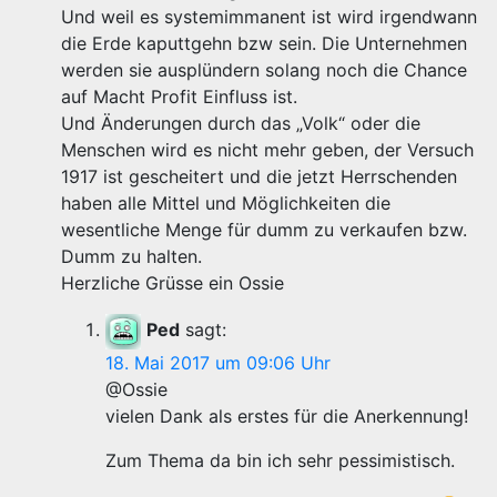
Und weil es systemimmanent ist wird irgendwann
die Erde kaputtgehn bzw sein. Die Unternehmen
werden sie ausplündern solang noch die Chance
auf Macht Profit Einfluss ist.
Und Änderungen durch das „Volk“ oder die
Menschen wird es nicht mehr geben, der Versuch
1917 ist gescheitert und die jetzt Herrschenden
haben alle Mittel und Möglichkeiten die
wesentliche Menge für dumm zu verkaufen bzw.
Dumm zu halten.
Herzliche Grüsse ein Ossie
Ped
sagt:
18. Mai 2017 um 09:06 Uhr
@Ossie
vielen Dank als erstes für die Anerkennung!
Zum Thema da bin ich sehr pessimistisch.