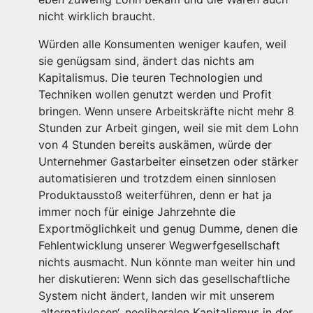
nicht wirklich braucht.
Würden alle Konsumenten weniger kaufen, weil
sie genügsam sind, ändert das nichts am
Kapitalismus. Die teuren Technologien und
Techniken wollen genutzt werden und Profit
bringen. Wenn unsere Arbeitskräfte nicht mehr 8
Stunden zur Arbeit gingen, weil sie mit dem Lohn
von 4 Stunden bereits auskämen, würde der
Unternehmer Gastarbeiter einsetzen oder stärker
automatisieren und trotzdem einen sinnlosen
Produktausstoß weiterführen, denn er hat ja
immer noch für einige Jahrzehnte die
Exportmöglichkeit und genug Dumme, denen die
Fehlentwicklung unserer Wegwerfgesellschaft
nichts ausmacht. Nun könnte man weiter hin und
her diskutieren: Wenn sich das gesellschaftliche
System nicht ändert, landen wir mit unserem
‚alternativlosen‘, neoliberalen Kapitalismus in der