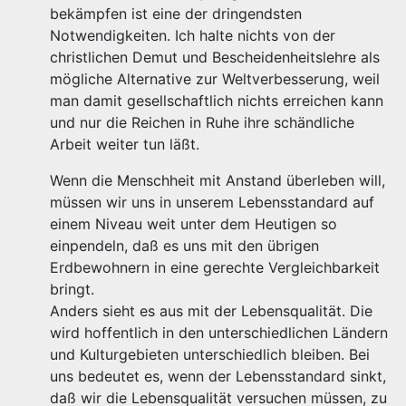
bekämpfen ist eine der dringendsten
Notwendigkeiten. Ich halte nichts von der
christlichen Demut und Bescheidenheitslehre als
mögliche Alternative zur Weltverbesserung, weil
man damit gesellschaftlich nichts erreichen kann
und nur die Reichen in Ruhe ihre schändliche
Arbeit weiter tun läßt.
Wenn die Menschheit mit Anstand überleben will,
müssen wir uns in unserem Lebensstandard auf
einem Niveau weit unter dem Heutigen so
einpendeln, daß es uns mit den übrigen
Erdbewohnern in eine gerechte Vergleichbarkeit
bringt.
Anders sieht es aus mit der Lebensqualität. Die
wird hoffentlich in den unterschiedlichen Ländern
und Kulturgebieten unterschiedlich bleiben. Bei
uns bedeutet es, wenn der Lebensstandard sinkt,
daß wir die Lebensqualität versuchen müssen, zu