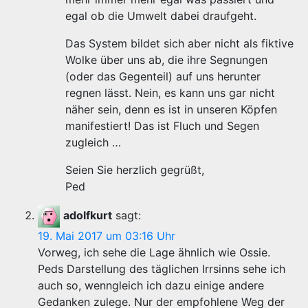
egal ob die Umwelt dabei draufgeht.
Das System bildet sich aber nicht als fiktive
Wolke über uns ab, die ihre Segnungen
(oder das Gegenteil) auf uns herunter
regnen lässt. Nein, es kann uns gar nicht
näher sein, denn es ist in unseren Köpfen
manifestiert! Das ist Fluch und Segen
zugleich …
Seien Sie herzlich gegrüßt,
Ped
adolfkurt
sagt:
19. Mai 2017 um 03:16 Uhr
Vorweg, ich sehe die Lage ähnlich wie Ossie.
Peds Darstellung des täglichen Irrsinns sehe ich
auch so, wenngleich ich dazu einige andere
Gedanken zulege. Nur der empfohlene Weg der