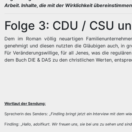
Arbeit. Inhalte, die mit der Wirklichkeit übereinstimmen,
Folge 3: CDU / CSU un
Dem im Roman völlig neuartigen Familienunternehmen
genehmigt und diesen nutzten die Gläubigen auch, in gr
Für Veränderungswillige, für all Jenes, was die reguläre
dem Buch DIE & DAS zu den christlichen Werten, entsp
Wortlaut der Sendung:
Sprecherin des Senders: „
Findling bringt jetzt ein Interview mit dem w
Findling: „
Hallo, adolfkurt. Wir freuen uns, sie bei uns zu sehen und sind