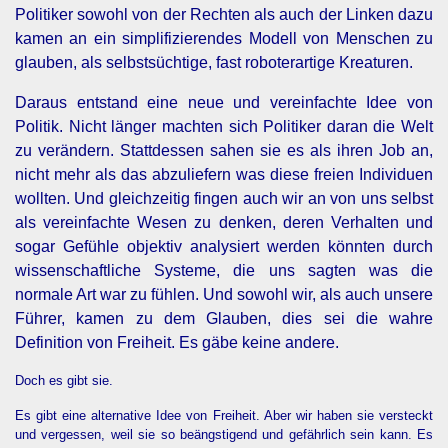
Politiker sowohl von der Rechten als auch der Linken dazu
kamen an ein simplifizierendes Modell von Menschen zu
glauben, als selbstsüchtige, fast roboterartige Kreaturen.
Daraus entstand eine neue und vereinfachte Idee von
Politik. Nicht länger machten sich Politiker daran die Welt
zu verändern. Stattdessen sahen sie es als ihren Job an,
nicht mehr als das abzuliefern was diese freien Individuen
wollten. Und gleichzeitig fingen auch wir an von uns selbst
als vereinfachte Wesen zu denken, deren Verhalten und
sogar Gefühle objektiv analysiert werden könnten durch
wissenschaftliche Systeme, die uns sagten was die
normale Art war zu fühlen. Und sowohl wir, als auch unsere
Führer, kamen zu dem Glauben, dies sei die wahre
Definition von Freiheit. Es gäbe keine andere.
Doch es gibt sie.
Es gibt eine alternative Idee von Freiheit. Aber wir haben sie versteckt
und vergessen, weil sie so beängstigend und gefährlich sein kann. Es