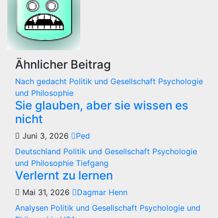
Ähnlicher Beitrag
Nach gedacht
Politik und Gesellschaft
Psychologie
und Philosophie
Sie glauben, aber sie wissen es
nicht
Juni 3, 2026
Ped
Deutschland
Politik und Gesellschaft
Psychologie
und Philosophie
Tiefgang
Verlernt zu lernen
Mai 31, 2026
Dagmar Henn
Analysen
Politik und Gesellschaft
Psychologie und