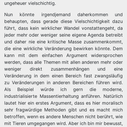
ungeheuer vielschichtig.
Nun könnte irgendjemand daherkommen und
behaupten, dass gerade diese Vielschichtigkeit dazu
führt, dass kein wirklicher Wandel vonstattengeht, da
jeder mehr oder weniger seine eigene Agenda betreibt
und daher nie eine kritische Masse zusammenkommt,
die eine wirkliche Veränderung bewirken könnte. Dem
kann mit dem einfachen Argument widersprochen
werden, dass alle Themen mit allen anderen mehr oder
weniger direkt zusammenhängen und eine
Veränderung in dem einen Bereich fast zwangsläufig
zu Veränderungen in anderen Bereichen führen wird.
Als Beispiel würde ich gern die moderne,
industrialisierte Massentierhaltung anführen. Natürlich
lautet hier ein erstes Argument, dass es hier moralisch
sehr fragwürdige Methoden gibt und es macht mich
betroffen, wenn es andere Menschen nicht berührt, wie
mit Tieren umgegangen wird. Aber ich bin mir bewusst,