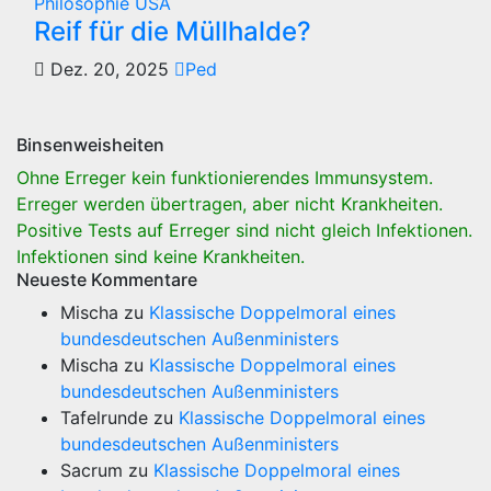
Philosophie
USA
Reif für die Müllhalde?
Dez. 20, 2025
Ped
Binsenweisheiten
Ohne Erreger kein funktionierendes Immunsystem.
Erreger werden übertragen, aber nicht Krankheiten.
Positive Tests auf Erreger sind nicht gleich Infektionen.
Infektionen sind keine Krankheiten.
Neueste Kommentare
Mischa
zu
Klassische Doppelmoral eines
bundesdeutschen Außenministers
Mischa
zu
Klassische Doppelmoral eines
bundesdeutschen Außenministers
Tafelrunde
zu
Klassische Doppelmoral eines
bundesdeutschen Außenministers
Sacrum
zu
Klassische Doppelmoral eines