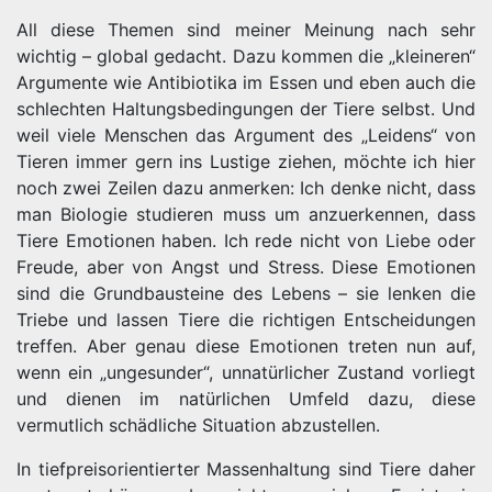
All diese Themen sind meiner Meinung nach sehr
wichtig – global gedacht. Dazu kommen die „kleineren“
Argumente wie Antibiotika im Essen und eben auch die
schlechten Haltungsbedingungen der Tiere selbst. Und
weil viele Menschen das Argument des „Leidens“ von
Tieren immer gern ins Lustige ziehen, möchte ich hier
noch zwei Zeilen dazu anmerken: Ich denke nicht, dass
man Biologie studieren muss um anzuerkennen, dass
Tiere Emotionen haben. Ich rede nicht von Liebe oder
Freude, aber von Angst und Stress. Diese Emotionen
sind die Grundbausteine des Lebens – sie lenken die
Triebe und lassen Tiere die richtigen Entscheidungen
treffen. Aber genau diese Emotionen treten nun auf,
wenn ein „ungesunder“, unnatürlicher Zustand vorliegt
und dienen im natürlichen Umfeld dazu, diese
vermutlich schädliche Situation abzustellen.
In tiefpreisorientierter Massenhaltung sind Tiere daher