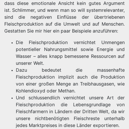
dass diese emotionale Ansicht kein gutes Argument
ist. Schlimmer, und wenn man so will systemrelevanter,
sind die negativen Einflüsse der übertriebenen
Fleischproduktion auf die Umwelt und auf Menschen.
Gestatten Sie mir hier ein paar Beispiele anzuführen:
Die Fleischproduktion vernichtet Unmengen
potentieller Nahrungsmittel sowie Energie und
Wasser – alles knapp bemessene Ressourcen auf
unserer Welt.
Dazu bedeutet die massenhafte
Fleischproduktion implizit auch die Produktion
von einer großen Menge an Treibhausgasen, wie
Kohlendioxyd oder Methan.
Und schlussendlich vernichtet unsere Art der
Fleischproduktion die Lebensgrundlage von
Fleischfarmern in Ländern der Dritten Welt, da wir
unsere nichtbenötigten Fleischreste unterhalb
jedes Marktpreises in diese Länder exportieren.