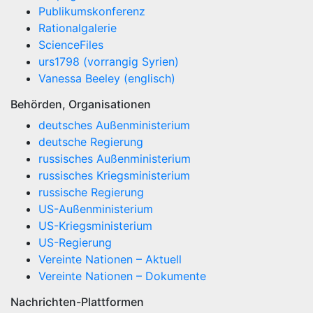
Publikumskonferenz
Rationalgalerie
ScienceFiles
urs1798 (vorrangig Syrien)
Vanessa Beeley (englisch)
Behörden, Organisationen
deutsches Außenministerium
deutsche Regierung
russisches Außenministerium
russisches Kriegsministerium
russische Regierung
US-Außenministerium
US-Kriegsministerium
US-Regierung
Vereinte Nationen – Aktuell
Vereinte Nationen – Dokumente
Nachrichten-Plattformen