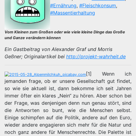
#Ernährung
,
#Fleischkonsum
,
#Massentierhaltung
Vom Kleinen zum Großen oder wie viele kleine Dinge das Große
und Ganze verändern können
Ein Gastbeitrag von Alexander Graf und Morris
Geßner; Originalartikel bei
http://projekt-wahrheit.de
[1] Wenn ich
jemanden frage, ob er unsere Gesellschaft gut findet,
so wie sie aktuell ist, dann bekomme ich seit Jahren
immer öfter ein klares „Nein“ zu hören. Aber schon bei
der Frage, was denjenigen denn nun genau stört, sind
die Antworten so bunt, wie die Menschen selbst.
Einige schimpfen auf die Politik, andere auf den Euro,
wieder andere engagieren sich mehr für die Natur und
noch ganz andere für Menschenrechte. Die Palette ist