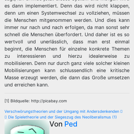
es dann implementiert. Denn das wird nicht klappen,
denn um einen Systemwechsel zu vollziehen, müssen
die Menschen mitgenommen werden. Und dies kann
immer nur nach und nach erfolgen, da man sonst sehr
schnell die Menschen überfordert. Und daher ist es so
wertvoll und unerlässlich, dass man erst einmal
beginnt, die Menschen für einzelne konkrete Themen
zu interessieren und hierzu idealerweise zu
mobilisieren. Denn nur durch ganz viele solcher kleinen
Mobilisierungen kann schlussendlich eine kritische
Masse erzeugt werden, die dann das Große umsetzen
und erreichen kann.
[1] Bildquelle: http://picabay.com
Beitragsnavigation
Verschwörungstheorien und der Umgang mit Andersdenkenden
Die Spieletheorie und der Siegeszug des Neoliberalismus (1)
Von
Ped