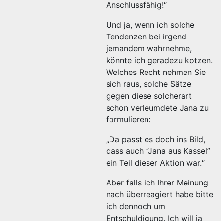
Anschlussfähig!“
Und ja, wenn ich solche
Tendenzen bei irgend
jemandem wahrnehme,
könnte ich geradezu kotzen.
Welches Recht nehmen Sie
sich raus, solche Sätze
gegen diese solcherart
schon verleumdete Jana zu
formulieren:
„Da passt es doch ins Bild,
dass auch “Jana aus Kassel”
ein Teil dieser Aktion war.“
Aber falls ich Ihrer Meinung
nach überreagiert habe bitte
ich dennoch um
Entschuldigung. Ich will ja