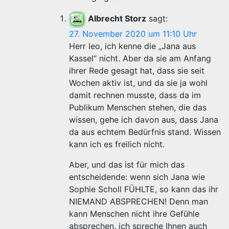
Albrecht Storz
sagt:
27. November 2020 um 11:10 Uhr
Herr leo, ich kenne die „Jana aus
Kassel“ nicht. Aber da sie am Anfang
ihrer Rede gesagt hat, dass sie seit
Wochen aktiv ist, und da sie ja wohl
damit rechnen musste, dass da im
Publikum Menschen stehen, die das
wissen, gehe ich davon aus, dass Jana
da aus echtem Bedürfnis stand. Wissen
kann ich es freilich nicht.
Aber, und das ist für mich das
entscheidende: wenn sich Jana wie
Sophie Scholl FÜHLTE, so kann das ihr
NIEMAND ABSPRECHEN! Denn man
kann Menschen nicht ihre Gefühle
absprechen. ich spreche Ihnen auch