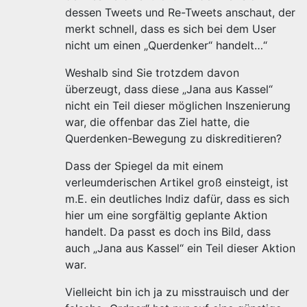
dessen Tweets und Re-Tweets anschaut, der
merkt schnell, dass es sich bei dem User
nicht um einen „Querdenker“ handelt…“
Weshalb sind Sie trotzdem davon
überzeugt, dass diese „Jana aus Kassel“
nicht ein Teil dieser möglichen Inszenierung
war, die offenbar das Ziel hatte, die
Querdenken-Bewegung zu diskreditieren?
Dass der Spiegel da mit einem
verleumderischen Artikel groß einsteigt, ist
m.E. ein deutliches Indiz dafür, dass es sich
hier um eine sorgfältig geplante Aktion
handelt. Da passt es doch ins Bild, dass
auch „Jana aus Kassel“ ein Teil dieser Aktion
war.
Vielleicht bin ich ja zu misstrauisch und der