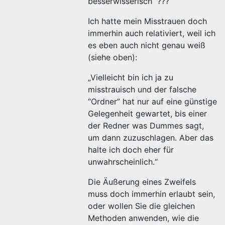
besserwisserisch“ ???
Ich hatte mein Misstrauen doch
immerhin auch relativiert, weil ich
es eben auch nicht genau weiß
(siehe oben):
„Vielleicht bin ich ja zu
misstrauisch und der falsche
“Ordner” hat nur auf eine günstige
Gelegenheit gewartet, bis einer
der Redner was Dummes sagt,
um dann zuzuschlagen. Aber das
halte ich doch eher für
unwahrscheinlich.“
Die Äußerung eines Zweifels
muss doch immerhin erlaubt sein,
oder wollen Sie die gleichen
Methoden anwenden, wie die