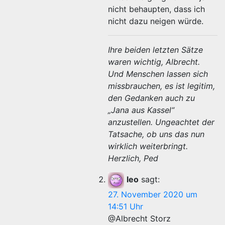
nicht behaupten, dass ich
nicht dazu neigen würde.
Ihre beiden letzten Sätze
waren wichtig, Albrecht.
Und Menschen lassen sich
missbrauchen, es ist legitim,
den Gedanken auch zu
„Jana aus Kassel“
anzustellen. Ungeachtet der
Tatsache, ob uns das nun
wirklich weiterbringt.
Herzlich, Ped
leo
sagt:
27. November 2020 um
14:51 Uhr
@Albrecht Storz