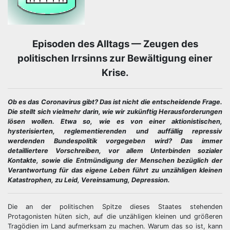
Episoden des Alltags — Zeugen des
politischen Irrsinns zur Bewältigung einer
Krise.
Ob es das Coronavirus gibt? Das ist nicht die entscheidende Frage.
Die stellt sich vielmehr darin, wie wir zukünftig Herausforderungen
lösen wollen. Etwa so, wie es von einer aktionistischen,
hysterisierten, reglementierenden und auffällig repressiv
werdenden Bundespolitik vorgegeben wird? Das immer
detailliertere Vorschreiben, vor allem Unterbinden sozialer
Kontakte, sowie die Entmündigung der Menschen bezüglich der
Verantwortung für das eigene Leben führt zu unzähligen kleinen
Katastrophen, zu Leid, Vereinsamung, Depression.
Die an der politischen Spitze dieses Staates stehenden
Protagonisten hüten sich, auf die unzähligen kleinen und größeren
Tragödien im Land aufmerksam zu machen. Warum das so ist, kann