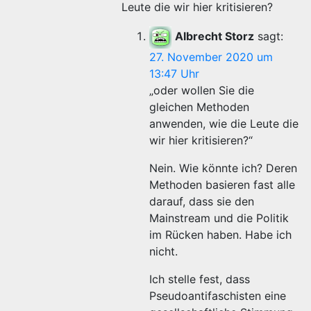
Leute die wir hier kritisieren?
Albrecht Storz
sagt:
27. November 2020 um
13:47 Uhr
„oder wollen Sie die
gleichen Methoden
anwenden, wie die Leute die
wir hier kritisieren?“
Nein. Wie könnte ich? Deren
Methoden basieren fast alle
darauf, dass sie den
Mainstream und die Politik
im Rücken haben. Habe ich
nicht.
Ich stelle fest, dass
Pseudoantifaschisten eine