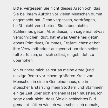
Bitte, vergessen Sie nicht dieses Arschloch, das
Sie bei Ihrem Auftritt vor vielen Menschen dumm
angemacht hat. Denn vergessen, verdrängen,
heißt: nicht verarbeiten. Sie haben nichts
Schlimmes getan. Aber dieser, ich sage mal etwas
versöhnlicher, Idiot, hat etwas Gemeines getan,
etwas Primitives, Dummes, Erbärmliches: er hat
Ihre Verwundbarkeit ausgenutzt um sich selbst
toll zu fühlen, um sich selbst, eingebildet, zu
überhöhen.
Ich erinnere mich selbst an meine erste (und
einzige Rede) vor einem größeren Kreis von
Menschen in einem Gemeindehaus, die in
stoischer Erstarrung mein Stottern und Stammeln
einige Zeit über sich ergehen lassen mussten. Ich
sage damit nicht, dass Sie ein schlechtes Bild
gemacht hätten wie ich wahrscheinlich damals,