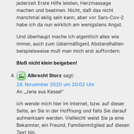
jederzeit Erste Hilfe leisten, Herzmassage
machen und beatmen. Nicht, daß das nicht
manchmal eklig sein kann, aber vor Sars-Cov-2
habe ich da nun wirklich am wenigstens Angst.
Und überhaupt mache ich eigentlich alles wie
immer, auch zum (übermäßigen) Abstandhalten
beispielsweise muß man mich erst auffordern.
Bloß nicht klein beigeben!
Albrecht Storz
sagt:
26. November 2020 um 20:02 Uhr
An „Jana aus Kassel“
ich wende mich hier im Internet, bzw. auf dieser
Seite, an Sie in der Hoffnung und falls Sie darauf
aufmerksam werden. Vielleicht weist Sie ja eine
Bekannter, ein Freund, Familienmitglied auf diesen
Text hin.