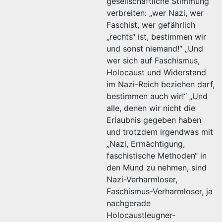
gesellschaftliche Stimmung
verbreiten: „wer Nazi, wer
Faschist, wer gefährlich
„rechts“ ist, bestimmen wir
und sonst niemand!“ „Und
wer sich auf Faschismus,
Holocaust und Widerstand
im Nazi-Reich beziehen darf,
bestimmen auch wir!“ „Und
alle, denen wir nicht die
Erlaubnis gegeben haben
und trotzdem irgendwas mit
„Nazi, Ermächtigung,
faschistische Methoden“ in
den Mund zu nehmen, sind
Nazi-Verharmloser,
Faschismus-Verharmloser, ja
nachgerade
Holocaustleugner-