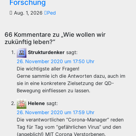
Forschung
Aug. 1, 2026
Ped
66 Kommentare zu „Wie wollen wir
zukünftig leben?“
Strukturdenker
sagt:
26. November 2020 um 17:50 Uhr
Die wichtigste aller Fragen!
Gerne sammle ich die Antworten dazu, auch im
sie in eine konkretere Zielsetzung der QD-
Bewegung einfliessen zu lassen.
Helene
sagt:
26. November 2020 um 17:59 Uhr
Die verantwortlichen “Corona-Manager” reden
Tag für Tag vom “gefährlichen Virus” und den
(angeblich!) MIT Corona Verstorbenen.