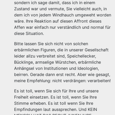
sondern ich sage damit, dass ich in einem
Zustand war und vermute, Sie vielleicht auch, in
dem ich von jedem Windhauch umgeweht worden
wäre. Ihre Reaktion auf diesen Affront dieses
Affen war einfach nur verständlich und normal für
diese Situation.
Bitte lassen Sie sich nicht von solchen
erbärmlichen Figuren, die in unserer Gesellschaft
leider allzu verbreitet sind, Speichellecker,
Bücklinge, armselige Würstchen, erbärmliche
Anhängsel von Institutionen und Ideologien,
beirren. Gerade dann erst recht. Aber wie gesagt,
meine Empfehlung: nicht verdrängen: verarbeiten!
Es ist toll, wenn Sie sich für Ihre und unsere
Freiheit einsetzen. Es ist toll, wenn Sie Ihre
Stimme erheben. Es ist toll wenn Sie Ihre
Empfindungen laut aussprechen. Und KEIN