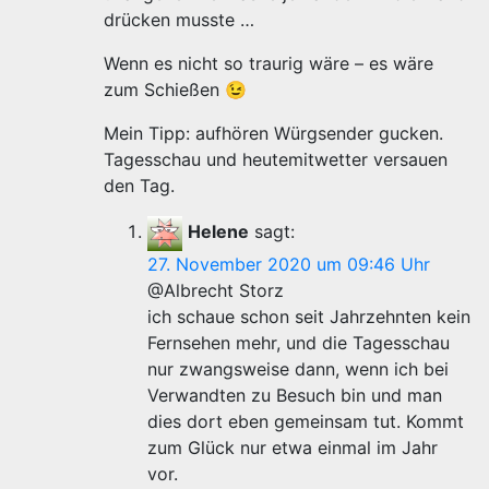
drücken musste …
Wenn es nicht so traurig wäre – es wäre
zum Schießen 😉
Mein Tipp: aufhören Würgsender gucken.
Tagesschau und heutemitwetter versauen
den Tag.
Helene
sagt:
27. November 2020 um 09:46 Uhr
@Albrecht Storz
ich schaue schon seit Jahrzehnten kein
Fernsehen mehr, und die Tagesschau
nur zwangsweise dann, wenn ich bei
Verwandten zu Besuch bin und man
dies dort eben gemeinsam tut. Kommt
zum Glück nur etwa einmal im Jahr
vor.