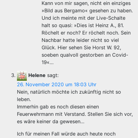
Kann von mir sagen, nicht ein einziges
»Bild aus Bergamo« gesehen zu haben.
Und ich meinte mit der Live-Schalte
halt so quasi: »Dies ist Heinz A., 81.
Röchelt er noch? Er röchelt noch. Sein
Nachbar hatte leider nicht so viel
Glück. Hier sehen Sie Horst W. 92,
soeben qualvoll gestorben an Covid-
19«…
Helene
sagt:
26. November 2020 um 18:03 Uhr
Nein, natürlich möchte ich zukünftig nicht so
leben.
Immerhin gab es noch diesen einen
Feuerwehrmann mit Verstand. Stellen Sie sich vor,
es wäre keiner da gewesen…
Ich für meinen Fall würde auch heute noch