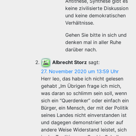
Antithese, Synthese gibt es
keine zivilisierte Diskussion
und keine demokratischen
Verhältnisse.
Gehen Sie bitte in sich und
denken mal in aller Ruhe
darüber nach.
Albrecht Storz
sagt:
27. November 2020 um 13:59 Uhr
Herr leo, das habe ich nicht gelesen
gehabt „Im Übrigen frage ich mich,
was daran so schlimm sein soll, wenn
sich ein “Querdenker” oder einfach ein
Bürger, ein Mensch, der mit der Politik
seines Landes nicht einverstanden ist
und dagegen demonstriert oder auf
andere Weise Widerstand leistet, sich