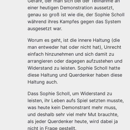
Gefahr, der man sich bei der Teilnahme an
einer heutigen Demonstration aussetzt,
genau so groß ist wie die, der Sophie Scholl
während ihres Kampfes gegen das System
ausgesetzt war.
Worum es geht, ist die innere Haltung (die
man entweder hat oder nicht hat), Unrecht
einfach hinzunehmen und sich damit zu
arrangieren oder dagegen aufzustehen und
Widerstand zu leisten. Sophie Scholl hatte
diese Haltung und Querdenker haben diese
Haltung auch.
Dass Sophie Scholl, um Widerstand zu
leisten, ihr Leben aufs Spiel setzten musste,
was heute kein Demonstrant mehr muss,
und deshalb sehr viel mehr Mut brauchte,
als jeder Querdenker heute, wird dabei ja
nicht in Frage gestellt.