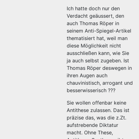
Ich hatte doch nur den
Verdacht geäussert, den
auch Thomas Röper in
seinem Anti-Spiegel-Artikel
thematisiert hat, weil man
diese Möglichkeit nicht
ausschließen kann, wie Sie
ja auch selbst zugeben. Ist
Thomas Röper deswegen in
ihren Augen auch
chauvinistisch, arrogant und
besserwisserisch ???
Sie wollen offenbar keine
Antithese zulassen. Das ist
präzise das, was die z.Zt.
aufstrebende Diktatur
macht. Ohne These,