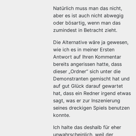
Natürlich muss man das nicht,
aber es ist auch nicht abwegig
oder bösartig, wenn man das
zumindest in Betracht zieht.
Die Alternative wäre ja gewesen,
wie ich es in meiner Ersten
Antwort auf Ihren Kommentar
bereits angerissen hatte, dass
dieser „Ordner“ sich unter die
Demonstranten gemischt hat und
auf gut Glück darauf gewartet
hat, dass ein Redner irgend etwas
sagt, was er zur Inszenierung
seines dreckigen Spiels benutzen
konnte.
Ich halte das deshalb für eher
unwahrscheinlich, weil der