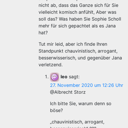
nicht ab, dass das Ganze sich für Sie
vielleicht komisch anfühlt, Aber was
soll das? Was haben Sie Sophie Scholl
mehr für sich gepachtet als es Jana
hat?
Tut mir leid, aber ich finde Ihren
Standpunkt chauvinistisch, arrogant,
besserwisserisch, und gegenüber Jana
verletzend.
leo
sagt:
27. November 2020 um 12:26 Uhr
@Albrecht Storz
Ich bitte Sie, warum denn so
böse?
„chauvinistisch, arrogant,