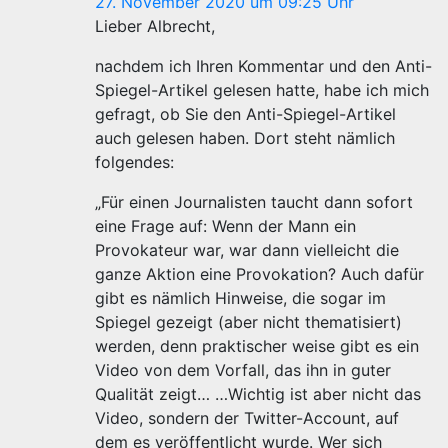
27. November 2020 um 09:25 Uhr
Lieber Albrecht,
nachdem ich Ihren Kommentar und den Anti-
Spiegel-Artikel gelesen hatte, habe ich mich
gefragt, ob Sie den Anti-Spiegel-Artikel
auch gelesen haben. Dort steht nämlich
folgendes:
„Für einen Journalisten taucht dann sofort
eine Frage auf: Wenn der Mann ein
Provokateur war, war dann vielleicht die
ganze Aktion eine Provokation? Auch dafür
gibt es nämlich Hinweise, die sogar im
Spiegel gezeigt (aber nicht thematisiert)
werden, denn praktischer weise gibt es ein
Video von dem Vorfall, das ihn in guter
Qualität zeigt… …Wichtig ist aber nicht das
Video, sondern der Twitter-Account, auf
dem es veröffentlicht wurde. Wer sich