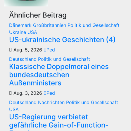
Ähnlicher Beitrag
Dänemark
Großbritannien
Politik und Gesellschaft
Ukraine
USA
US-ukrainische Geschichten (4)
Aug. 5, 2026
Ped
Deutschland
Politik und Gesellschaft
Klassische Doppelmoral eines
bundesdeutschen
Außenministers
Aug. 3, 2026
Ped
Deutschland
Nachrichten
Politik und Gesellschaft
USA
US-Regierung verbietet
gefährliche Gain-of-Function-