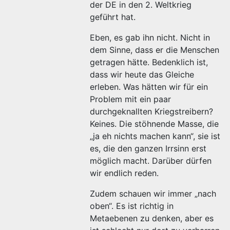
der DE in den 2. Weltkrieg
geführt hat.
Eben, es gab ihn nicht. Nicht in
dem Sinne, dass er die Menschen
getragen hätte. Bedenklich ist,
dass wir heute das Gleiche
erleben. Was hätten wir für ein
Problem mit ein paar
durchgeknallten Kriegstreibern?
Keines. Die stöhnende Masse, die
„ja eh nichts machen kann“, sie ist
es, die den ganzen Irrsinn erst
möglich macht. Darüber dürfen
wir endlich reden.
Zudem schauen wir immer „nach
oben“. Es ist richtig in
Metaebenen zu denken, aber es