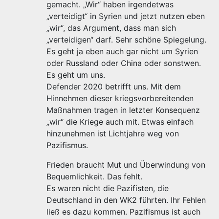
gemacht. „Wir“ haben irgendetwas
„verteidigt“ in Syrien und jetzt nutzen eben
„wir“, das Argument, dass man sich
„verteidigen“ darf. Sehr schöne Spiegelung.
Es geht ja eben auch gar nicht um Syrien
oder Russland oder China oder sonstwen.
Es geht um uns.
Defender 2020 betrifft uns. Mit dem
Hinnehmen dieser kriegsvorbereitenden
Maßnahmen tragen in letzter Konsequenz
„wir“ die Kriege auch mit. Etwas einfach
hinzunehmen ist Lichtjahre weg von
Pazifismus.
Frieden braucht Mut und Überwindung von
Bequemlichkeit. Das fehlt.
Es waren nicht die Pazifisten, die
Deutschland in den WK2 führten. Ihr Fehlen
ließ es dazu kommen. Pazifismus ist auch