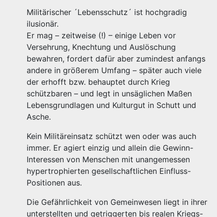
Militärischer ´Lebensschutz´ ist hochgradig
ilusionär.
Er mag – zeitweise (!) – einige Leben vor
Versehrung, Knechtung und Auslöschung
bewahren, fordert dafür aber zumindest anfangs
andere in größerem Umfang – später auch viele
der erhofft bzw. behauptet durch Krieg
schützbaren – und legt in unsäglichen Maßen
Lebensgrundlagen und Kulturgut in Schutt und
Asche.
Kein Militäreinsatz schützt wen oder was auch
immer. Er agiert einzig und allein die Gewinn-
Interessen von Menschen mit unangemessen
hypertrophierten gesellschaftlichen Einfluss-
Positionen aus.
Die Gefährlichkeit von Gemeinwesen liegt in ihrer
unterstellten und getriggerten bis realen Kriegs-