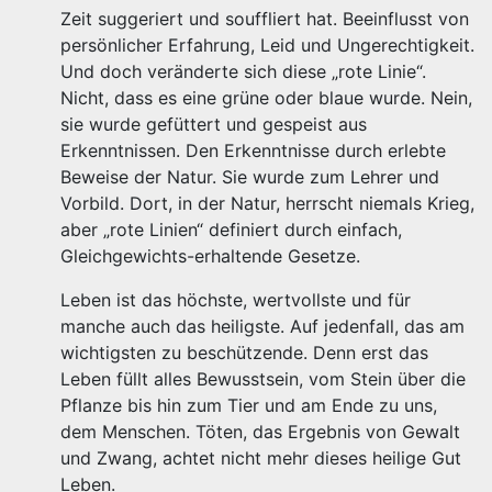
Zeit suggeriert und souffliert hat. Beeinflusst von
persönlicher Erfahrung, Leid und Ungerechtigkeit.
Und doch veränderte sich diese „rote Linie“.
Nicht, dass es eine grüne oder blaue wurde. Nein,
sie wurde gefüttert und gespeist aus
Erkenntnissen. Den Erkenntnisse durch erlebte
Beweise der Natur. Sie wurde zum Lehrer und
Vorbild. Dort, in der Natur, herrscht niemals Krieg,
aber „rote Linien“ definiert durch einfach,
Gleichgewichts-erhaltende Gesetze.
Leben ist das höchste, wertvollste und für
manche auch das heiligste. Auf jedenfall, das am
wichtigsten zu beschützende. Denn erst das
Leben füllt alles Bewusstsein, vom Stein über die
Pflanze bis hin zum Tier und am Ende zu uns,
dem Menschen. Töten, das Ergebnis von Gewalt
und Zwang, achtet nicht mehr dieses heilige Gut
Leben.