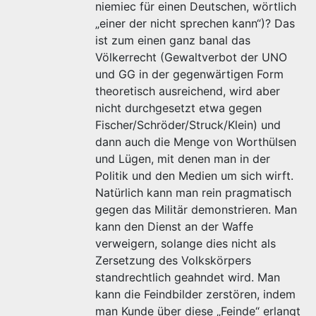
niemiec für einen Deutschen, wörtlich
„einer der nicht sprechen kann“)? Das
ist zum einen ganz banal das
Völkerrecht (Gewaltverbot der UNO
und GG in der gegenwärtigen Form
theoretisch ausreichend, wird aber
nicht durchgesetzt etwa gegen
Fischer/Schröder/Struck/Klein) und
dann auch die Menge von Worthülsen
und Lügen, mit denen man in der
Politik und den Medien um sich wirft.
Natürlich kann man rein pragmatisch
gegen das Militär demonstrieren. Man
kann den Dienst an der Waffe
verweigern, solange dies nicht als
Zersetzung des Volkskörpers
standrechtlich geahndet wird. Man
kann die Feindbilder zerstören, indem
man Kunde über diese „Feinde“ erlangt