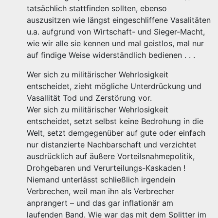
tatsächlich stattfinden sollten, ebenso
auszusitzen wie längst eingeschliffene Vasalitäten
u.a. aufgrund von Wirtschaft- und Sieger-Macht,
wie wir alle sie kennen und mal geistlos, mal nur
auf findige Weise widerständlich bedienen . . .
Wer sich zu militärischer Wehrlosigkeit
entscheidet, zieht mögliche Unterdrückung und
Vasallität Tod und Zerstörung vor.
Wer sich zu militärischer Wehrlosigkeit
entscheidet, setzt selbst keine Bedrohung in die
Welt, setzt demgegenüber auf gute oder einfach
nur distanzierte Nachbarschaft und verzichtet
ausdrücklich auf äußere Vorteilsnahmepolitik,
Drohgebaren und Verurteilungs-Kaskaden !
Niemand unterlässt schließlich irgendein
Verbrechen, weil man ihn als Verbrecher
anprangert – und das gar inflationär am
laufenden Band. Wie war das mit dem Splitter im