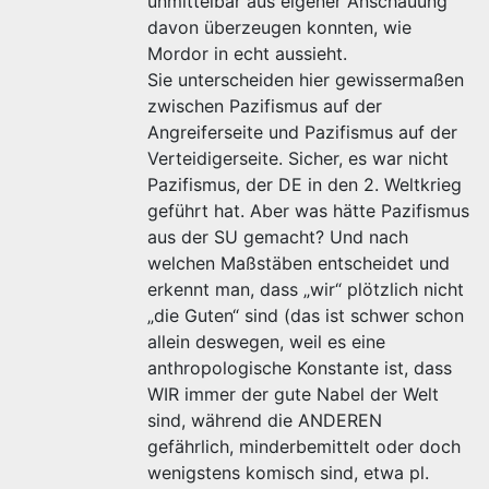
unmittelbar aus eigener Anschauung
davon überzeugen konnten, wie
Mordor in echt aussieht.
Sie unterscheiden hier gewissermaßen
zwischen Pazifismus auf der
Angreiferseite und Pazifismus auf der
Verteidigerseite. Sicher, es war nicht
Pazifismus, der DE in den 2. Weltkrieg
geführt hat. Aber was hätte Pazifismus
aus der SU gemacht? Und nach
welchen Maßstäben entscheidet und
erkennt man, dass „wir“ plötzlich nicht
„die Guten“ sind (das ist schwer schon
allein deswegen, weil es eine
anthropologische Konstante ist, dass
WIR immer der gute Nabel der Welt
sind, während die ANDEREN
gefährlich, minderbemittelt oder doch
wenigstens komisch sind, etwa pl.