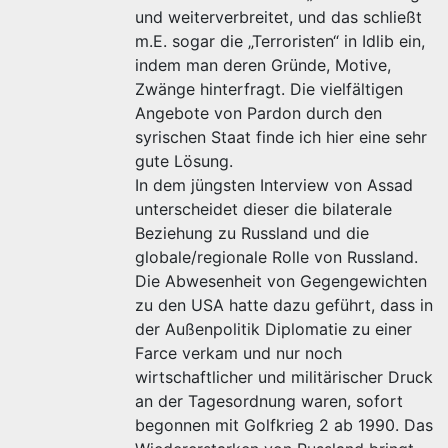
und weiterverbreitet, und das schließt
m.E. sogar die „Terroristen“ in Idlib ein,
indem man deren Gründe, Motive,
Zwänge hinterfragt. Die vielfältigen
Angebote von Pardon durch den
syrischen Staat finde ich hier eine sehr
gute Lösung.
In dem jüngsten Interview von Assad
unterscheidet dieser die bilaterale
Beziehung zu Russland und die
globale/regionale Rolle von Russland.
Die Abwesenheit von Gegengewichten
zu den USA hatte dazu geführt, dass in
der Außenpolitik Diplomatie zu einer
Farce verkam und nur noch
wirtschaftlicher und militärischer Druck
an der Tagesordnung waren, sofort
begonnen mit Golfkrieg 2 ab 1990. Das