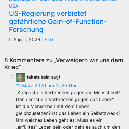
USA
US-Regierung verbietet
gefährliche Gain-of-Function-
Forschung
Aug. 1, 2026
Ped
8 Kommentare zu „Verweigern wir uns dem
Krieg“
takatukala
sagt:
11. März 2020 um 01:25 Uhr
„Krieg ist ein Verbrechen gegen die Menschheit!
Denn er ist ein Verbrechen gegen das Leben“
Ist die Menschheit mit dem Leben
gleichzusetzen? Ist das Leben ein Selbstzweck?
Um welches Leben geht es: Muss es ein
„erfülltes“ Leben sein oder geht es auch um den