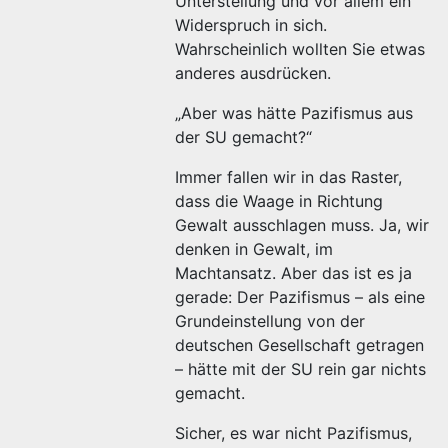
Unterstellung und vor allem ein
Widerspruch in sich.
Wahrscheinlich wollten Sie etwas
anderes ausdrücken.
„Aber was hätte Pazifismus aus
der SU gemacht?“
Immer fallen wir in das Raster,
dass die Waage in Richtung
Gewalt ausschlagen muss. Ja, wir
denken in Gewalt, im
Machtansatz. Aber das ist es ja
gerade: Der Pazifismus – als eine
Grundeinstellung von der
deutschen Gesellschaft getragen
– hätte mit der SU rein gar nichts
gemacht.
Sicher, es war nicht Pazifismus,