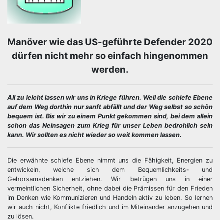
Manöver wie das US-geführte Defender 2020
dürfen nicht mehr so einfach hingenommen
werden.
All zu leicht lassen wir uns in Kriege führen. Weil die schiefe Ebene
auf dem Weg dorthin nur sanft abfällt und der Weg selbst so schön
bequem ist. Bis wir zu einem Punkt gekommen sind, bei dem allein
schon das Neinsagen zum Krieg für unser Leben bedrohlich sein
kann. Wir sollten es nicht wieder so weit kommen lassen.
Die erwähnte schiefe Ebene nimmt uns die Fähigkeit, Energien zu
entwickeln, welche sich dem Bequemlichkeits- und
Gehorsamsdenken entziehen. Wir betrügen uns in einer
vermeintlichen Sicherheit, ohne dabei die Prämissen für den Frieden
im Denken wie Kommunizieren und Handeln aktiv zu leben. So lernen
wir auch nicht, Konflikte friedlich und im Miteinander anzugehen und
zu lösen.