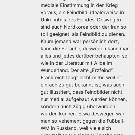
mediale Einstimmung in den Krieg
voraus, ein Feindbild, idealerweise in
Unkenntnis des Feindes. Deswegen
sind auch Nordkorea oder der Iran so
toll geeignet, als Feindbild zu dienen.
Kaum jemand war persönlich dort,
kann die Sprache, deswegen kann man
alles und jedes darüber behaupten, so
wie in der Literatur mit Alice im
Wunderland. Der alte „Erzfeind“
Frankreich taugt nicht mehr, weil er
einfach zu gut bekannt ist, was auch
gut illustriert, dass Feindbilder nicht
nur medial aufgebaut werden können,
sondern auch zügig überwunden
werden können. Etwa deswegen war
man so vehement gegen die Fußball-
WM in Russland, weil viele sich