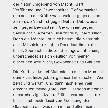
der Natur, umgebend von Macht, Kraft,
Verführung und Gewohnheiten. Tief versunken
nehme ich die Kräfte wahr, welche gegeneinander
zerren, ob Verstand gegen Gefühl, Unbewusst
sein gegen Bewusstsein, Gewohnheit gegen
Sehnsucht. Sie zerren, unaufhörlich, unermüdlich.
Doch die Mächte um mich herum, die Natur mit
allen Mitspielern zeigt im Dauerlauf ihre „rote
Linie“. Spüre ich in dieses Gleichgewicht hinein,
unterscheidet es sich deutlich von meiner
bisherigen Welt-Sicht, Gewohnheit und Glauben.
Die Kraft, sie kostet Mut, mich in diesem Moment
dem Fluss hinzugeben, genauer hin zu sehen. Wer
zerrt und warum. Und dann nach einer Weil
erkenne ich meine „rote Linie“. Gezogen mit einer
unbarmherzigen Macht. Früher, war meine „rote
Linie“ noch beeinflusst von Erziehung, dem
Glauben an das was man mir und allen meiner