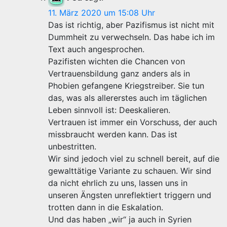
11. März 2020 um 15:08 Uhr
Das ist richtig, aber Pazifismus ist nicht mit
Dummheit zu verwechseln. Das habe ich im
Text auch angesprochen.
Pazifisten wichten die Chancen von
Vertrauensbildung ganz anders als in
Phobien gefangene Kriegstreiber. Sie tun
das, was als allererstes auch im täglichen
Leben sinnvoll ist: Deeskalieren.
Vertrauen ist immer ein Vorschuss, der auch
missbraucht werden kann. Das ist
unbestritten.
Wir sind jedoch viel zu schnell bereit, auf die
gewalttätige Variante zu schauen. Wir sind
da nicht ehrlich zu uns, lassen uns in
unseren Ängsten unreflektiert triggern und
trotten dann in die Eskalation.
Und das haben „wir“ ja auch in Syrien