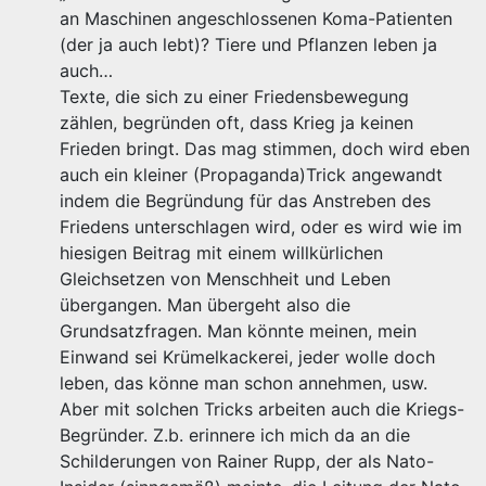
an Maschinen angeschlossenen Koma-Patienten
(der ja auch lebt)? Tiere und Pflanzen leben ja
auch…
Texte, die sich zu einer Friedensbewegung
zählen, begründen oft, dass Krieg ja keinen
Frieden bringt. Das mag stimmen, doch wird eben
auch ein kleiner (Propaganda)Trick angewandt
indem die Begründung für das Anstreben des
Friedens unterschlagen wird, oder es wird wie im
hiesigen Beitrag mit einem willkürlichen
Gleichsetzen von Menschheit und Leben
übergangen. Man übergeht also die
Grundsatzfragen. Man könnte meinen, mein
Einwand sei Krümelkackerei, jeder wolle doch
leben, das könne man schon annehmen, usw.
Aber mit solchen Tricks arbeiten auch die Kriegs-
Begründer. Z.b. erinnere ich mich da an die
Schilderungen von Rainer Rupp, der als Nato-