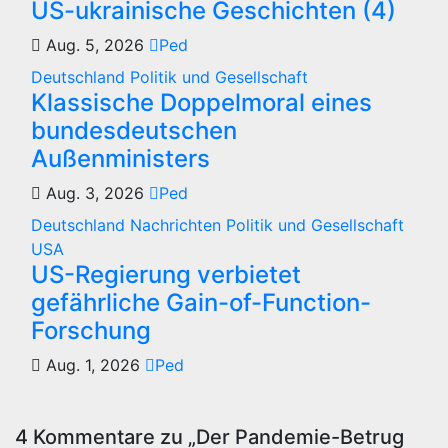
US-ukrainische Geschichten (4)
Aug. 5, 2026
Ped
Deutschland
Politik und Gesellschaft
Klassische Doppelmoral eines
bundesdeutschen
Außenministers
Aug. 3, 2026
Ped
Deutschland
Nachrichten
Politik und Gesellschaft
USA
US-Regierung verbietet
gefährliche Gain-of-Function-
Forschung
Aug. 1, 2026
Ped
4 Kommentare zu „Der Pandemie-Betrug