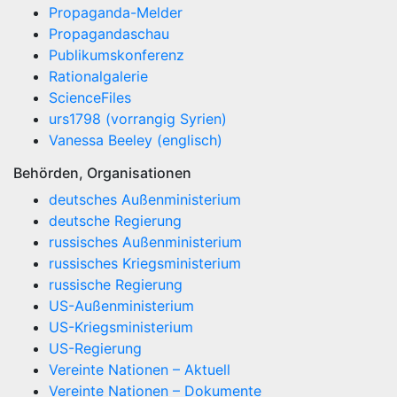
Propaganda-Melder
Propagandaschau
Publikumskonferenz
Rationalgalerie
ScienceFiles
urs1798 (vorrangig Syrien)
Vanessa Beeley (englisch)
Behörden, Organisationen
deutsches Außenministerium
deutsche Regierung
russisches Außenministerium
russisches Kriegsministerium
russische Regierung
US-Außenministerium
US-Kriegsministerium
US-Regierung
Vereinte Nationen – Aktuell
Vereinte Nationen – Dokumente