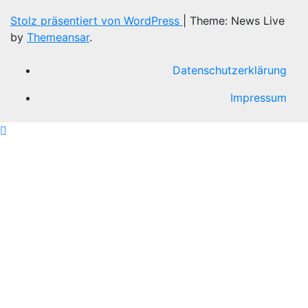
Stolz präsentiert von WordPress
|
Theme: News Live
by
Themeansar
.
Datenschutzerklärung
Impressum