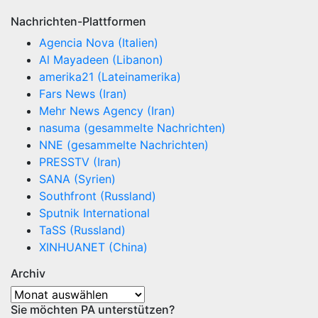
Nachrichten-Plattformen
Agencia Nova (Italien)
Al Mayadeen (Libanon)
amerika21 (Lateinamerika)
Fars News (Iran)
Mehr News Agency (Iran)
nasuma (gesammelte Nachrichten)
NNE (gesammelte Nachrichten)
PRESSTV (Iran)
SANA (Syrien)
Southfront (Russland)
Sputnik International
TaSS (Russland)
XINHUANET (China)
Archiv
Archiv
Sie möchten PA unterstützen?