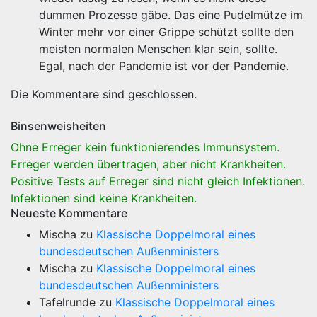
dummen Prozesse gäbe. Das eine Pudelmütze im
Winter mehr vor einer Grippe schützt sollte den
meisten normalen Menschen klar sein, sollte.
Egal, nach der Pandemie ist vor der Pandemie.
Die Kommentare sind geschlossen.
Binsenweisheiten
Ohne Erreger kein funktionierendes Immunsystem.
Erreger werden übertragen, aber nicht Krankheiten.
Positive Tests auf Erreger sind nicht gleich Infektionen.
Infektionen sind keine Krankheiten.
Neueste Kommentare
Mischa
zu
Klassische Doppelmoral eines
bundesdeutschen Außenministers
Mischa
zu
Klassische Doppelmoral eines
bundesdeutschen Außenministers
Tafelrunde
zu
Klassische Doppelmoral eines