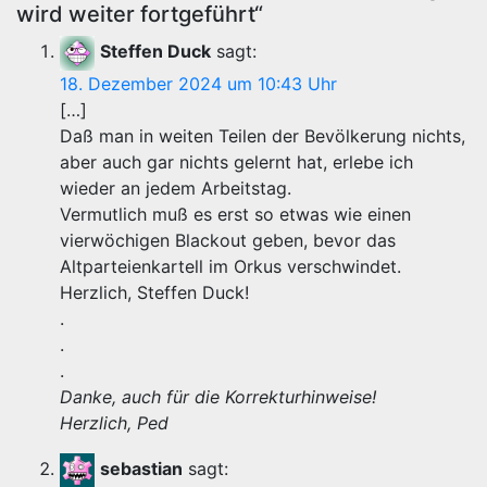
wird weiter fortgeführt“
Steffen Duck
sagt:
18. Dezember 2024 um 10:43 Uhr
[…]
Daß man in weiten Teilen der Bevölkerung nichts,
aber auch gar nichts gelernt hat, erlebe ich
wieder an jedem Arbeitstag.
Vermutlich muß es erst so etwas wie einen
vierwöchigen Blackout geben, bevor das
Altparteienkartell im Orkus verschwindet.
Herzlich, Steffen Duck!
.
.
.
Danke, auch für die Korrekturhinweise!
Herzlich, Ped
sebastian
sagt: