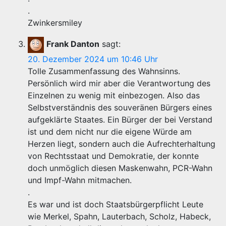
.
Zwinkersmiley
Frank Danton
sagt:
20. Dezember 2024 um 10:46 Uhr
Tolle Zusammenfassung des Wahnsinns.
Persönlich wird mir aber die Verantwortung des
Einzelnen zu wenig mit einbezogen. Also das
Selbstverständnis des souveränen Bürgers eines
aufgeklärte Staates. Ein Bürger der bei Verstand
ist und dem nicht nur die eigene Würde am
Herzen liegt, sondern auch die Aufrechterhaltung
von Rechtsstaat und Demokratie, der konnte
doch unmöglich diesen Maskenwahn, PCR-Wahn
und Impf-Wahn mitmachen.
.
Es war und ist doch Staatsbürgerpflicht Leute
wie Merkel, Spahn, Lauterbach, Scholz, Habeck,