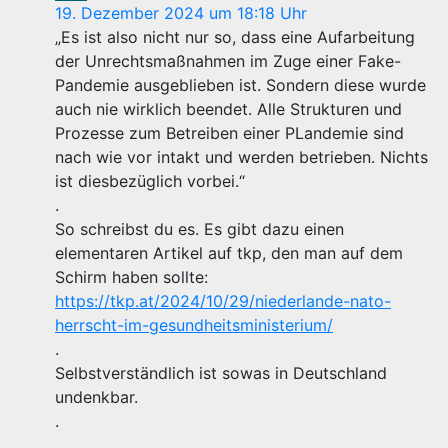
19. Dezember 2024 um 18:18 Uhr
„Es ist also nicht nur so, dass eine Aufarbeitung
der Unrechtsmaßnahmen im Zuge einer Fake-
Pandemie ausgeblieben ist. Sondern diese wurde
auch nie wirklich beendet. Alle Strukturen und
Prozesse zum Betreiben einer PLandemie sind
nach wie vor intakt und werden betrieben. Nichts
ist diesbezüglich vorbei.“
.
So schreibst du es. Es gibt dazu einen
elementaren Artikel auf tkp, den man auf dem
Schirm haben sollte:
https://tkp.at/2024/10/29/niederlande-nato-
herrscht-im-gesundheitsministerium/
.
Selbstverständlich ist sowas in Deutschland
undenkbar.
.
.