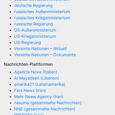
deutsche Regierung
russisches Außenministerium
russisches Kriegsministerium
russische Regierung
US-Außenministerium
US-Kriegsministerium
US-Regierung
Vereinte Nationen – Aktuell
Vereinte Nationen – Dokumente
Nachrichten-Plattformen
Agencia Nova (Italien)
Al Mayadeen (Libanon)
amerika21 (Lateinamerika)
Fars News (Iran)
Mehr News Agency (Iran)
nasuma (gesammelte Nachrichten)
NNE (gesammelte Nachrichten)
PRESSTV (Iran)