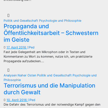
Politik und Gesellschaft
Psychologie und Philosophie
Propaganda und
Öffentlichkeitsarbeit – Schwestern
im Geiste
17. April 2016
Ped
Fast jede Gelegenheit am Mikrophon oder in Texten und
Kommentaren zu Wort zu kommen, nutze ich, um praktizierte
Propaganda aufzudecken.…
Analysen
Naher Osten
Politik und Gesellschaft
Psychologie und
Philosophie
Terrorismus und die Manipulation
durch Gewalt
10. April 2016
Ped
Die Gefahr des Terrorismus und der notwendige Kampf gegen den