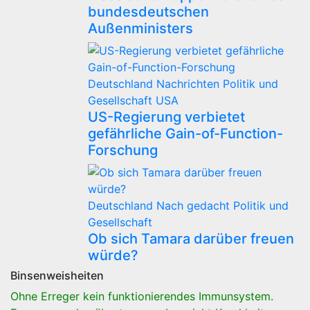
bundesdeutschen
Außenministers
Deutschland
Nachrichten
Politik und
Gesellschaft
USA
US-Regierung verbietet
gefährliche Gain-of-Function-
Forschung
Deutschland
Nach gedacht
Politik und
Gesellschaft
Ob sich Tamara darüber freuen
würde?
Binsenweisheiten
Ohne Erreger kein funktionierendes Immunsystem.