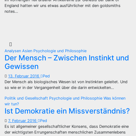
England hatten wir uns etwas ausführlicher mit den goldsmiths
notes…
Analysen
Asien
Psychologie und Philosophie
Der Mensch – Zwischen Instinkt und
Gewissen
13. Februar 2016
Ped
Der Mensch als biologisches Wesen ist von Instinkten geleitet. Und
so wie er in der Vergangenheit über die darin entwickelten…
Politik und Gesellschaft
Psychologie und Philosophie
Was können
wir tun?
Ist Demokratie ein Missverständnis?
7. Februar 2016
Ped
Es ist allgemeiner gesellschaftlicher Konsens, dass Demokratie eine
der wichtigsten Errungenschaften menschlichen Zusammenlebens