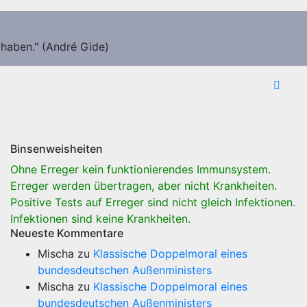
 haben." (André Gide)
Binsenweisheiten
Ohne Erreger kein funktionierendes Immunsystem.
Erreger werden übertragen, aber nicht Krankheiten.
Positive Tests auf Erreger sind nicht gleich Infektionen.
Infektionen sind keine Krankheiten.
Neueste Kommentare
Mischa
zu
Klassische Doppelmoral eines
bundesdeutschen Außenministers
Mischa
zu
Klassische Doppelmoral eines
bundesdeutschen Außenministers