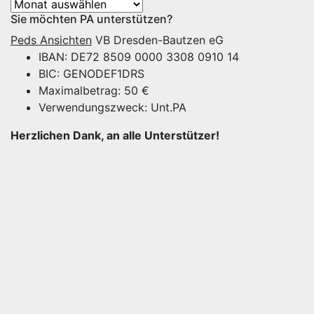
Archiv
Sie möchten PA unterstützen?
Peds Ansichten
VB Dresden-Bautzen eG
IBAN: DE72 8509 0000 3308 0910 14
BIC: GENODEF1DRS
Maximalbetrag: 50 €
Verwendungszweck: Unt.PA
Herzlichen Dank, an alle Unterstützer!