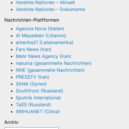
Vereinte Nationen – Aktuell
Vereinte Nationen – Dokumente
Nachrichten-Plattformen
Agencia Nova (Italien)
Al Mayadeen (Libanon)
amerika21 (Lateinamerika)
Fars News (Iran)
Mehr News Agency (Iran)
nasuma (gesammelte Nachrichten)
NNE (gesammelte Nachrichten)
PRESSTV (Iran)
SANA (Syrien)
Southfront (Russland)
Sputnik International
TaSS (Russland)
XINHUANET (China)
Archiv