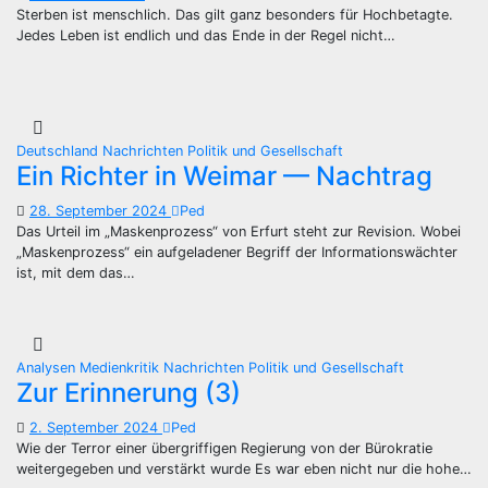
Sterben ist menschlich. Das gilt ganz besonders für Hochbetagte.
Jedes Leben ist endlich und das Ende in der Regel nicht…
Deutschland
Nachrichten
Politik und Gesellschaft
Ein Richter in Weimar — Nachtrag
28. September 2024
Ped
Das Urteil im „Maskenprozess“ von Erfurt steht zur Revision. Wobei
„Maskenprozess“ ein aufgeladener Begriff der Informationswächter
ist, mit dem das…
Analysen
Medienkritik
Nachrichten
Politik und Gesellschaft
Zur Erinnerung (3)
2. September 2024
Ped
Wie der Terror einer übergriffigen Regierung von der Bürokratie
weitergegeben und verstärkt wurde Es war eben nicht nur die hohe…