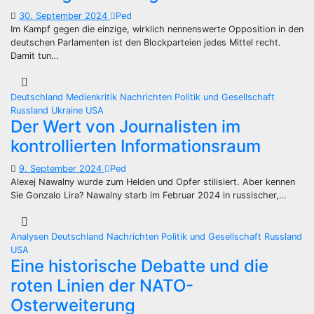
30. September 2024
Ped
Im Kampf gegen die einzige, wirklich nennenswerte Opposition in den
deutschen Parlamenten ist den Blockparteien jedes Mittel recht.
Damit tun…
Deutschland
Medienkritik
Nachrichten
Politik und Gesellschaft
Russland
Ukraine
USA
Der Wert von Journalisten im
kontrollierten Informationsraum
9. September 2024
Ped
Alexej Nawalny wurde zum Helden und Opfer stilisiert. Aber kennen
Sie Gonzalo Lira? Nawalny starb im Februar 2024 in russischer,…
Analysen
Deutschland
Nachrichten
Politik und Gesellschaft
Russland
USA
Eine historische Debatte und die
roten Linien der NATO-
Osterweiterung