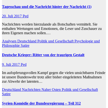
Tagesschau und die Nachricht hinter der Nachricht (1)
20. Juli 2017
Ped
Nachrichten werden hierzulande als Botschaften vermittelt. Sie
enthalten Wertungen und Emotionen, die Leser und Zuschauer zu
ihren Eigenen machen sollen.…
Analysen
Deutschland
Politik und Gesellschaft
Psychologie und
Philosophie
Satire
Deutsche Krieger: Ritter von der traurigen Gestalt
9. Juli 2017
Ped
Im aufopferungsvollen Kampf gegen die vielen unsichtbaren Feinde
ist unsere Bundeswehr trotz aller bisher eingeleiteten Maßnahmen
zur Abwehr der latenten…
Deutschland
Nachrichten
Naher Osten
Politik und Gesellschaft
Satire
Syrien-Komödie der Bundesregierung – Teil 312