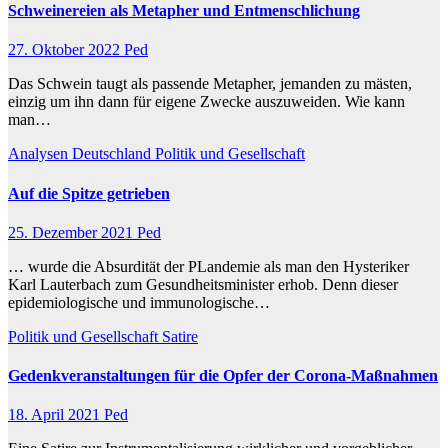
Schweinereien als Metapher und Entmenschlichung
27. Oktober 2022
Ped
Das Schwein taugt als passende Metapher, jemanden zu mästen,
einzig um ihn dann für eigene Zwecke auszuweiden. Wie kann
man…
Analysen
Deutschland
Politik und Gesellschaft
Auf die Spitze getrieben
25. Dezember 2021
Ped
… wurde die Absurdität der PLandemie als man den Hysteriker
Karl Lauterbach zum Gesundheitsminister erhob. Denn dieser
epidemiologische und immunologische…
Politik und Gesellschaft
Satire
Gedenkveranstaltungen für die Opfer der Corona-Maßnahmen
18. April 2021
Ped